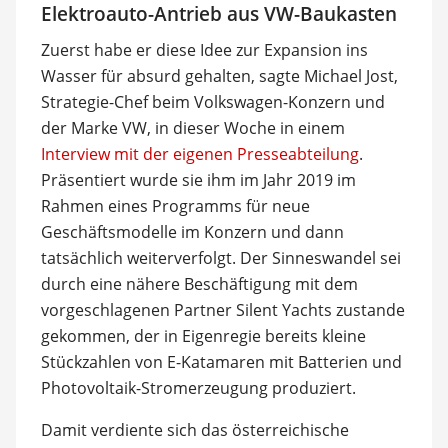
Elektroauto-Antrieb aus VW-Baukasten
Zuerst habe er diese Idee zur Expansion ins
Wasser für absurd gehalten, sagte Michael Jost,
Strategie-Chef beim Volkswagen-Konzern und
der Marke VW, in dieser Woche in einem
Interview mit der eigenen Presseabteilung
.
Präsentiert wurde sie ihm im Jahr 2019 im
Rahmen eines Programms für neue
Geschäftsmodelle im Konzern und dann
tatsächlich weiterverfolgt. Der Sinneswandel sei
durch eine nähere Beschäftigung mit dem
vorgeschlagenen Partner Silent Yachts zustande
gekommen, der in Eigenregie bereits kleine
Stückzahlen von E-Katamaren mit Batterien und
Photovoltaik-Stromerzeugung produziert.
Damit verdiente sich das österreichische