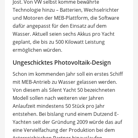
Jost. Von VW selbst komme bewährte
Technologie hinzu – Batterien, Wechselrichter
und Motoren der MEB-Plattform, die Software
dafür angepasst für den Einsatz auf dem
Wasser. Aktuell seien sechs Akkus pro Yacht
geplant, die bis zu 500 Kilowatt Leistung
ermöglichen würden.
Ungeschicktes Photovoltaik-Design
Schon im kommenden Jahr soll ein erstes Schiff
mit MEB-Antrieb zu Wasser gelassen werden.
Von diesem als Silent Yacht 50 bezeichneten
Modell sollen nach weiteren vier Jahren
Anlaufzeit mindestens 50 Stück pro Jahr
entstehen. Bei bislang rund einem Dutzend E-
Yachten seit der Gründung 2009 würde das auf
eine Vervielfachung der Produktion bei dem
österreichischen Partner hinauslaufen.