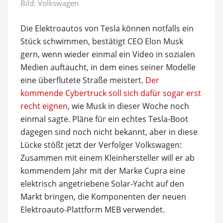
Bild: Volkswagen
Die Elektroautos von Tesla können notfalls ein
Stück schwimmen, bestätigt CEO Elon Musk
gern, wenn wieder einmal ein Video in sozialen
Medien auftaucht, in dem eines seiner Modelle
eine überflutete Straße meistert.
Der
kommende Cybertruck soll sich dafür sogar erst
recht eignen
, wie Musk in dieser Woche noch
einmal sagte. Pläne für ein echtes Tesla-Boot
dagegen sind noch nicht bekannt, aber in diese
Lücke stößt jetzt der Verfolger Volkswagen:
Zusammen mit einem Kleinhersteller will er ab
kommendem Jahr mit der Marke Cupra eine
elektrisch angetriebene Solar-Yacht auf den
Markt bringen, die Komponenten der neuen
Elektroauto-Plattform MEB verwendet.