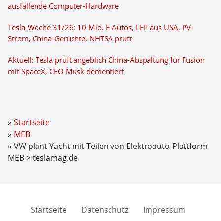
ausfallende Computer-Hardware
Tesla-Woche 31/26: 10 Mio. E-Autos, LFP aus USA, PV-
Strom, China-Gerüchte, NHTSA prüft
Aktuell: Tesla prüft angeblich China-Abspaltung für Fusion
mit SpaceX, CEO Musk dementiert
Startseite
MEB
VW plant Yacht mit Teilen von Elektroauto-Plattform
MEB > teslamag.de
Startseite
Datenschutz
Impressum