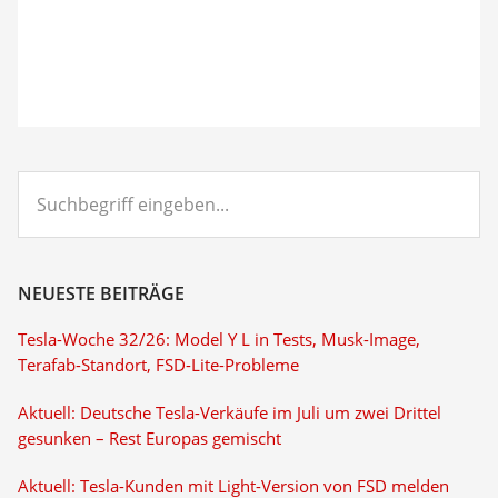
Suchbegriff
eingeben...
NEUESTE BEITRÄGE
Tesla-Woche 32/26: Model Y L in Tests, Musk-Image,
Terafab-Standort, FSD-Lite-Probleme
Aktuell: Deutsche Tesla-Verkäufe im Juli um zwei Drittel
gesunken – Rest Europas gemischt
Aktuell: Tesla-Kunden mit Light-Version von FSD melden