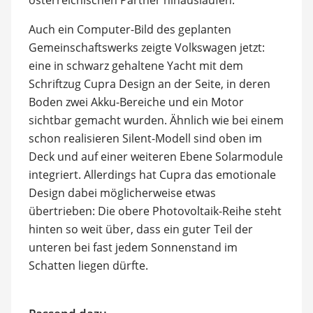
Auch ein Computer-Bild des geplanten
Gemeinschaftswerks zeigte Volkswagen jetzt:
eine in schwarz gehaltene Yacht mit dem
Schriftzug Cupra Design an der Seite, in deren
Boden zwei Akku-Bereiche und ein Motor
sichtbar gemacht wurden. Ähnlich wie bei einem
schon realisieren Silent-Modell sind oben im
Deck und auf einer weiteren Ebene Solarmodule
integriert. Allerdings hat Cupra das emotionale
Design dabei möglicherweise etwas
übertrieben: Die obere Photovoltaik-Reihe steht
hinten so weit über, dass ein guter Teil der
unteren bei fast jedem Sonnenstand im
Schatten liegen dürfte.