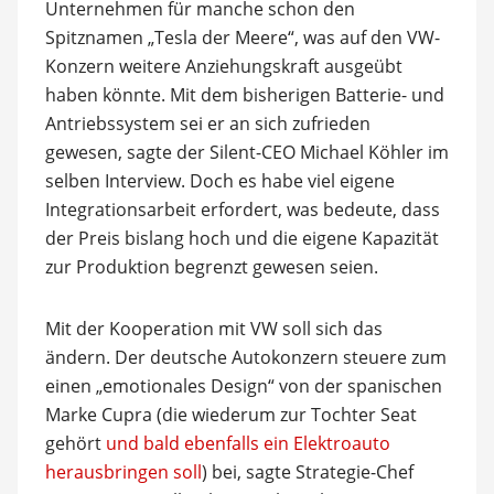
Unternehmen für manche schon den
Spitznamen „Tesla der Meere“, was auf den VW-
Konzern weitere Anziehungskraft ausgeübt
haben könnte. Mit dem bisherigen Batterie- und
Antriebssystem sei er an sich zufrieden
gewesen, sagte der Silent-CEO Michael Köhler im
selben Interview. Doch es habe viel eigene
Integrationsarbeit erfordert, was bedeute, dass
der Preis bislang hoch und die eigene Kapazität
zur Produktion begrenzt gewesen seien.
Mit der Kooperation mit VW soll sich das
ändern. Der deutsche Autokonzern steuere zum
einen „emotionales Design“ von der spanischen
Marke Cupra (die wiederum zur Tochter Seat
gehört
und bald ebenfalls ein Elektroauto
herausbringen soll
) bei, sagte Strategie-Chef