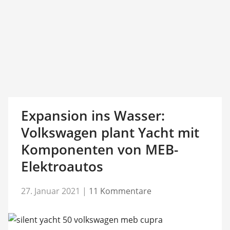
Expansion ins Wasser:
Volkswagen plant Yacht mit
Komponenten von MEB-
Elektroautos
27. Januar 2021
|
11 Kommentare