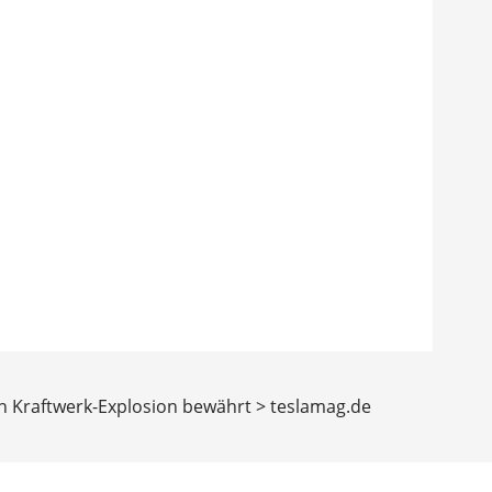
ch Kraftwerk-Explosion bewährt > teslamag.de