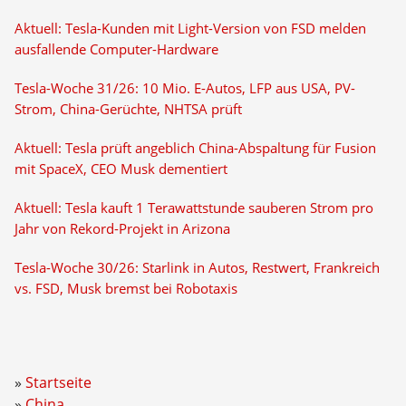
Aktuell: Tesla-Kunden mit Light-Version von FSD melden
ausfallende Computer-Hardware
Tesla-Woche 31/26: 10 Mio. E-Autos, LFP aus USA, PV-
Strom, China-Gerüchte, NHTSA prüft
Aktuell: Tesla prüft angeblich China-Abspaltung für Fusion
mit SpaceX, CEO Musk dementiert
Aktuell: Tesla kauft 1 Terawattstunde sauberen Strom pro
Jahr von Rekord-Projekt in Arizona
Tesla-Woche 30/26: Starlink in Autos, Restwert, Frankreich
vs. FSD, Musk bremst bei Robotaxis
Startseite
China