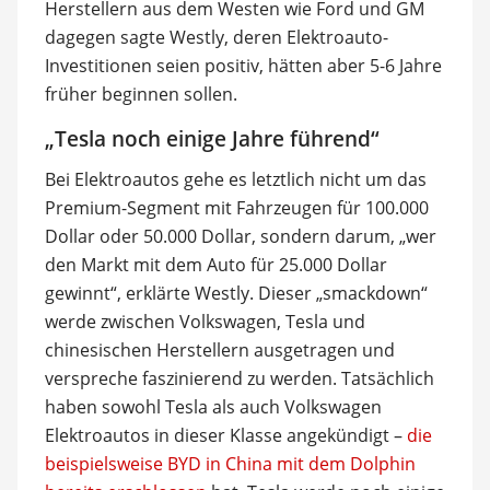
Herstellern aus dem Westen wie Ford und GM
dagegen sagte Westly, deren Elektroauto-
Investitionen seien positiv, hätten aber 5-6 Jahre
früher beginnen sollen.
„Tesla noch einige Jahre führend“
Bei Elektroautos gehe es letztlich nicht um das
Premium-Segment mit Fahrzeugen für 100.000
Dollar oder 50.000 Dollar, sondern darum, „wer
den Markt mit dem Auto für 25.000 Dollar
gewinnt“, erklärte Westly. Dieser „smackdown“
werde zwischen Volkswagen, Tesla und
chinesischen Herstellern ausgetragen und
verspreche faszinierend zu werden. Tatsächlich
haben sowohl Tesla als auch Volkswagen
Elektroautos in dieser Klasse angekündigt –
die
beispielsweise BYD in China mit dem Dolphin