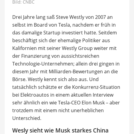
Bild:
CNBC
Drei Jahre lang saß Steve Westly von 2007 an
selbst im Board von Tesla, nachdem er früh in
das damalige Startup investiert hatte. Seitdem
beschäftigt sich der ehemalige Politiker aus
Kalifornien mit seiner Westly Group weiter mit
der Finanzierung von aussichtsreichen
Technologie-Unternehmen; allein drei gingen in
diesem Jahr mit Milliarden-Bewertungen an die
Börse. Westly kennt sich also aus. Und
tatsächlich schätzte er die Konkurrenz-Situation
bei Elektroautos in einem aktuellen Interview
sehr ähnlich ein wie Tesla-CEO Elon Musk – aber
trotzdem mit einem nicht unerheblichen
Unterschied.
Wesly sieht wie Musk starkes China