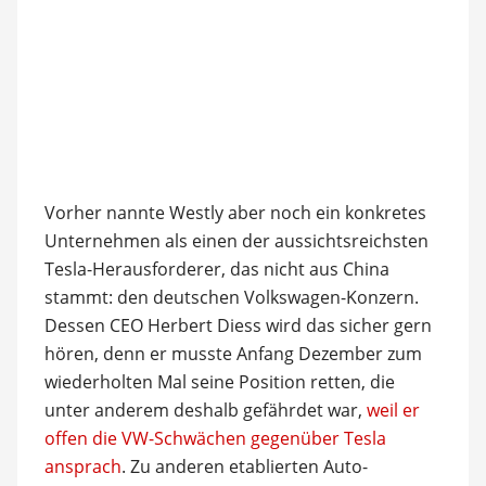
Vorher nannte Westly aber noch ein konkretes
Unternehmen als einen der aussichtsreichsten
Tesla-Herausforderer, das nicht aus China
stammt: den deutschen Volkswagen-Konzern.
Dessen CEO Herbert Diess wird das sicher gern
hören, denn er musste Anfang Dezember zum
wiederholten Mal seine Position retten, die
unter anderem deshalb gefährdet war,
weil er
offen die VW-Schwächen gegenüber Tesla
ansprach
. Zu anderen etablierten Auto-