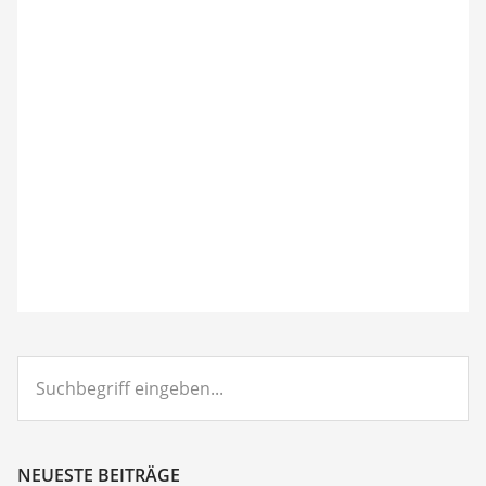
Suchbegriff
eingeben...
NEUESTE BEITRÄGE