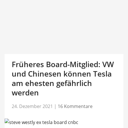
Früheres Board-Mitglied: VW
und Chinesen können Tesla
am ehesten gefährlich
werden
24. Dezember 2021
|
16 Kommentare