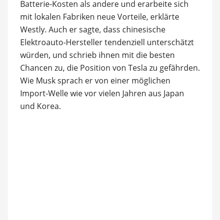
Batterie-Kosten als andere und erarbeite sich
mit lokalen Fabriken neue Vorteile, erklärte
Westly. Auch er sagte, dass chinesische
Elektroauto-Hersteller tendenziell unterschätzt
würden, und schrieb ihnen mit die besten
Chancen zu, die Position von Tesla zu gefährden.
Wie Musk sprach er von einer möglichen
Import-Welle wie vor vielen Jahren aus Japan
und Korea.