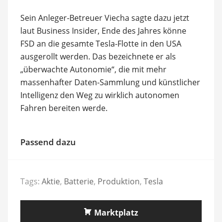
Sein Anleger-Betreuer Viecha sagte dazu jetzt
laut Business Insider, Ende des Jahres könne
FSD an die gesamte Tesla-Flotte in den USA
ausgerollt werden. Das bezeichnete er als
„überwachte Autonomie“, die mit mehr
massenhafter Daten-Sammlung und künstlicher
Intelligenz den Weg zu wirklich autonomen
Fahren bereiten werde.
Passend dazu
Tags:
Aktie
,
Batterie
,
Produktion
,
Tesla
Marktplatz