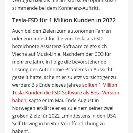
Verfügbarkeit als die am stärksten optimistisch
stimmende bei dem Konferenz-Auftritt.
Tesla-FSD für 1 Million Kunden in 2022
Auch bei den Zielen zum autonomen Fahren
oder zumindest für die von Tesla als FSD
bezeichnete Assistenz-Software zeigte sich
Viecha auf Musk-Linie. Nachdem der CEO für
mehrere Jahre in Folge die bevorstehende
Lösung des Autonomie-Problems in Aussicht
gestellt hatte, scheint er zuletzt vorsichtiger zu
werden: Bis Ende dieses Jahres
sollten 1 Million
Tesla-Kunden die FSD-Software als Beta-Version
haben
, sagte er im Mai. Ende August in
Norwegen erklärte er es zu einem seiner zwei
großen Ziele für 2022, „mindestens in den USA
Self-Driving in breiter Veröffentlichung zu
haben“.