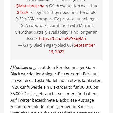
@MartinViecha
‘s GS presentation was that
$TSLA
recognizes they need an affordable
($30-$35K) compact EV prior to launching a
TSLA robotoaxi, combined with Martin’s
view that battery availability is no longer an
issue.
https://t.co/cbBVYKxyMn
— Gary Black (@garyblack00)
September
13, 2022
Aktualisierung:
Laut dem Fondsmanager Gary
Black wurde der Anleger-Betreuer mit Blick auf
ein weiteres Tesla-Modell noch etwas konkreter.
In Zukunft werde ein Elektroauto für 30.000 bis
35.000 Dollar gebraucht, soll er erklärt haben.
Auf Twitter bezeichnete Black diese Aussage
zusammen mit der über genügend Batterie-