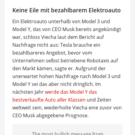
Keine Eile mit bezahlbarem Elektroauto
Ein Elektroauto unterhalb von Model 3 und
Model Y, das von CEO Musk bereits angekündigt
war, schloss Viecha laut dem Bericht auf
Nachfrage nicht aus: Tesla brauche ein
bezahlbareres Angebot, bevor vom
Unternehmen selbst betriebene Robotaxis auf
den Markt kämen, sagte er. Aufgrund der
unerwartet hohen Nachfrage nach Model 3 und
Model Y sei das aber nicht dringlich. Im
nächsten Jahr
werde das Model Y das
bestverkaufte Auto aller Klassen
und Zeiten
weltweit sein, wiederholte Viecha eine zuvor von
CEO Musk abgegebene Prognose.
The most bullish message from