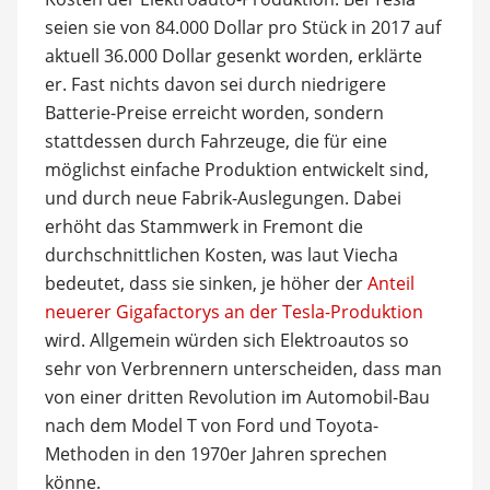
seien sie von 84.000 Dollar pro Stück in 2017 auf
aktuell 36.000 Dollar gesenkt worden, erklärte
er. Fast nichts davon sei durch niedrigere
Batterie-Preise erreicht worden, sondern
stattdessen durch Fahrzeuge, die für eine
möglichst einfache Produktion entwickelt sind,
und durch neue Fabrik-Auslegungen. Dabei
erhöht das Stammwerk in Fremont die
durchschnittlichen Kosten, was laut Viecha
bedeutet, dass sie sinken, je höher der
Anteil
neuerer Gigafactorys an der Tesla-Produktion
wird. Allgemein würden sich Elektroautos so
sehr von Verbrennern unterscheiden, dass man
von einer dritten Revolution im Automobil-Bau
nach dem Model T von Ford und Toyota-
Methoden in den 1970er Jahren sprechen
könne.