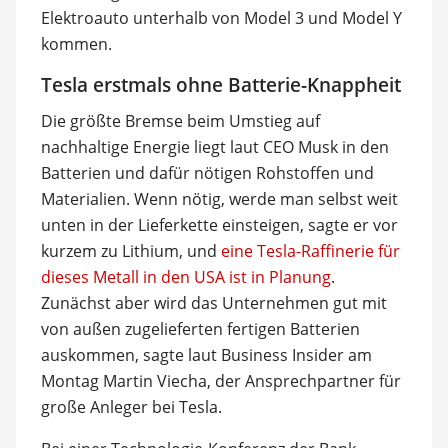
Elektroauto unterhalb von Model 3 und Model Y
kommen.
Tesla erstmals ohne Batterie-Knappheit
Die größte Bremse beim Umstieg auf
nachhaltige Energie liegt laut CEO Musk in den
Batterien und dafür nötigen Rohstoffen und
Materialien. Wenn nötig, werde man selbst weit
unten in der Lieferkette einsteigen, sagte er vor
kurzem zu Lithium, und
eine Tesla-Raffinerie für
dieses Metall in den USA ist in Planung
.
Zunächst aber wird das Unternehmen gut mit
von außen zugelieferten fertigen Batterien
auskommen, sagte laut Business Insider am
Montag Martin Viecha, der Ansprechpartner für
große Anleger bei Tesla.