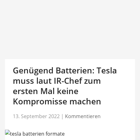
Genügend Batterien: Tesla
muss laut IR-Chef zum
ersten Mal keine
Kompromisse machen
13. September 2022
|
Kommentieren