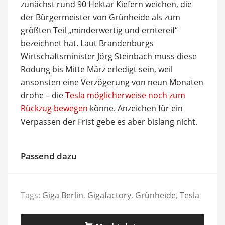
zunächst rund 90 Hektar Kiefern weichen, die
der Bürgermeister von Grünheide als zum
größten Teil „minderwertig und erntereif“
bezeichnet hat. Laut Brandenburgs
Wirtschaftsminister Jörg Steinbach muss diese
Rodung bis Mitte März erledigt sein, weil
ansonsten eine Verzögerung von neun Monaten
drohe – die
Tesla möglicherweise noch zum
Rückzug bewegen
könne. Anzeichen für ein
Verpassen der Frist gebe es aber bislang nicht.
Passend dazu
Tags:
Giga Berlin
,
Gigafactory
,
Grünheide
,
Tesla