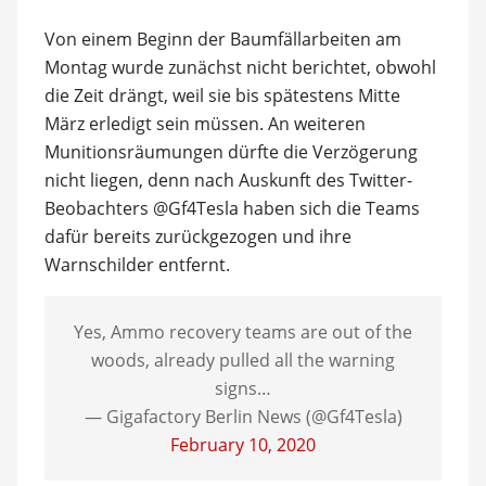
Von einem Beginn der Baumfällarbeiten am
Montag wurde zunächst nicht berichtet, obwohl
die Zeit drängt, weil sie bis spätestens Mitte
März erledigt sein müssen. An weiteren
Munitionsräumungen dürfte die Verzögerung
nicht liegen, denn nach Auskunft des Twitter-
Beobachters @Gf4Tesla haben sich die Teams
dafür bereits zurückgezogen und ihre
Warnschilder entfernt.
Yes, Ammo recovery teams are out of the
woods, already pulled all the warning
signs…
— Gigafactory Berlin News (@Gf4Tesla)
February 10, 2020