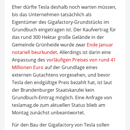
Eher dürfte Tesla deshalb noch warten müssen,
bis das Unternehmen tatsächlich als
Eigentümer des Gigafactory-Grundstücks im
Grundbuch eingetragen ist. Der Kaufvertrag für
das rund 300 Hektar große Gelände in der
Gemeinde Grünheide wurde zwar
Ende Januar
notariell beurkundet
. Allerdings ist darin eine
Anpassung des
vorläufigen Preises von rund 41
Millionen Euro
auf der Grundlage eines
externen Gutachtens vorgesehen, und bevor
Tesla den endgültige Preis bezahlt hat, ist laut
der Brandenburger Staatskanzlei kein
Grundbuch-Eintrag möglich. Eine Anfrage von
teslamag.de zum aktuellen Status blieb am
Montag zunächst unbeantwortet.
Für den Bau der Gigafactory von Tesla sollen