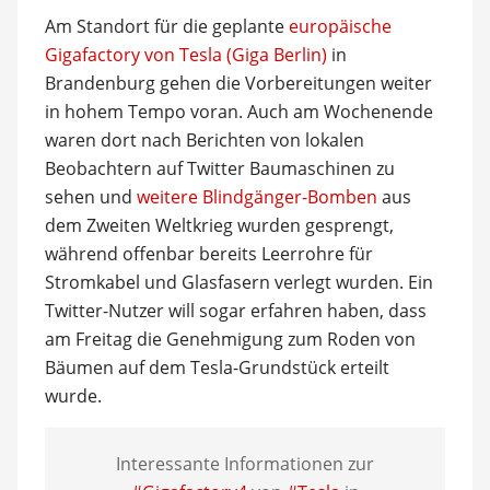
Am Standort für die geplante
europäische
Gigafactory von Tesla (Giga Berlin)
in
Brandenburg gehen die Vorbereitungen weiter
in hohem Tempo voran. Auch am Wochenende
waren dort nach Berichten von lokalen
Beobachtern auf Twitter Baumaschinen zu
sehen und
weitere Blindgänger-Bomben
aus
dem Zweiten Weltkrieg wurden gesprengt,
während offenbar bereits Leerrohre für
Stromkabel und Glasfasern verlegt wurden. Ein
Twitter-Nutzer will sogar erfahren haben, dass
am Freitag die Genehmigung zum Roden von
Bäumen auf dem Tesla-Grundstück erteilt
wurde.
Interessante Informationen zur