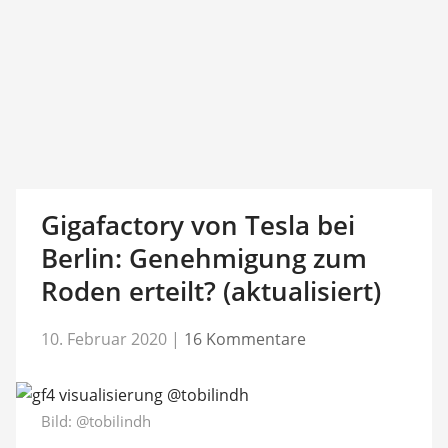
Gigafactory von Tesla bei
Berlin: Genehmigung zum
Roden erteilt? (aktualisiert)
10. Februar 2020
|
16 Kommentare
Bild:
@tobilindh