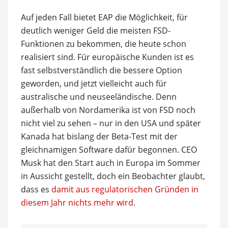
Auf jeden Fall bietet EAP die Möglichkeit, für
deutlich weniger Geld die meisten FSD-
Funktionen zu bekommen, die heute schon
realisiert sind. Für europäische Kunden ist es
fast selbstverständlich die bessere Option
geworden, und jetzt vielleicht auch für
australische und neuseeländische. Denn
außerhalb von Nordamerika ist von FSD noch
nicht viel zu sehen – nur in den USA und später
Kanada hat bislang der Beta-Test mit der
gleichnamigen Software dafür begonnen. CEO
Musk hat den Start auch in Europa im Sommer
in Aussicht gestellt, doch ein Beobachter glaubt,
dass es
damit aus regulatorischen Gründen in
diesem Jahr nichts mehr wird
.