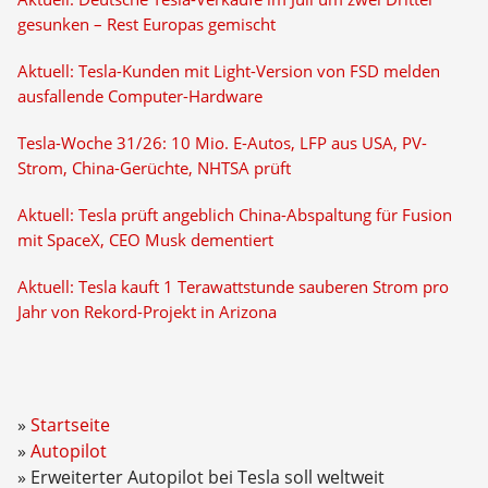
gesunken – Rest Europas gemischt
Aktuell: Tesla-Kunden mit Light-Version von FSD melden
ausfallende Computer-Hardware
Tesla-Woche 31/26: 10 Mio. E-Autos, LFP aus USA, PV-
Strom, China-Gerüchte, NHTSA prüft
Aktuell: Tesla prüft angeblich China-Abspaltung für Fusion
mit SpaceX, CEO Musk dementiert
Aktuell: Tesla kauft 1 Terawattstunde sauberen Strom pro
Jahr von Rekord-Projekt in Arizona
Startseite
Autopilot
Erweiterter Autopilot bei Tesla soll weltweit