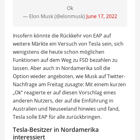
Ok
— Elon Musk (@elonmusk)
June 17, 2022
Insofern könnte die Rückkehr von EAP auf
weitere Märkte ein Versuch von Tesla sein, sich
wenigstens die heute schon möglichen
Funktionen auf dem Weg zu FSD bezahlen zu
lassen. Aber auch in Nordamerika soll die
Option wieder angeboten, wie Musk auf Twitter-
Nachfrage am Freitag zusagte: Mit einem kurzen
„Ok“ reagierte er auf diesen Vorschlag eines
anderen Nutzers, der auf die Einführung in
Australien und Neuseeland hinwies und fand,
Tesla solle EAP für alle zurückbringen.
Tesla-Besitzer in Nordamerika
interessiert