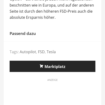
beschnitten wie in Europa, und auf der anderen
Seite ist durch den höheren FSD-Preis auch die
absolute Ersparnis höher.
Passend dazu
Tags:
Autopilot
,
FSD
,
Tesla
Marktplatz
ANZEIGE