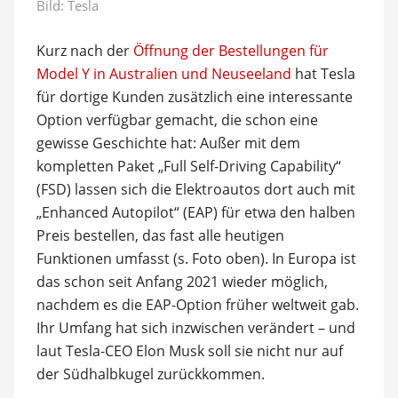
Bild: Tesla
Kurz nach der
Öffnung der Bestellungen für
Model Y in Australien und Neuseeland
hat Tesla
für dortige Kunden zusätzlich eine interessante
Option verfügbar gemacht, die schon eine
gewisse Geschichte hat: Außer mit dem
kompletten Paket „Full Self-Driving Capability“
(FSD) lassen sich die Elektroautos dort auch mit
„Enhanced Autopilot“ (EAP) für etwa den halben
Preis bestellen, das fast alle heutigen
Funktionen umfasst (s. Foto oben). In Europa ist
das schon seit Anfang 2021 wieder möglich,
nachdem es die EAP-Option früher weltweit gab.
Ihr Umfang hat sich inzwischen verändert – und
laut Tesla-CEO Elon Musk soll sie nicht nur auf
der Südhalbkugel zurückkommen.