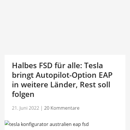
Halbes FSD für alle: Tesla
bringt Autopilot-Option EAP
in weitere Länder, Rest soll
folgen
21. Juni 2022
|
20 Kommentare