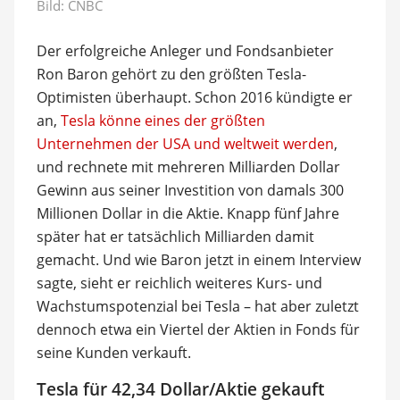
Bild:
CNBC
Der erfolgreiche Anleger und Fondsanbieter
Ron Baron gehört zu den größten Tesla-
Optimisten überhaupt. Schon 2016 kündigte er
an,
Tesla könne eines der größten
Unternehmen der USA und weltweit werden
,
und rechnete mit mehreren Milliarden Dollar
Gewinn aus seiner Investition von damals 300
Millionen Dollar in die Aktie. Knapp fünf Jahre
später hat er tatsächlich Milliarden damit
gemacht. Und wie Baron jetzt in einem Interview
sagte, sieht er reichlich weiteres Kurs- und
Wachstumspotenzial bei Tesla – hat aber zuletzt
dennoch etwa ein Viertel der Aktien in Fonds für
seine Kunden verkauft.
Tesla für 42,34 Dollar/Aktie gekauft