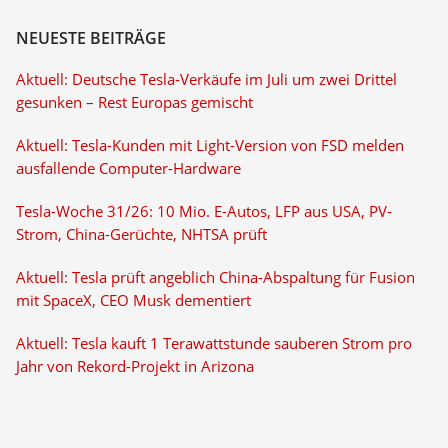
NEUESTE BEITRÄGE
Aktuell: Deutsche Tesla-Verkäufe im Juli um zwei Drittel
gesunken – Rest Europas gemischt
Aktuell: Tesla-Kunden mit Light-Version von FSD melden
ausfallende Computer-Hardware
Tesla-Woche 31/26: 10 Mio. E-Autos, LFP aus USA, PV-
Strom, China-Gerüchte, NHTSA prüft
Aktuell: Tesla prüft angeblich China-Abspaltung für Fusion
mit SpaceX, CEO Musk dementiert
Aktuell: Tesla kauft 1 Terawattstunde sauberen Strom pro
Jahr von Rekord-Projekt in Arizona