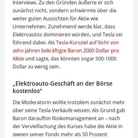
Interviews. Zu den Gründen äußerte er sich
zunächst nicht, sondern schwärmte über die
weiter guten Aussichten für Aktie wie
Unternehmen. Zunehmend werde klar, dass
Elektroautos dominieren würden, und Tesla sei
führend dabei. Als
Tesla-Kursziel auf Sicht von
zehn Jahren bekräftigte Baron 2000 Dollar pro
Aktie
und sagte, das könnten sogar 500-1000
Dollar zu wenig sein.
„Elektroauto-Geschäft an der Börse
kostenlos“
Die Moderatorin wollte trotzdem zunächst mehr
über seine Tesla-Verkäufe wissen. Als Grund gab
Baron daraufhin Risikomanagement an – nach
der Vervielfachung des Kurses habe die Aktie in
zweien seiner Fonds mehr als 50 Prozent