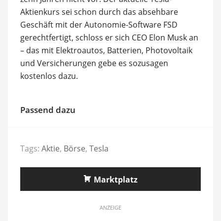
Aktienkurs sei schon durch das absehbare
Geschäft mit der Autonomie-Software FSD
gerechtfertigt, schloss er sich CEO Elon Musk an
– das mit Elektroautos, Batterien, Photovoltaik
und Versicherungen gebe es sozusagen
kostenlos dazu.
Passend dazu
Tags:
Aktie
,
Börse
,
Tesla
Marktplatz
ANZEIGE