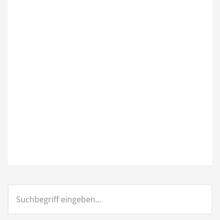
Suchbegriff
eingeben...