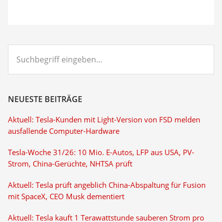
Suchbegriff
eingeben...
NEUESTE BEITRÄGE
Aktuell: Tesla-Kunden mit Light-Version von FSD melden
ausfallende Computer-Hardware
Tesla-Woche 31/26: 10 Mio. E-Autos, LFP aus USA, PV-
Strom, China-Gerüchte, NHTSA prüft
Aktuell: Tesla prüft angeblich China-Abspaltung für Fusion
mit SpaceX, CEO Musk dementiert
Aktuell: Tesla kauft 1 Terawattstunde sauberen Strom pro