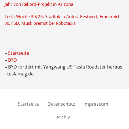
Jahr von Rekord-Projekt in Arizona
Tesla-Woche 30/26: Starlink in Autos, Restwert, Frankreich
vs. FSD, Musk bremst bei Robotaxis
Startseite
BYD
BYD fordert mit Yangwang U9 Tesla Roadster heraus
- teslamag.de
Startseite
Datenschutz
Impressum
Archiv