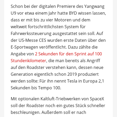
Schon bei der digitalen Premiere des Yangwang
U9 vor etwa einem Jahr hatte BYD wissen lassen,
dass er mit bis zu vier Motoren und dem
weltweit fortschrittlichsten System für
Fahrwerkssteuerung ausgestattet sein soll. Auf
der US-Messe CES wurden erste Daten über den
E-Sportwagen veröffentlicht. Dazu zählte die
Angabe von
2 Sekunden für den Sprint auf 100
Stundenkilometer
, die man bereits als Angriff
auf den Roadster verstehen kann, dessen neue
Generation eigentlich schon 2019 produziert
werden sollte: Für ihn nennt Tesla in Europa 2,1
Sekunden bis Tempo 100.
Mit optionalen Kaltluft-Triebwerken von SpaceX
soll der Roadster noch ein gutes Stück schneller
beschleunigen. Außerdem soll er nach