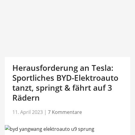
Herausforderung an Tesla:
Sportliches BYD-Elektroauto
tanzt, springt & fährt auf 3
Rädern
11. April 2023
|
7 Kommentare