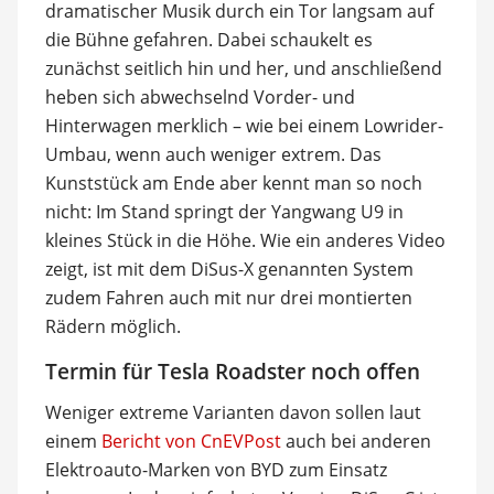
dramatischer Musik durch ein Tor langsam auf
die Bühne gefahren. Dabei schaukelt es
zunächst seitlich hin und her, und anschließend
heben sich abwechselnd Vorder- und
Hinterwagen merklich – wie bei einem Lowrider-
Umbau, wenn auch weniger extrem. Das
Kunststück am Ende aber kennt man so noch
nicht: Im Stand springt der Yangwang U9 in
kleines Stück in die Höhe. Wie ein anderes Video
zeigt, ist mit dem DiSus-X genannten System
zudem Fahren auch mit nur drei montierten
Rädern möglich.
Termin für Tesla Roadster noch offen
Weniger extreme Varianten davon sollen laut
einem
Bericht von CnEVPost
auch bei anderen
Elektroauto-Marken von BYD zum Einsatz