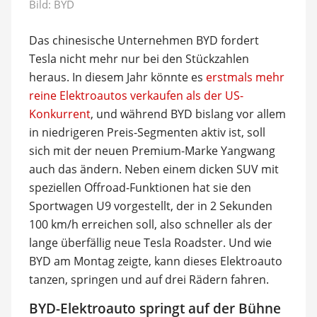
Bild: BYD
Das chinesische Unternehmen BYD fordert
Tesla nicht mehr nur bei den Stückzahlen
heraus. In diesem Jahr könnte es
erstmals mehr
reine Elektroautos verkaufen als der US-
Konkurrent
, und während BYD bislang vor allem
in niedrigeren Preis-Segmenten aktiv ist, soll
sich mit der neuen Premium-Marke Yangwang
auch das ändern. Neben einem dicken SUV mit
speziellen Offroad-Funktionen hat sie den
Sportwagen U9 vorgestellt, der in 2 Sekunden
100 km/h erreichen soll, also schneller als der
lange überfällig neue Tesla Roadster. Und wie
BYD am Montag zeigte, kann dieses Elektroauto
tanzen, springen und auf drei Rädern fahren.
BYD-Elektroauto springt auf der Bühne