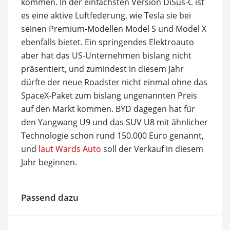
kommen. In der einfachsten Version DiSus-C ist
es eine aktive Luftfederung, wie Tesla sie bei
seinen Premium-Modellen Model S und Model X
ebenfalls bietet. Ein springendes Elektroauto
aber hat das US-Unternehmen bislang nicht
präsentiert, und zumindest in diesem Jahr
dürfte der neue Roadster nicht einmal ohne das
SpaceX-Paket zum bislang ungenannten Preis
auf den Markt kommen. BYD dagegen hat für
den Yangwang U9 und das SUV U8 mit ähnlicher
Technologie schon rund 150.000 Euro genannt,
und
laut Wards Auto
soll der Verkauf in diesem
Jahr beginnen.
Passend dazu