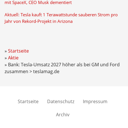
mit SpaceX, CEO Musk dementiert
Aktuell: Tesla kauft 1 Terawattstunde sauberen Strom pro
Jahr von Rekord-Projekt in Arizona
Startseite
Aktie
Bank: Tesla-Umsatz 2027 höher als bei GM und Ford
zusammen > teslamag.de
Startseite
Datenschutz
Impressum
Archiv