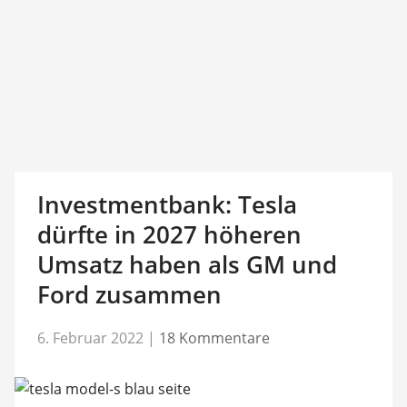
Investmentbank: Tesla
dürfte in 2027 höheren
Umsatz haben als GM und
Ford zusammen
6. Februar 2022
|
18 Kommentare