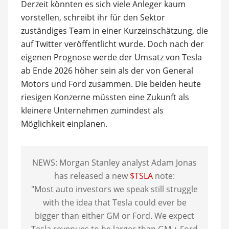
Derzeit könnten es sich viele Anleger kaum
vorstellen, schreibt ihr für den Sektor
zuständiges Team in einer Kurzeinschätzung, die
auf Twitter veröffentlicht wurde. Doch nach der
eigenen Prognose werde der Umsatz von Tesla
ab Ende 2026 höher sein als der von General
Motors und Ford zusammen. Die beiden heute
riesigen Konzerne müssten eine Zukunft als
kleinere Unternehmen zumindest als
Möglichkeit einplanen.
NEWS: Morgan Stanley analyst Adam Jonas
has released a new
$TSLA
note:
"Most auto investors we speak still struggle
with the idea that Tesla could ever be
bigger than either GM or Ford. We expect