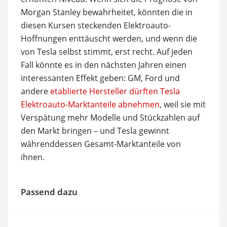
Morgan Stanley bewahrheitet, könnten die in
diesen Kursen steckenden Elektroauto-
Hoffnungen enttäuscht werden, und wenn die
von Tesla selbst stimmt, erst recht. Auf jeden
Fall könnte es in den nächsten Jahren einen
interessanten Effekt geben: GM, Ford und
andere
etablierte Hersteller dürften Tesla
Elektroauto-Marktanteile abnehmen
, weil sie mit
Verspätung mehr Modelle und Stückzahlen auf
den Markt bringen – und Tesla gewinnt
währenddessen Gesamt-Marktanteile von
ihnen.
Passend dazu