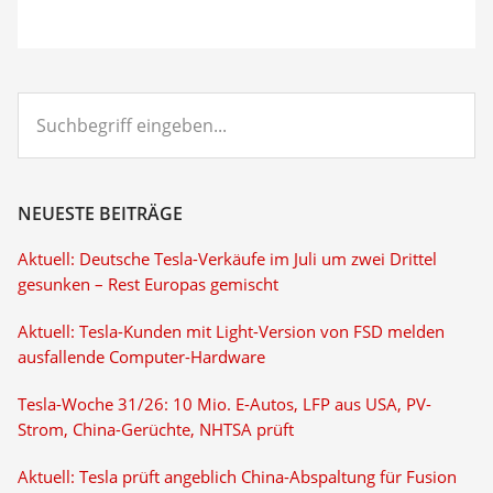
Suchbegriff
eingeben...
NEUESTE BEITRÄGE
Aktuell: Deutsche Tesla-Verkäufe im Juli um zwei Drittel
gesunken – Rest Europas gemischt
Aktuell: Tesla-Kunden mit Light-Version von FSD melden
ausfallende Computer-Hardware
Tesla-Woche 31/26: 10 Mio. E-Autos, LFP aus USA, PV-
Strom, China-Gerüchte, NHTSA prüft
Aktuell: Tesla prüft angeblich China-Abspaltung für Fusion