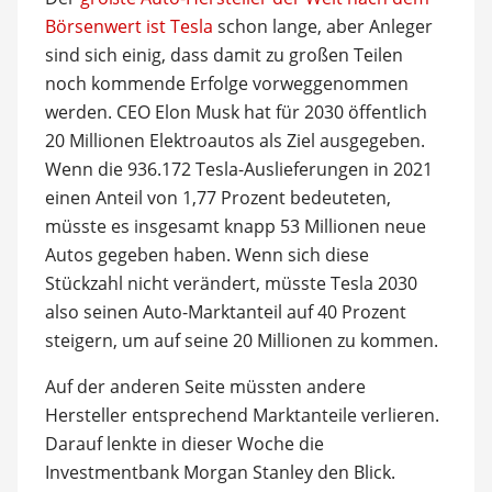
Börsenwert ist Tesla
schon lange, aber Anleger
sind sich einig, dass damit zu großen Teilen
noch kommende Erfolge vorweggenommen
werden. CEO Elon Musk hat für 2030 öffentlich
20 Millionen Elektroautos als Ziel ausgegeben.
Wenn die 936.172 Tesla-Auslieferungen in 2021
einen Anteil von 1,77 Prozent bedeuteten,
müsste es insgesamt knapp 53 Millionen neue
Autos gegeben haben. Wenn sich diese
Stückzahl nicht verändert, müsste Tesla 2030
also seinen Auto-Marktanteil auf 40 Prozent
steigern, um auf seine 20 Millionen zu kommen.
Auf der anderen Seite müssten andere
Hersteller entsprechend Marktanteile verlieren.
Darauf lenkte in dieser Woche die
Investmentbank Morgan Stanley den Blick.