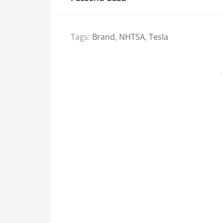
Tags:
Brand
,
NHTSA
,
Tesla