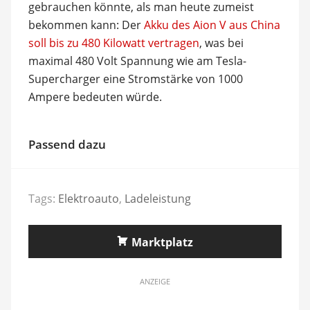
gebrauchen könnte, als man heute zumeist
bekommen kann: Der
Akku des Aion V aus China
soll bis zu 480 Kilowatt vertragen
, was bei
maximal 480 Volt Spannung wie am Tesla-
Supercharger eine Stromstärke von 1000
Ampere bedeuten würde.
Passend dazu
Tags:
Elektroauto
,
Ladeleistung
Marktplatz
ANZEIGE