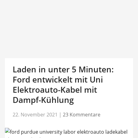
Laden in unter 5 Minuten:
Ford entwickelt mit Uni
Elektroauto-Kabel mit
Dampf-Kühlung
22. November 2021
|
23 Kommentare