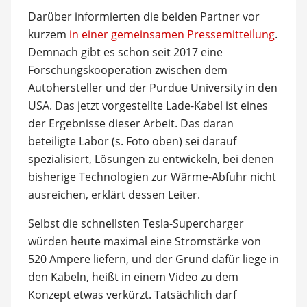
Darüber informierten die beiden Partner vor
kurzem
in einer gemeinsamen Pressemitteilung
.
Demnach gibt es schon seit 2017 eine
Forschungskooperation zwischen dem
Autohersteller und der Purdue University in den
USA. Das jetzt vorgestellte Lade-Kabel ist eines
der Ergebnisse dieser Arbeit. Das daran
beteiligte Labor (s. Foto oben) sei darauf
spezialisiert, Lösungen zu entwickeln, bei denen
bisherige Technologien zur Wärme-Abfuhr nicht
ausreichen, erklärt dessen Leiter.
Selbst die schnellsten Tesla-Supercharger
würden heute maximal eine Stromstärke von
520 Ampere liefern, und der Grund dafür liege in
den Kabeln, heißt in einem Video zu dem
Konzept etwas verkürzt. Tatsächlich darf