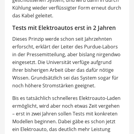
geschlossenen System, und wird dann in durch
Kühlung wieder verflüssigter Form erneut durch
das Kabel geleitet.
Tests mit Elektroautos erst in 2 Jahren
Dieses Prinzip werde schon seit Jahrzehnten
erforscht, erklärt der Leiter des Purdue-Labors
in der Pressemitteilung, aber bislang nirgendwo
eingesetzt. Die Universität verfüge aufgrund
ihrer bisherigen Arbeit über das dafür nötige
Wissen. Grundsätzlich sei das System sogar für
noch höhere Stromstärken geeignet.
Bis es tatsächlich schnelleres Elektroauto-Laden
ermöglicht, wird aber noch etwas Zeit vergehen
– erst in zwei Jahren sollen Tests mit konkreten
Modellen beginnen. Dabei gäbe es schon jetzt
ein Elektroauto, das deutlich mehr Leistung