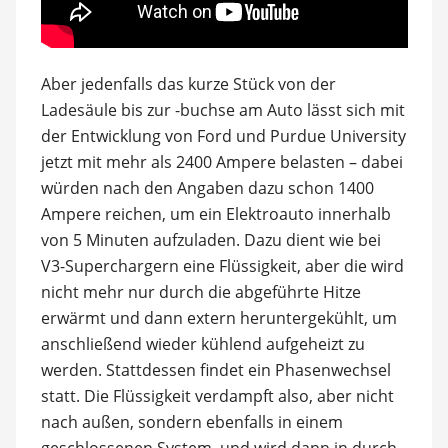
Aber jedenfalls das kurze Stück von der
Ladesäule bis zur -buchse am Auto lässt sich mit
der Entwicklung von Ford und Purdue University
jetzt mit mehr als 2400 Ampere belasten – dabei
würden nach den Angaben dazu schon 1400
Ampere reichen, um ein Elektroauto innerhalb
von 5 Minuten aufzuladen. Dazu dient wie bei
V3-Superchargern eine Flüssigkeit, aber die wird
nicht mehr nur durch die abgeführte Hitze
erwärmt und dann extern heruntergekühlt, um
anschließend wieder kühlend aufgeheizt zu
werden. Stattdessen findet ein Phasenwechsel
statt. Die Flüssigkeit verdampft also, aber nicht
nach außen, sondern ebenfalls in einem