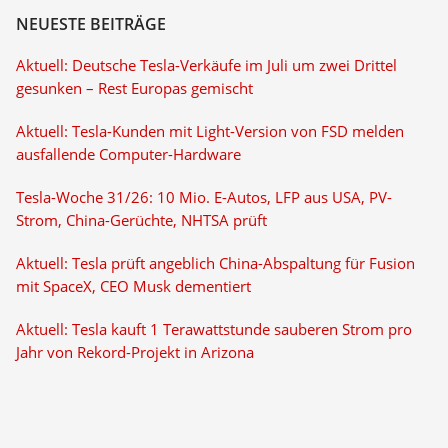
NEUESTE BEITRÄGE
Aktuell: Deutsche Tesla-Verkäufe im Juli um zwei Drittel
gesunken – Rest Europas gemischt
Aktuell: Tesla-Kunden mit Light-Version von FSD melden
ausfallende Computer-Hardware
Tesla-Woche 31/26: 10 Mio. E-Autos, LFP aus USA, PV-
Strom, China-Gerüchte, NHTSA prüft
Aktuell: Tesla prüft angeblich China-Abspaltung für Fusion
mit SpaceX, CEO Musk dementiert
Aktuell: Tesla kauft 1 Terawattstunde sauberen Strom pro
Jahr von Rekord-Projekt in Arizona