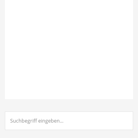
Suchbegriff
eingeben...