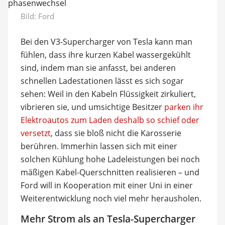
Bild: Ford
Bei den V3-Supercharger von Tesla kann man
fühlen, dass ihre kurzen Kabel wassergekühlt
sind, indem man sie anfasst, bei anderen
schnellen Ladestationen lässt es sich sogar
sehen: Weil in den Kabeln Flüssigkeit zirkuliert,
vibrieren sie, und umsichtige Besitzer
parken ihr
Elektroautos zum Laden deshalb so schief oder
versetzt
, dass sie bloß nicht die Karosserie
berühren. Immerhin lassen sich mit einer
solchen Kühlung hohe Ladeleistungen bei noch
mäßigen Kabel-Querschnitten realisieren – und
Ford will in Kooperation mit einer Uni in einer
Weiterentwicklung noch viel mehr herausholen.
Mehr Strom als an Tesla-Supercharger