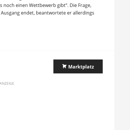
s noch einen Wettbewerb gibt“. Die Frage,
 Ausgang endet, beantwortete er allerdings
Marktplatz
ANZEIGE