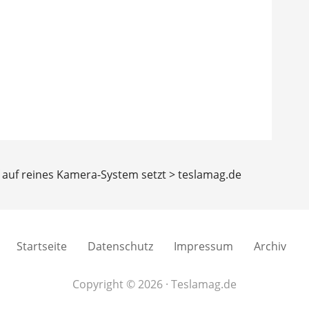
 auf reines Kamera-System setzt > teslamag.de
Startseite
Datenschutz
Impressum
Archiv
Copyright © 2026 · Teslamag.de