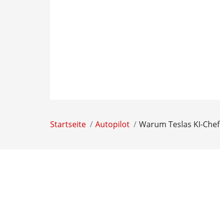
Startseite
Autopilot
Warum Teslas KI-Chef