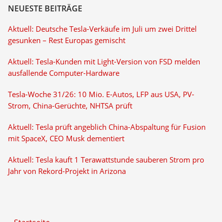
NEUESTE BEITRÄGE
Aktuell: Deutsche Tesla-Verkäufe im Juli um zwei Drittel
gesunken – Rest Europas gemischt
Aktuell: Tesla-Kunden mit Light-Version von FSD melden
ausfallende Computer-Hardware
Tesla-Woche 31/26: 10 Mio. E-Autos, LFP aus USA, PV-
Strom, China-Gerüchte, NHTSA prüft
Aktuell: Tesla prüft angeblich China-Abspaltung für Fusion
mit SpaceX, CEO Musk dementiert
Aktuell: Tesla kauft 1 Terawattstunde sauberen Strom pro
Jahr von Rekord-Projekt in Arizona