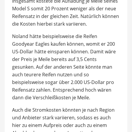
Insgesamt kostete die Aufladung je Meile seines
Model S somit 20 Prozent weniger als der neue
Reifensatz in der gleichen Zeit. Natürlich können
die Kosten hierbei stark variieren.
Noland hätte beispielsweise die Reifen
Goodyear Eagles kaufen können, womit er 200
US-Dollar hätte einsparen können. Damit wäre
der Preis je Meile bereits auf 3,5 Cents
gesunken. Auf der anderen Seite könnte man
auch teurere Reifen nutzen und so
beispielsweise sogar über 2.000 US-Dollar pro
Reifensatz zahlen. Entsprechend hoch wären
dann die Verschleißkosten je Meile.
Auch die Stromkosten könnten je nach Region
und Anbieter stark variieren, sodass es auch
hier zu einem Aufpreis oder auch zu einem