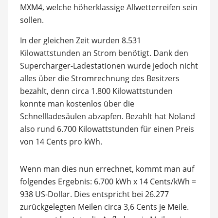
MXM4, welche höherklassige Allwetterreifen sein
sollen.
In der gleichen Zeit wurden 8.531
Kilowattstunden an Strom benötigt. Dank den
Supercharger-Ladestationen wurde jedoch nicht
alles über die Stromrechnung des Besitzers
bezahlt, denn circa 1.800 Kilowattstunden
konnte man kostenlos über die
Schnellladesäulen abzapfen. Bezahlt hat Noland
also rund 6.700 Kilowattstunden für einen Preis
von 14 Cents pro kWh.
Wenn man dies nun errechnet, kommt man auf
folgendes Ergebnis: 6.700 kWh x 14 Cents/kWh =
938 US-Dollar. Dies entspricht bei 26.277
zurückgelegten Meilen circa 3,6 Cents je Meile.