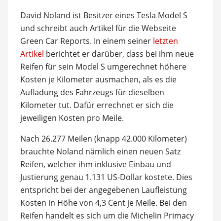
David Noland ist Besitzer eines Tesla Model S
und schreibt auch Artikel für die Webseite
Green Car Reports. In einem seiner
letzten
Artikel
berichtet er darüber, dass bei ihm neue
Reifen für sein Model S umgerechnet höhere
Kosten je Kilometer ausmachen, als es die
Aufladung des Fahrzeugs für dieselben
Kilometer tut. Dafür errechnet er sich die
jeweiligen Kosten pro Meile.
Nach 26.277 Meilen (knapp 42.000 Kilometer)
brauchte Noland nämlich einen neuen Satz
Reifen, welcher ihm inklusive Einbau und
Justierung genau 1.131 US-Dollar kostete. Dies
entspricht bei der angegebenen Laufleistung
Kosten in Höhe von 4,3 Cent je Meile. Bei den
Reifen handelt es sich um die Michelin Primacy