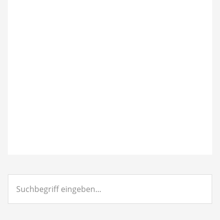
Suchbegriff
eingeben...