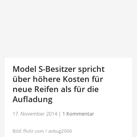
Model S-Besitzer spricht
über höhere Kosten für
neue Reifen als für die
Aufladung
17. November 2014
|
1 Kommentar
Bild: flickr.com / avbug2006