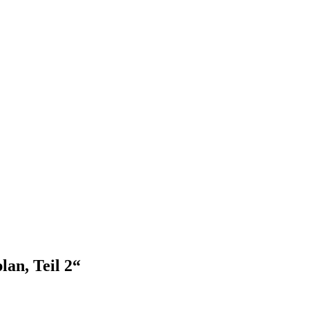
an, Teil 2“