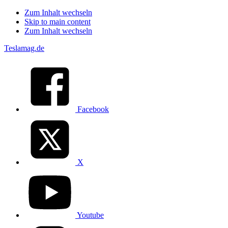
Zum Inhalt wechseln
Skip to main content
Zum Inhalt wechseln
Teslamag.de
Facebook
X
Youtube