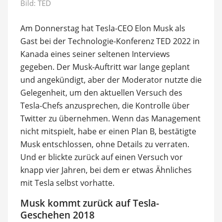
Bild:
TED
Am Donnerstag hat Tesla-CEO Elon Musk als
Gast bei der Technologie-Konferenz TED 2022 in
Kanada eines seiner seltenen Interviews
gegeben. Der Musk-Auftritt war lange geplant
und angekündigt, aber der Moderator nutzte die
Gelegenheit, um den aktuellen Versuch des
Tesla-Chefs anzusprechen, die Kontrolle über
Twitter zu übernehmen. Wenn das Management
nicht mitspielt, habe er einen Plan B, bestätigte
Musk entschlossen, ohne Details zu verraten.
Und er blickte zurück auf einen Versuch vor
knapp vier Jahren, bei dem er etwas Ähnliches
mit Tesla selbst vorhatte.
Musk kommt zurück auf Tesla-
Geschehen 2018