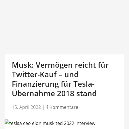
Musk: Vermögen reicht für
Twitter-Kauf – und
Finanzierung für Tesla-
Übernahme 2018 stand
15. April 2022
|
4 Kommentare