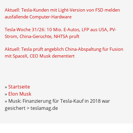
Aktuell: Tesla-Kunden mit Light-Version von FSD melden
ausfallende Computer-Hardware
Tesla-Woche 31/26: 10 Mio. E-Autos, LFP aus USA, PV-
Strom, China-Gerüchte, NHTSA prüft
Aktuell: Tesla prüft angeblich China-Abspaltung für Fusion
mit SpaceX, CEO Musk dementiert
Startseite
Elon Musk
Musk: Finanzierung für Tesla-Kauf in 2018 war
gesichert > teslamag.de