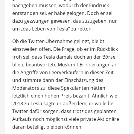
nachgeben müssen, wodurch der Eindruck
entstanden sei, er habe gelogen. Doch er sei
dazu gezwungen gewesen, das zuzugeben, nur
um „das Leben von Tesla“ zu retten.
Ob die Twitter-Übernahme gelingt, bleibt
einstweilen offen. Die Frage, ob er im Rückblick
froh sei, dass Tesla damals doch an der Börse
blieb, beantwortete Musk mit Erinnerungen an
die Angriffe von Leerverkäufern in dieser Zeit
und stimmte dann der Einschätzung des
Moderators zu, diese Spekulanten hätten
letztlich einen hohen Preis bezahlt. Ähnlich wie
2018 zu Tesla sagte er außerdem, er wolle bei
Twitter dafür sorgen, dass trotz des geplanten
Aufkaufs noch möglichst viele private Aktionäre
daran beteiligt bleiben können.