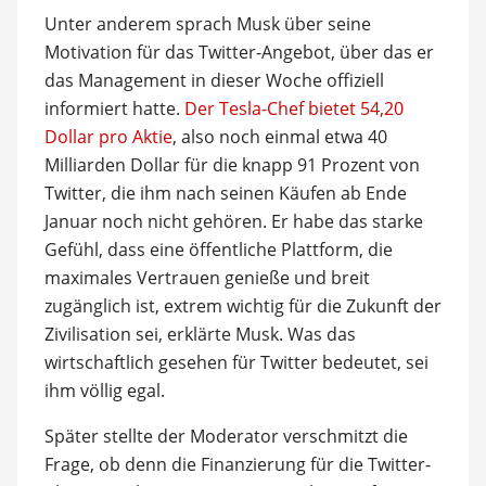
Unter anderem sprach Musk über seine
Motivation für das Twitter-Angebot, über das er
das Management in dieser Woche offiziell
informiert hatte.
Der Tesla-Chef bietet 54,20
Dollar pro Aktie
, also noch einmal etwa 40
Milliarden Dollar für die knapp 91 Prozent von
Twitter, die ihm nach seinen Käufen ab Ende
Januar noch nicht gehören. Er habe das starke
Gefühl, dass eine öffentliche Plattform, die
maximales Vertrauen genieße und breit
zugänglich ist, extrem wichtig für die Zukunft der
Zivilisation sei, erklärte Musk. Was das
wirtschaftlich gesehen für Twitter bedeutet, sei
ihm völlig egal.
Später stellte der Moderator verschmitzt die
Frage, ob denn die Finanzierung für die Twitter-