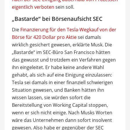
eigentlich verboten
sein soll.
„Bastarde“ bei Börsenaufsicht SEC
Die
Finanzierung für den Tesla-Wegkauf von der
Börse für 420 Dollar pro Aktie
sei damals
wirklich gesichert gewesen, erklärte Musk. Die
„Bastarde“ im SEC-Büro San Francisco hätten
das gewusst und trotzdem ein Verfahren gegen
ihn eingeleitet. Er habe keine andere Wahl
gehabt, als sich auf eine Einigung einzulassen:
Tesla sei damals in einer finanziell schwierigen
Situation gewesen, und Banken hätten ihn
wissen lassen, sie würden sofort die
Bereitstellung von Working Capital stoppen,
wenn er sich nicht einige. Nach Musks Worten
wäre das Unternehmen dann sofort insolvent
gewesen. Also habe er gegenüber der SEC