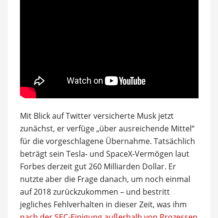
Mit Blick auf Twitter versicherte Musk jetzt
zunächst, er verfüge „über ausreichende Mittel“
für die vorgeschlagene Übernahme. Tatsächlich
beträgt sein Tesla- und SpaceX-Vermögen laut
Forbes derzeit gut 260 Milliarden Dollar. Er
nutzte aber die Frage danach, um noch einmal
auf 2018 zurückzukommen – und bestritt
jegliches Fehlverhalten in dieser Zeit, was ihm
nach der SEC-Einigung außerhalb von Prozessen