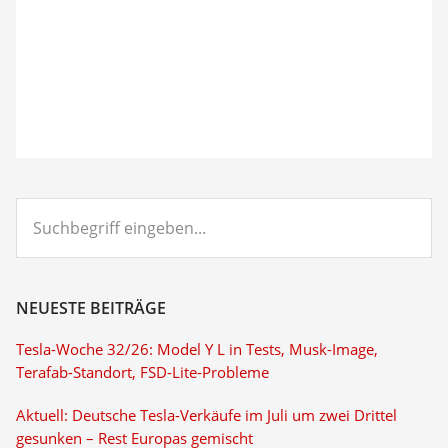
Suchbegriff
eingeben...
NEUESTE BEITRÄGE
Tesla-Woche 32/26: Model Y L in Tests, Musk-Image,
Terafab-Standort, FSD-Lite-Probleme
Aktuell: Deutsche Tesla-Verkäufe im Juli um zwei Drittel
gesunken – Rest Europas gemischt