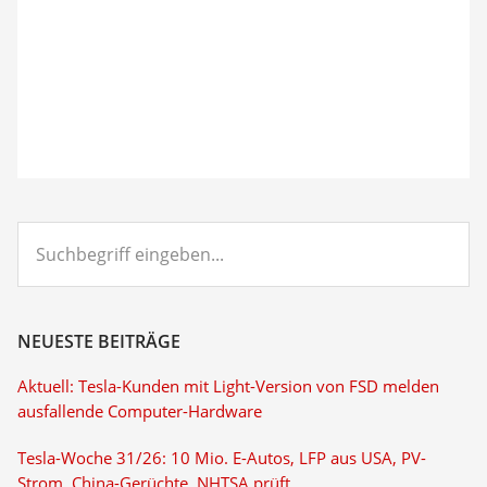
Suchbegriff
eingeben...
NEUESTE BEITRÄGE
Aktuell: Tesla-Kunden mit Light-Version von FSD melden
ausfallende Computer-Hardware
Tesla-Woche 31/26: 10 Mio. E-Autos, LFP aus USA, PV-
Strom, China-Gerüchte, NHTSA prüft