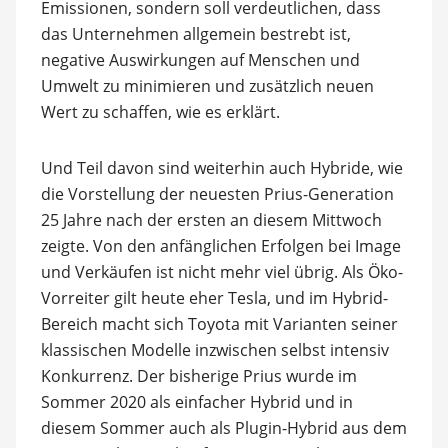
Emissionen, sondern soll verdeutlichen, dass
das Unternehmen allgemein bestrebt ist,
negative Auswirkungen auf Menschen und
Umwelt zu minimieren und zusätzlich neuen
Wert zu schaffen, wie es erklärt.
Und Teil davon sind weiterhin auch Hybride, wie
die Vorstellung der neuesten Prius-Generation
25 Jahre nach der ersten an diesem Mittwoch
zeigte. Von den anfänglichen Erfolgen bei Image
und Verkäufen ist nicht mehr viel übrig. Als Öko-
Vorreiter gilt heute eher Tesla, und im Hybrid-
Bereich macht sich Toyota mit Varianten seiner
klassischen Modelle inzwischen selbst intensiv
Konkurrenz. Der bisherige Prius wurde im
Sommer 2020 als einfacher Hybrid und in
diesem Sommer auch als Plugin-Hybrid aus dem