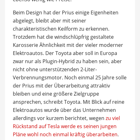
Beim Design hat der Prius einige Eigenheiten
abgelegt, bleibt aber mit seiner
charakteristischen Keilform zu erkennen.
Trotzdem hat die windschlüpfrig gestaltete
Karosserie Ähnlichkeit mit der vieler moderner
Elektroautos. Der Toyota aber soll in Europa
zwar nur als Plugin-Hybrid zu haben sein, aber
nicht ohne unterstützenden 2-Liter-
Verbrennungsmotor. Noch einmal 25 Jahre solle
der Prius mit der Überarbeitung attraktiv
bleiben und eine größere Zielgruppe
ansprechen, schreibt Toyota. Mit Blick auf reine
Elektroautos wurde über das Unternehmen
allerdings vor kurzem berichtet, wegen
zu viel
Rückstand auf Tesla werde es seinen jungen
Pläne wohl noch einmal kräftig überarbeiten
.