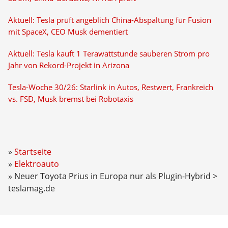
Aktuell: Tesla prüft angeblich China-Abspaltung für Fusion
mit SpaceX, CEO Musk dementiert
Aktuell: Tesla kauft 1 Terawattstunde sauberen Strom pro
Jahr von Rekord-Projekt in Arizona
Tesla-Woche 30/26: Starlink in Autos, Restwert, Frankreich
vs. FSD, Musk bremst bei Robotaxis
Startseite
Elektroauto
Neuer Toyota Prius in Europa nur als Plugin-Hybrid >
teslamag.de