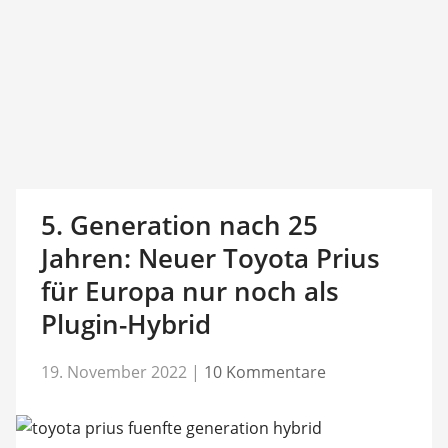
5. Generation nach 25
Jahren: Neuer Toyota Prius
für Europa nur noch als
Plugin-Hybrid
19. November 2022
|
10 Kommentare