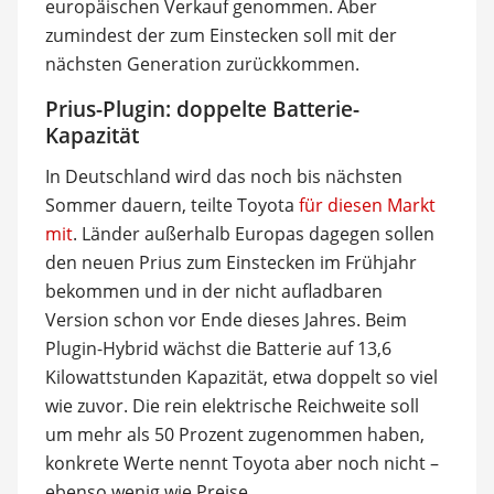
europäischen Verkauf genommen. Aber
zumindest der zum Einstecken soll mit der
nächsten Generation zurückkommen.
Prius-Plugin: doppelte Batterie-
Kapazität
In Deutschland wird das noch bis nächsten
Sommer dauern, teilte Toyota
für diesen Markt
mit
. Länder außerhalb Europas dagegen sollen
den neuen Prius zum Einstecken im Frühjahr
bekommen und in der nicht aufladbaren
Version schon vor Ende dieses Jahres. Beim
Plugin-Hybrid wächst die Batterie auf 13,6
Kilowattstunden Kapazität, etwa doppelt so viel
wie zuvor. Die rein elektrische Reichweite soll
um mehr als 50 Prozent zugenommen haben,
konkrete Werte nennt Toyota aber noch nicht –
ebenso wenig wie Preise.