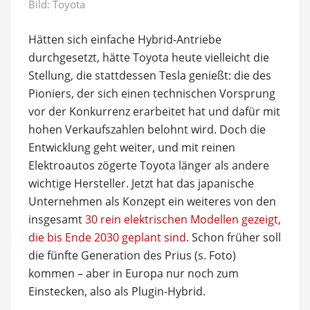
Bild: Toyota
Hätten sich einfache Hybrid-Antriebe
durchgesetzt, hätte Toyota heute vielleicht die
Stellung, die stattdessen Tesla genießt: die des
Pioniers, der sich einen technischen Vorsprung
vor der Konkurrenz erarbeitet hat und dafür mit
hohen Verkaufszahlen belohnt wird. Doch die
Entwicklung geht weiter, und mit reinen
Elektroautos zögerte Toyota länger als andere
wichtige Hersteller. Jetzt hat das japanische
Unternehmen als Konzept ein weiteres von den
insgesamt
30 rein elektrischen Modellen gezeigt,
die bis Ende 2030 geplant sind
. Schon früher soll
die fünfte Generation des Prius (s. Foto)
kommen – aber in Europa nur noch zum
Einstecken, also als Plugin-Hybrid.