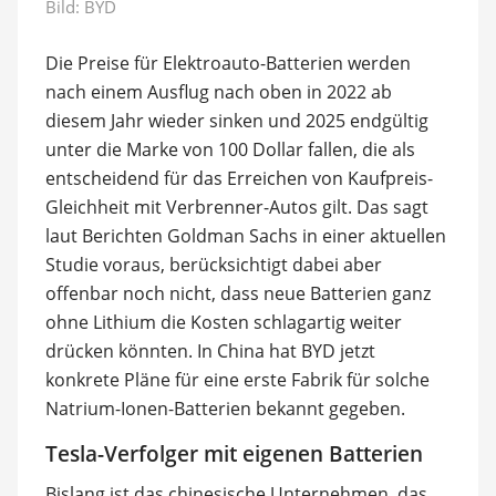
Bild: BYD
Die Preise für Elektroauto-Batterien werden
nach einem Ausflug nach oben in 2022 ab
diesem Jahr wieder sinken und 2025 endgültig
unter die Marke von 100 Dollar fallen, die als
entscheidend für das Erreichen von Kaufpreis-
Gleichheit mit Verbrenner-Autos gilt. Das sagt
laut Berichten Goldman Sachs in einer aktuellen
Studie voraus, berücksichtigt dabei aber
offenbar noch nicht, dass neue Batterien ganz
ohne Lithium die Kosten schlagartig weiter
drücken könnten. In China hat BYD jetzt
konkrete Pläne für eine erste Fabrik für solche
Natrium-Ionen-Batterien bekannt gegeben.
Tesla-Verfolger mit eigenen Batterien
Bislang ist das chinesische Unternehmen, das