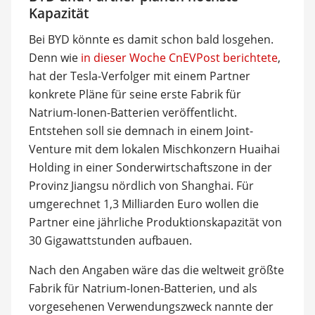
Kapazität
Bei BYD könnte es damit schon bald losgehen.
Denn wie
in dieser Woche CnEVPost berichtete
,
hat der Tesla-Verfolger mit einem Partner
konkrete Pläne für seine erste Fabrik für
Natrium-Ionen-Batterien veröffentlicht.
Entstehen soll sie demnach in einem Joint-
Venture mit dem lokalen Mischkonzern Huaihai
Holding in einer Sonderwirtschaftszone in der
Provinz Jiangsu nördlich von Shanghai. Für
umgerechnet 1,3 Milliarden Euro wollen die
Partner eine jährliche Produktionskapazität von
30 Gigawattstunden aufbauen.
Nach den Angaben wäre das die weltweit größte
Fabrik für Natrium-Ionen-Batterien, und als
vorgesehenen Verwendungszweck nannte der