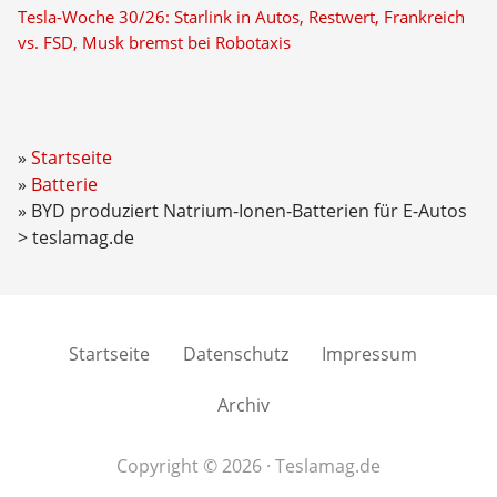
Tesla-Woche 30/26: Starlink in Autos, Restwert, Frankreich
vs. FSD, Musk bremst bei Robotaxis
Startseite
Batterie
BYD produziert Natrium-Ionen-Batterien für E-Autos
> teslamag.de
Startseite
Datenschutz
Impressum
Archiv
Copyright © 2026 · Teslamag.de