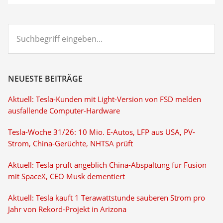
Suchbegriff
eingeben...
NEUESTE BEITRÄGE
Aktuell: Tesla-Kunden mit Light-Version von FSD melden
ausfallende Computer-Hardware
Tesla-Woche 31/26: 10 Mio. E-Autos, LFP aus USA, PV-
Strom, China-Gerüchte, NHTSA prüft
Aktuell: Tesla prüft angeblich China-Abspaltung für Fusion
mit SpaceX, CEO Musk dementiert
Aktuell: Tesla kauft 1 Terawattstunde sauberen Strom pro
Jahr von Rekord-Projekt in Arizona