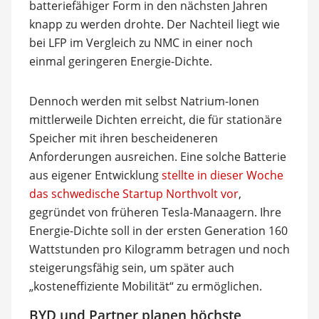
batteriefähiger Form in den nächsten Jahren
knapp zu werden drohte. Der Nachteil liegt wie
bei LFP im Vergleich zu NMC in einer noch
einmal geringeren Energie-Dichte.
Dennoch werden mit selbst Natrium-Ionen
mittlerweile Dichten erreicht, die für stationäre
Speicher mit ihren bescheideneren
Anforderungen ausreichen. Eine solche Batterie
aus eigener Entwicklung
stellte in dieser Woche
das schwedische Startup Northvolt vor
,
gegründet von früheren Tesla-Manaagern. Ihre
Energie-Dichte soll in der ersten Generation 160
Wattstunden pro Kilogramm betragen und noch
steigerungsfähig sein, um später auch
„kosteneffiziente Mobilität“ zu ermöglichen.
BYD und Partner planen höchste