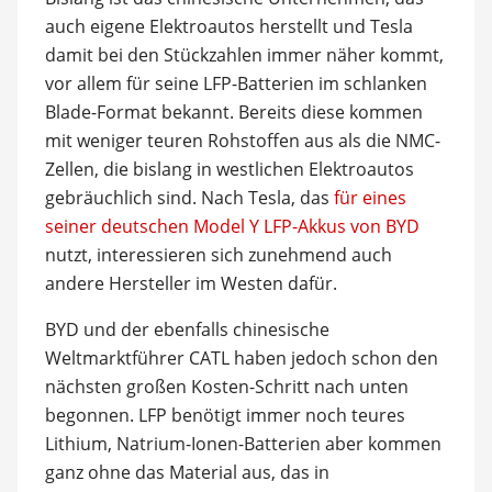
auch eigene Elektroautos herstellt und Tesla
damit bei den Stückzahlen immer näher kommt,
vor allem für seine LFP-Batterien im schlanken
Blade-Format bekannt. Bereits diese kommen
mit weniger teuren Rohstoffen aus als die NMC-
Zellen, die bislang in westlichen Elektroautos
gebräuchlich sind. Nach Tesla, das
für eines
seiner deutschen Model Y LFP-Akkus von BYD
nutzt, interessieren sich zunehmend auch
andere Hersteller im Westen dafür.
BYD und der ebenfalls chinesische
Weltmarktführer CATL haben jedoch schon den
nächsten großen Kosten-Schritt nach unten
begonnen. LFP benötigt immer noch teures
Lithium, Natrium-Ionen-Batterien aber kommen
ganz ohne das Material aus, das in