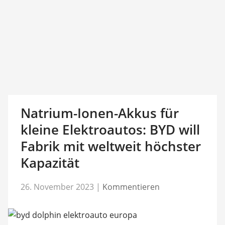
Natrium-Ionen-Akkus für
kleine Elektroautos: BYD will
Fabrik mit weltweit höchster
Kapazität
26. November 2023
|
Kommentieren