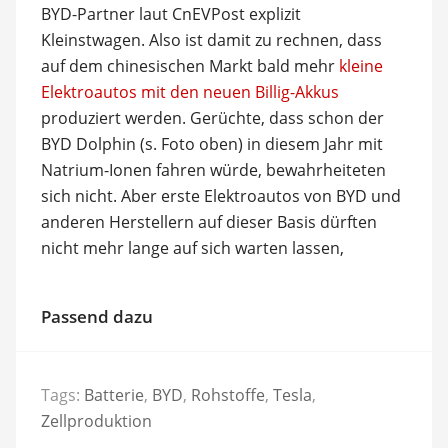
BYD-Partner laut CnEVPost explizit
Kleinstwagen. Also ist damit zu rechnen, dass
auf dem chinesischen Markt bald mehr
kleine
Elektroautos mit den neuen Billig-Akkus
produziert werden. Gerüchte, dass schon der
BYD Dolphin (s. Foto oben) in diesem Jahr mit
Natrium-Ionen fahren würde, bewahrheiteten
sich nicht. Aber erste Elektroautos von BYD und
anderen Herstellern auf dieser Basis dürften
nicht mehr lange auf sich warten lassen,
Passend dazu
Tags:
Batterie
,
BYD
,
Rohstoffe
,
Tesla
,
Zellproduktion