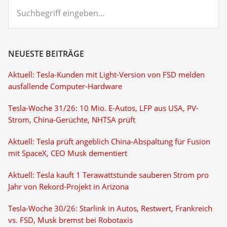
Suchbegriff
eingeben...
NEUESTE BEITRÄGE
Aktuell: Tesla-Kunden mit Light-Version von FSD melden
ausfallende Computer-Hardware
Tesla-Woche 31/26: 10 Mio. E-Autos, LFP aus USA, PV-
Strom, China-Gerüchte, NHTSA prüft
Aktuell: Tesla prüft angeblich China-Abspaltung für Fusion
mit SpaceX, CEO Musk dementiert
Aktuell: Tesla kauft 1 Terawattstunde sauberen Strom pro
Jahr von Rekord-Projekt in Arizona
Tesla-Woche 30/26: Starlink in Autos, Restwert, Frankreich
vs. FSD, Musk bremst bei Robotaxis