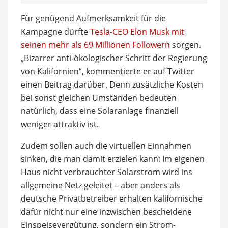
Für genügend Aufmerksamkeit für die
Kampagne dürfte
Tesla-CEO Elon Musk mit
seinen mehr als 69 Millionen Followern
sorgen.
„Bizarrer anti-ökologischer Schritt der Regierung
von Kalifornien“, kommentierte er auf Twitter
einen Beitrag darüber. Denn zusätzliche Kosten
bei sonst gleichen Umständen bedeuten
natürlich, dass eine Solaranlage finanziell
weniger attraktiv ist.
Zudem sollen auch die virtuellen Einnahmen
sinken, die man damit erzielen kann: Im eigenen
Haus nicht verbrauchter Solarstrom wird ins
allgemeine Netz geleitet – aber anders als
deutsche Privatbetreiber erhalten kalifornische
dafür nicht nur eine inzwischen bescheidene
Einspeisevergütung, sondern ein Strom-