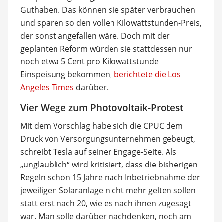
Guthaben. Das können sie später verbrauchen
und sparen so den vollen Kilowattstunden-Preis,
der sonst angefallen wäre. Doch mit der
geplanten Reform würden sie stattdessen nur
noch etwa 5 Cent pro Kilowattstunde
Einspeisung bekommen,
berichtete die Los
Angeles Times
darüber.
Vier Wege zum Photovoltaik-Protest
Mit dem Vorschlag habe sich die CPUC dem
Druck von Versorgungsunternehmen gebeugt,
schreibt Tesla auf seiner Engage-Seite. Als
„unglaublich“ wird kritisiert, dass die bisherigen
Regeln schon 15 Jahre nach Inbetriebnahme der
jeweiligen Solaranlage nicht mehr gelten sollen
statt erst nach 20, wie es nach ihnen zugesagt
war. Man solle darüber nachdenken, noch am