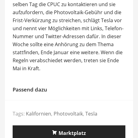
selben Tag die CPUC zu kontaktieren und sie
aufzufordern, die Photovoltaik-Gebühr und die
Frist-Verkürzung zu streichen, schlägt Tesla vor
und nennt vier Möglichkeiten mit Links, Telefon-
Nummer und Twitter-Adressen dafür. In dieser
Woche sollte eine Anhörung zu dem Thema
stattfinden, Ende Januar eine weitere. Wenn die
Regeln verabschiedet werden, treten sie Ende
Mai in Kraft.
Passend dazu
Tags:
Kalifornien
,
Photovoltaik
,
Tesla
Marktplatz