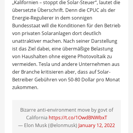
„Kalifornien – stoppt die Solar-Steuer“, lautet die
übersetzte Überschrift. Denn die CPUC als der
Energie-Regulierer in dem sonnigen
Bundesstaat will die Konditionen für den Betrieb
von privaten Solaranlagen dort deutlich
unattraktiver machen. Nach seiner Darstellung
ist das Ziel dabei, eine übermäßige Belastung
von Haushalten ohne eigene Photovoltaik zu
vermeiden. Tesla und andere Unternehmen aus
der Branche kritisieren aber, dass auf Solar-
Betreiber Gebühren von 50-80 Dollar pro Monat
zukommen.
Bizarre anti-environment move by govt of
California
https://t.co/1OwdBNWbxT
— Elon Musk (@elonmusk)
January 12, 2022