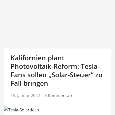
Kalifornien plant
Photovoltaik-Reform: Tesla-
Fans sollen „Solar-Steuer“ zu
Fall bringen
15. Januar 2022
|
3 Kommentare