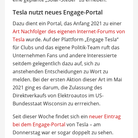
Tesla nutzt neues Engage-Portal
Dazu dient ein Portal, das Anfang 2021 zu einer
Art Nachfolger des eigenen Internet-Forums von
Tesla
wurde. Auf der Plattform „Engage Tesla“
für Clubs und das eigene Politik-Team ruft das
Unternehmen Fans und andere Interessierte
seitdem gelegentlich dazu auf, sich zu
anstehenden Entscheidungen zu Wort zu
melden. Bei der ersten Aktion dieser Art im Mai
2021 ging es darum, die Zulassung des
Direktverkaufs von Elektroautos im US-
Bundesstaat Wisconsin zu errreichen.
Seit dieser Woche findet sich ein
neuer Eintrag
bei dem Engage-Portal
von Tesla – am
Donnerstag war er sogar doppelt zu sehen.