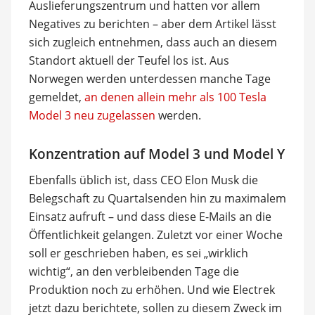
Auslieferungszentrum und hatten vor allem
Negatives zu berichten – aber dem Artikel lässt
sich zugleich entnehmen, dass auch an diesem
Standort aktuell der Teufel los ist. Aus
Norwegen werden unterdessen manche Tage
gemeldet,
an denen allein mehr als 100 Tesla
Model 3 neu zugelassen
werden.
Konzentration auf Model 3 und Model Y
Ebenfalls üblich ist, dass CEO Elon Musk die
Belegschaft zu Quartalsenden hin zu maximalem
Einsatz aufruft – und dass diese E-Mails an die
Öffentlichkeit gelangen. Zuletzt vor einer Woche
soll er geschrieben haben, es sei „wirklich
wichtig“, an den verbleibenden Tage die
Produktion noch zu erhöhen. Und wie Electrek
jetzt dazu berichtete, sollen zu diesem Zweck im