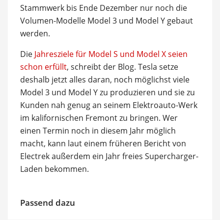
Stammwerk bis Ende Dezember nur noch die
Volumen-Modelle Model 3 und Model Y gebaut
werden.
Die
Jahresziele für Model S und Model X seien
schon erfüllt
, schreibt der Blog. Tesla setze
deshalb jetzt alles daran, noch möglichst viele
Model 3 und Model Y zu produzieren und sie zu
Kunden nah genug an seinem Elektroauto-Werk
im kalifornischen Fremont zu bringen. Wer
einen Termin noch in diesem Jahr möglich
macht, kann laut einem früheren Bericht von
Electrek außerdem ein Jahr freies Supercharger-
Laden bekommen.
Passend dazu