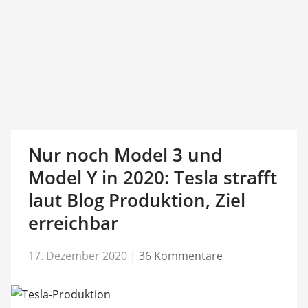
Nur noch Model 3 und
Model Y in 2020: Tesla strafft
laut Blog Produktion, Ziel
erreichbar
17. Dezember 2020
|
36 Kommentare