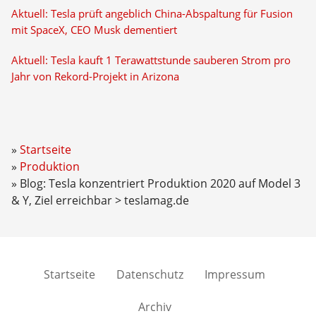
Aktuell: Tesla prüft angeblich China-Abspaltung für Fusion
mit SpaceX, CEO Musk dementiert
Aktuell: Tesla kauft 1 Terawattstunde sauberen Strom pro
Jahr von Rekord-Projekt in Arizona
Startseite
Produktion
Blog: Tesla konzentriert Produktion 2020 auf Model 3
& Y, Ziel erreichbar > teslamag.de
Startseite
Datenschutz
Impressum
Archiv