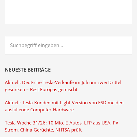
Suchbegriff
eingeben...
NEUESTE BEITRÄGE
Aktuell: Deutsche Tesla-Verkäufe im Juli um zwei Drittel
gesunken – Rest Europas gemischt
Aktuell: Tesla-Kunden mit Light-Version von FSD melden
ausfallende Computer-Hardware
Tesla-Woche 31/26: 10 Mio. E-Autos, LFP aus USA, PV-
Strom, China-Gerüchte, NHTSA prüft