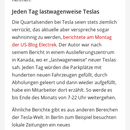
Jeden Tag lastwagenweise Teslas
Die Quartalsenden bei Tesla seien stets ziemlich
verrückt, das aktuelle aber verspreche sogar
wahnsinnig zu werden,
berichtete am Montag
der US-Blog Electrek
. Der Autor war nach
seinem Bericht in einem Auslieferungszentrum
in Kanada, wo er „lastwagenweise“ neuer Teslas
sah. Jeden Tag würden die Parkplätze mit
hunderten neuen Fahrzeugen gefüllt, durch
Abholungen geleert und dann wieder aufgefüllt,
habe ein Mitarbeiter dort erzählt. So werde es
bis Ende des Monats von 7-22 Uhr weitergehen.
Ähnliche Berichte gibt es aus anderen Bereichen
der Tesla-Welt. In Berlin zum Beispiel besuchten
lokale Zeitungen ein neues