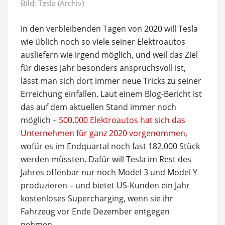
Bild: Tesla (Archiv)
In den verbleibenden Tagen von 2020 will Tesla
wie üblich noch so viele seiner Elektroautos
ausliefern wie irgend möglich, und weil das Ziel
für dieses Jahr besonders anspruchsvoll ist,
lässt man sich dort immer neue Tricks zu seiner
Erreichung einfallen. Laut einem Blog-Bericht ist
das auf dem aktuellen Stand immer noch
möglich –
500.000 Elektroautos hat sich das
Unternehmen für ganz 2020 vorgenommen
,
wofür es im Endquartal noch fast 182.000 Stück
werden müssten. Dafür will Tesla im Rest des
Jahres offenbar nur noch Model 3 und Model Y
produzieren – und bietet US-Kunden ein Jahr
kostenloses Supercharging, wenn sie ihr
Fahrzeug vor Ende Dezember entgegen
nehmen.