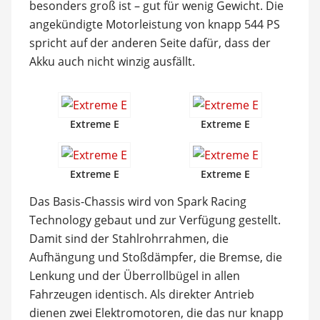
besonders groß ist – gut für wenig Gewicht. Die
angekündigte Motorleistung von knapp 544 PS
spricht auf der anderen Seite dafür, dass der
Akku auch nicht winzig ausfällt.
Extreme E
Extreme E
Extreme E
Extreme E
Das Basis-Chassis wird von Spark Racing
Technology gebaut und zur Verfügung gestellt.
Damit sind der Stahlrohrrahmen, die
Aufhängung und Stoßdämpfer, die Bremse, die
Lenkung und der Überrollbügel in allen
Fahrzeugen identisch. Als direkter Antrieb
dienen zwei Elektromotoren, die das nur knapp