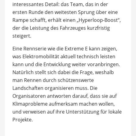
interessantes Detail: das Team, das in der
ersten Runde den weitesten Sprung über eine
Rampe schafft, erhält einen „Hyperloop-Boost“,
der die Leistung des Fahrzeuges kurzfristig
steigert.
Eine Rennserie wie die Extreme E kann zeigen,
was Elektromobilität aktuell technisch leisten
kann und die Entwicklung weiter voranbringen.
Natürlich stellt sich dabei die Frage, weshalb
man Rennen durch schützenswerte
Landschaften organisieren muss. Die
Organisatoren antworten darauf, dass sie auf
Klimaprobleme aufmerksam machen wollen,
und verweisen auf ihre Unterstützung für lokale
Projekte.