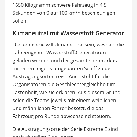
1650 Kilogramm schwere Fahrzeug in 4,5
Sekunden von 0 auf 100 km/h beschleunigen
sollen.
Klimaneutral mit Wasserstoff-Generator
Die Rennserie will klimaneutral sein, weshalb die
Fahrzeuge mit Wasserstoff-Generatoren
geladen werden und der gesamte Rennzirkus
mit einem eigens umgebauten Schiff zu den
Austragungsorten reist. Auch steht für die
Organisatoren die Geschlechtergleichheit im
Lastenheft, wie sie erklären. Aus diesem Grund
seien die Teams jeweils mit einem weiblichen
und männlichen Fahrer besetzt, die das
Fahrzeug pro Runde abwechselnd steuern.
Die Austragungsorte der Serie Extreme E sind
nach aktuellen Planungen: