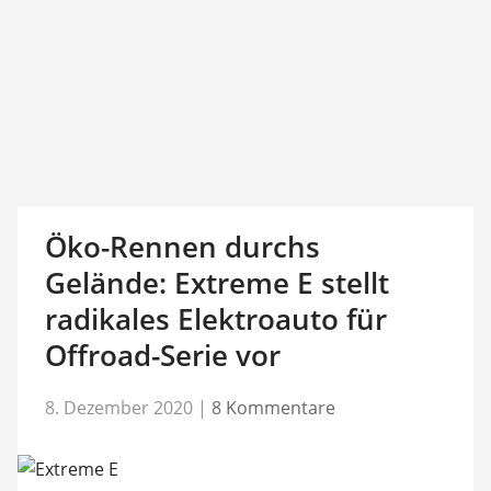
Öko-Rennen durchs
Gelände: Extreme E stellt
radikales Elektroauto für
Offroad-Serie vor
8. Dezember 2020
|
8 Kommentare