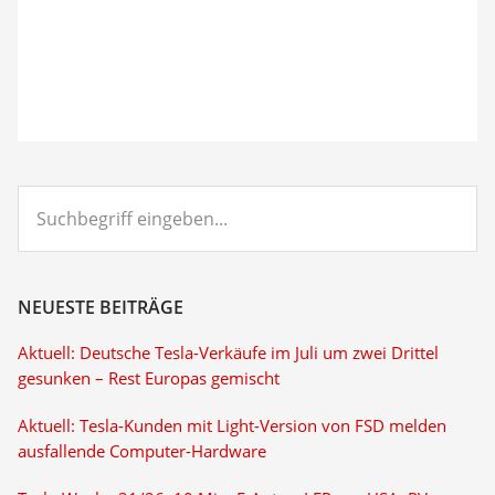
Suchbegriff
eingeben...
NEUESTE BEITRÄGE
Aktuell: Deutsche Tesla-Verkäufe im Juli um zwei Drittel
gesunken – Rest Europas gemischt
Aktuell: Tesla-Kunden mit Light-Version von FSD melden
ausfallende Computer-Hardware