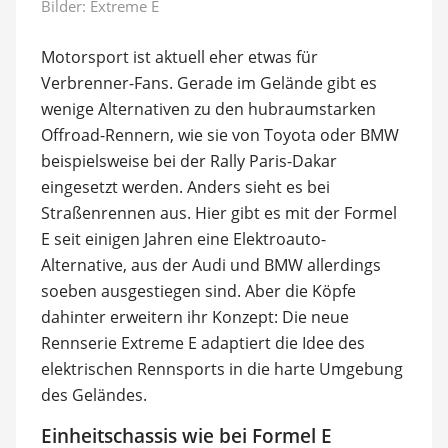
Bilder: Extreme E
Motorsport ist aktuell eher etwas für
Verbrenner-Fans. Gerade im Gelände gibt es
wenige Alternativen zu den hubraumstarken
Offroad-Rennern, wie sie von Toyota oder BMW
beispielsweise bei der Rally Paris-Dakar
eingesetzt werden. Anders sieht es bei
Straßenrennen aus. Hier gibt es mit der Formel
E seit einigen Jahren eine Elektroauto-
Alternative, aus der Audi und BMW allerdings
soeben ausgestiegen sind. Aber die Köpfe
dahinter erweitern ihr Konzept: Die neue
Rennserie Extreme E adaptiert die Idee des
elektrischen Rennsports in die harte Umgebung
des Geländes.
Einheitschassis wie bei Formel E