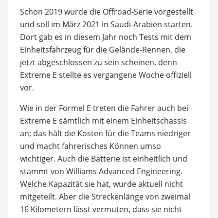
Schon 2019 wurde die Offroad-Serie vorgestellt
und soll im März 2021 in Saudi-Arabien starten.
Dort gab es in diesem Jahr noch Tests mit dem
Einheitsfahrzeug für die Gelände-Rennen, die
jetzt abgeschlossen zu sein scheinen, denn
Extreme E stellte es vergangene Woche offiziell
vor.
Wie in der Formel E treten die Fahrer auch bei
Extreme E sämtlich mit einem Einheitschassis
an; das hält die Kosten für die Teams niedriger
und macht fahrerisches Können umso
wichtiger. Auch die Batterie ist einheitlich und
stammt von Williams Advanced Engineering.
Welche Kapazität sie hat, wurde aktuell nicht
mitgeteilt. Aber die Streckenlänge von zweimal
16 Kilometern lässt vermuten, dass sie nicht