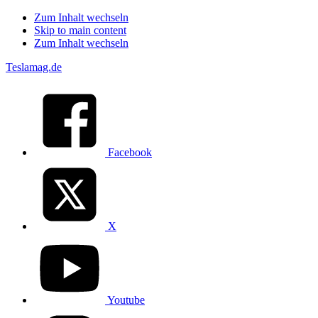
Zum Inhalt wechseln
Skip to main content
Zum Inhalt wechseln
Teslamag.de
Facebook
X
Youtube