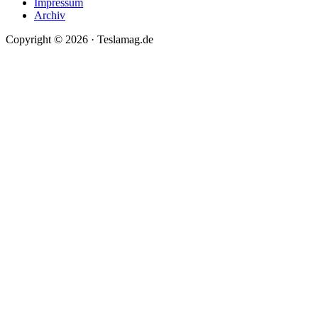
Impressum
Archiv
Copyright © 2026 · Teslamag.de