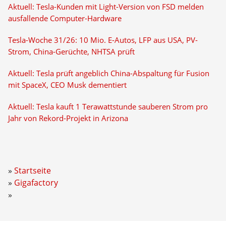
Aktuell: Tesla-Kunden mit Light-Version von FSD melden
ausfallende Computer-Hardware
Tesla-Woche 31/26: 10 Mio. E-Autos, LFP aus USA, PV-
Strom, China-Gerüchte, NHTSA prüft
Aktuell: Tesla prüft angeblich China-Abspaltung für Fusion
mit SpaceX, CEO Musk dementiert
Aktuell: Tesla kauft 1 Terawattstunde sauberen Strom pro
Jahr von Rekord-Projekt in Arizona
Startseite
Gigafactory