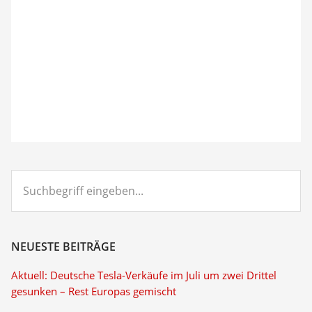
Suchbegriff
eingeben...
NEUESTE BEITRÄGE
Aktuell: Deutsche Tesla-Verkäufe im Juli um zwei Drittel
gesunken – Rest Europas gemischt