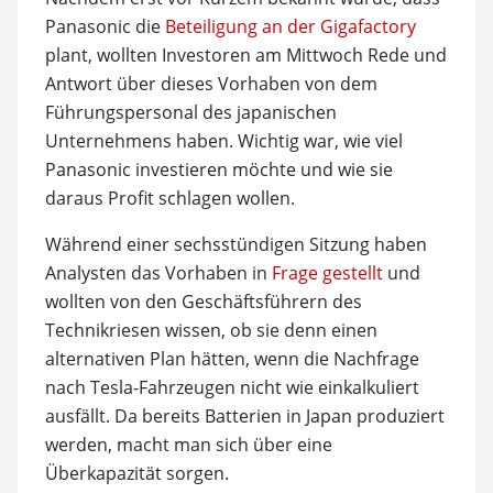
Panasonic die
Beteiligung an der Gigafactory
plant, wollten Investoren am Mittwoch Rede und
Antwort über dieses Vorhaben von dem
Führungspersonal des japanischen
Unternehmens haben. Wichtig war, wie viel
Panasonic investieren möchte und wie sie
daraus Profit schlagen wollen.
Während einer sechsstündigen Sitzung haben
Analysten das Vorhaben in
Frage gestellt
und
wollten von den Geschäftsführern des
Technikriesen wissen, ob sie denn einen
alternativen Plan hätten, wenn die Nachfrage
nach Tesla-Fahrzeugen nicht wie einkalkuliert
ausfällt. Da bereits Batterien in Japan produziert
werden, macht man sich über eine
Überkapazität sorgen.