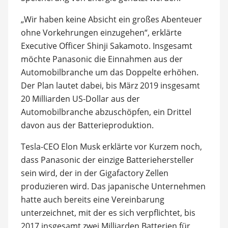
„Wir haben keine Absicht ein großes Abenteuer
ohne Vorkehrungen einzugehen“, erklärte
Executive Officer Shinji Sakamoto. Insgesamt
möchte Panasonic die Einnahmen aus der
Automobilbranche um das Doppelte erhöhen.
Der Plan lautet dabei, bis März 2019 insgesamt
20 Milliarden US-Dollar aus der
Automobilbranche abzuschöpfen, ein Drittel
davon aus der Batterieproduktion.
Tesla-CEO Elon Musk erklärte vor Kurzem noch,
dass Panasonic der einzige Batteriehersteller
sein wird, der in der Gigafactory Zellen
produzieren wird. Das japanische Unternehmen
hatte auch bereits eine Vereinbarung
unterzeichnet, mit der es sich verpflichtet, bis
2017 insgesamt zwei Milliarden Batterien für