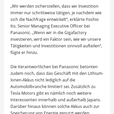
„Wir werden sicherstellen, dass wir Investition
immer nur schrittweise tätigen, je nachdem wie
sich die Nachfrage entwickelt“, erklärte Yoshio
Ito, Senior Managing Executive Officer bei
Panasonic. „Wenn wir in die Gigafactory
investieren, wird ein Faktor sein, wie wir unsere
Tätigkeiten und Investitionen sinnvoll aufteilen“,
fügte er hinzu.
Die Verantwortlichen bei Panasonic betonten
zudem noch, dass das Geschäft mit den Lithium-
Ionen-Akkus nicht lediglich auf die
Automobilbranche limitiert sei. Zusätzlich zu
Tesla Motors gibt es nämlich noch weitere
Interessenten innerhalb und außerhalb Japans.
Darüber hinaus können solche Akkus auch zur
Speicherung von Energie genutzt werden.