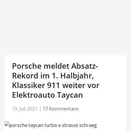
Porsche meldet Absatz-
Rekord im 1. Halbjahr,
Klassiker 911 weiter vor
Elektroauto Taycan
19. Juli 2021
|
17 Kommentare