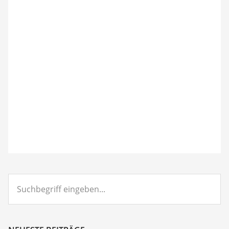
Suchbegriff
eingeben...