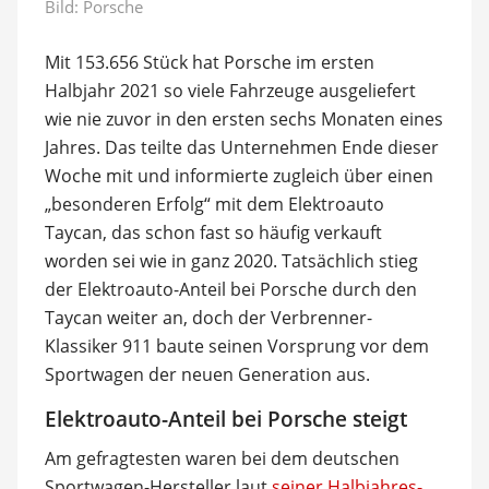
Bild: Porsche
Mit 153.656 Stück hat Porsche im ersten
Halbjahr 2021 so viele Fahrzeuge ausgeliefert
wie nie zuvor in den ersten sechs Monaten eines
Jahres. Das teilte das Unternehmen Ende dieser
Woche mit und informierte zugleich über einen
„besonderen Erfolg“ mit dem Elektroauto
Taycan, das schon fast so häufig verkauft
worden sei wie in ganz 2020. Tatsächlich stieg
der Elektroauto-Anteil bei Porsche durch den
Taycan weiter an, doch der Verbrenner-
Klassiker 911 baute seinen Vorsprung vor dem
Sportwagen der neuen Generation aus.
Elektroauto-Anteil bei Porsche steigt
Am gefragtesten waren bei dem deutschen
Sportwagen-Hersteller laut
seiner Halbjahres-