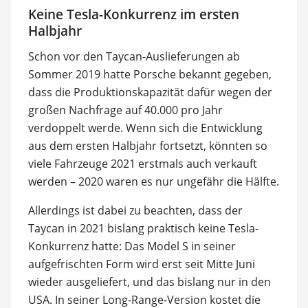
Keine Tesla-Konkurrenz im ersten
Halbjahr
Schon vor den Taycan-Auslieferungen ab
Sommer 2019 hatte Porsche bekannt gegeben,
dass die Produktionskapazität dafür wegen der
großen Nachfrage auf 40.000 pro Jahr
verdoppelt werde. Wenn sich die Entwicklung
aus dem ersten Halbjahr fortsetzt, könnten so
viele Fahrzeuge 2021 erstmals auch verkauft
werden – 2020 waren es nur ungefähr die Hälfte.
Allerdings ist dabei zu beachten, dass der
Taycan in 2021 bislang praktisch keine Tesla-
Konkurrenz hatte: Das Model S in seiner
aufgefrischten Form wird erst seit Mitte Juni
wieder ausgeliefert, und das bislang nur in den
USA. In seiner Long-Range-Version kostet die