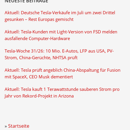
NEUESTE BEITRÄGE
Aktuell: Deutsche Tesla-Verkäufe im Juli um zwei Drittel
gesunken – Rest Europas gemischt
Aktuell: Tesla-Kunden mit Light-Version von FSD melden
ausfallende Computer-Hardware
Tesla-Woche 31/26: 10 Mio. E-Autos, LFP aus USA, PV-
Strom, China-Gerüchte, NHTSA prüft
Aktuell: Tesla prüft angeblich China-Abspaltung für Fusion
mit SpaceX, CEO Musk dementiert
Aktuell: Tesla kauft 1 Terawattstunde sauberen Strom pro
Jahr von Rekord-Projekt in Arizona
Startseite