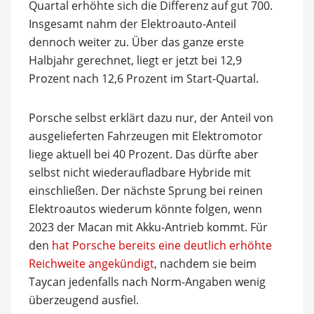
Quartal erhöhte sich die Differenz auf gut 700.
Insgesamt nahm der Elektroauto-Anteil
dennoch weiter zu. Über das ganze erste
Halbjahr gerechnet, liegt er jetzt bei 12,9
Prozent nach 12,6 Prozent im Start-Quartal.
Porsche selbst erklärt dazu nur, der Anteil von
ausgelieferten Fahrzeugen mit Elektromotor
liege aktuell bei 40 Prozent. Das dürfte aber
selbst nicht wiederaufladbare Hybride mit
einschließen. Der nächste Sprung bei reinen
Elektroautos wiederum könnte folgen, wenn
2023 der Macan mit Akku-Antrieb kommt. Für
den
hat Porsche bereits eine deutlich erhöhte
Reichweite angekündigt
, nachdem sie beim
Taycan jedenfalls nach Norm-Angaben wenig
überzeugend ausfiel.