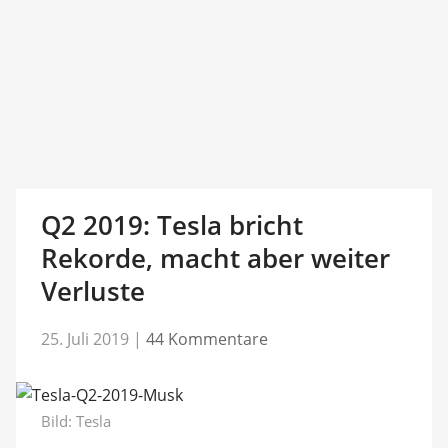
Q2 2019: Tesla bricht
Rekorde, macht aber weiter
Verluste
25. Juli 2019
|
44 Kommentare
Bild: Tesla