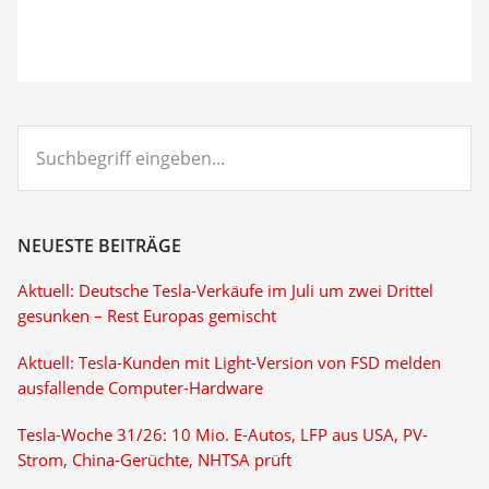
Suchbegriff
eingeben...
NEUESTE BEITRÄGE
Aktuell: Deutsche Tesla-Verkäufe im Juli um zwei Drittel
gesunken – Rest Europas gemischt
Aktuell: Tesla-Kunden mit Light-Version von FSD melden
ausfallende Computer-Hardware
Tesla-Woche 31/26: 10 Mio. E-Autos, LFP aus USA, PV-
Strom, China-Gerüchte, NHTSA prüft