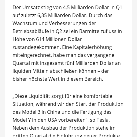
Der Umsatz stieg von 4,5 Milliarden Dollar in Q1
auf zuletzt 6,35 Milliarden Dollar. Durch das
Wachstum und Verbesserungen der
Betriebsabläufe in Q2 sei ein Barmittelzufluss in
Höhe von 614 Millionen Dollar
zustandegekommen. Eine Kapitalerhöhung
miteingerechnet, habe man das vergangene
Quartal mit insgesamt fünf Milliarden Dollar an
liquiden Mitteln abschließen können – der
bisher höchste Wert in diesem Bereich.
„Diese Liquidität sorgt für eine komfortable
Situation, während wir den Start der Produktion
des Model 3 in China und die Fertigung des
Model Y in den USA vorbereiten“, so Tesla.
Neben dem Ausbau der Produktion stehe im
dritten Quartal die Einführung neuer Produkte