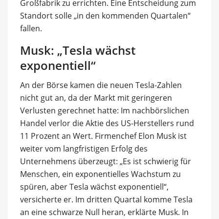
Großfabrik zu errichten. Eine Entscheidung zum
Standort solle „in den kommenden Quartalen“
fallen.
Musk: „Tesla wächst
exponentiell“
An der Börse kamen die neuen Tesla-Zahlen
nicht gut an, da der Markt mit geringeren
Verlusten gerechnet hatte: Im nachbörslichen
Handel verlor die Aktie des US-Herstellers rund
11 Prozent an Wert. Firmenchef Elon Musk ist
weiter vom langfristigen Erfolg des
Unternehmens überzeugt: „Es ist schwierig für
Menschen, ein exponentielles Wachstum zu
spüren, aber Tesla wächst exponentiell“,
versicherte er. Im dritten Quartal komme Tesla
an eine schwarze Null heran, erklärte Musk. In