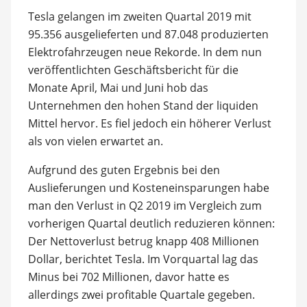
Tesla gelangen im zweiten Quartal 2019 mit
95.356 ausgelieferten und 87.048 produzierten
Elektrofahrzeugen neue Rekorde. In dem nun
veröffentlichten Geschäftsbericht für die
Monate April, Mai und Juni hob das
Unternehmen den hohen Stand der liquiden
Mittel hervor. Es fiel jedoch ein höherer Verlust
als von vielen erwartet an.
Aufgrund des guten Ergebnis bei den
Auslieferungen und Kosteneinsparungen habe
man den Verlust in Q2 2019 im Vergleich zum
vorherigen Quartal deutlich reduzieren können:
Der Nettoverlust betrug knapp 408 Millionen
Dollar, berichtet Tesla. Im Vorquartal lag das
Minus bei 702 Millionen, davor hatte es
allerdings zwei profitable Quartale gegeben.