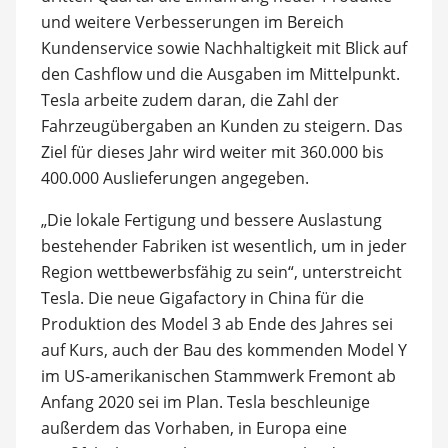
und weitere Verbesserungen im Bereich
Kundenservice sowie Nachhaltigkeit mit Blick auf
den Cashflow und die Ausgaben im Mittelpunkt.
Tesla arbeite zudem daran, die Zahl der
Fahrzeugübergaben an Kunden zu steigern. Das
Ziel für dieses Jahr wird weiter mit 360.000 bis
400.000 Auslieferungen angegeben.
„Die lokale Fertigung und bessere Auslastung
bestehender Fabriken ist wesentlich, um in jeder
Region wettbewerbsfähig zu sein“, unterstreicht
Tesla. Die neue Gigafactory in China für die
Produktion des Model 3 ab Ende des Jahres sei
auf Kurs, auch der Bau des kommenden Model Y
im US-amerikanischen Stammwerk Fremont ab
Anfang 2020 sei im Plan. Tesla beschleunige
außerdem das Vorhaben, in Europa eine