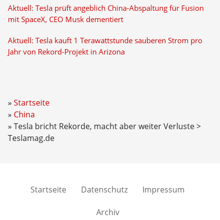
Aktuell: Tesla prüft angeblich China-Abspaltung für Fusion
mit SpaceX, CEO Musk dementiert
Aktuell: Tesla kauft 1 Terawattstunde sauberen Strom pro
Jahr von Rekord-Projekt in Arizona
Startseite
China
Tesla bricht Rekorde, macht aber weiter Verluste >
Teslamag.de
Startseite
Datenschutz
Impressum
Archiv