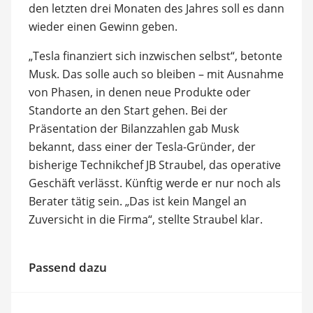
den letzten drei Monaten des Jahres soll es dann
wieder einen Gewinn geben.
„Tesla finanziert sich inzwischen selbst“, betonte
Musk. Das solle auch so bleiben – mit Ausnahme
von Phasen, in denen neue Produkte oder
Standorte an den Start gehen. Bei der
Präsentation der Bilanzzahlen gab Musk
bekannt, dass einer der Tesla-Gründer, der
bisherige Technikchef JB Straubel, das operative
Geschäft verlässt. Künftig werde er nur noch als
Berater tätig sein. „Das ist kein Mangel an
Zuversicht in die Firma“, stellte Straubel klar.
Passend dazu