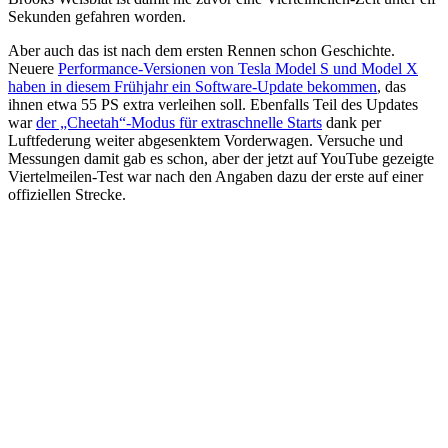
Sekunden gefahren worden.
Aber auch das ist nach dem ersten Rennen schon Geschichte.
Neuere
Performance-Versionen von Tesla Model S und Model X
haben in diesem Frühjahr ein Software-Update bekommen
, das
ihnen etwa 55 PS extra verleihen soll. Ebenfalls Teil des Updates
war
der „Cheetah“-Modus für extraschnelle Starts
dank per
Luftfederung weiter abgesenktem Vorderwagen. Versuche und
Messungen damit gab es schon, aber der jetzt auf YouTube gezeigte
Viertelmeilen-Test war nach den Angaben dazu der erste auf einer
offiziellen Strecke.