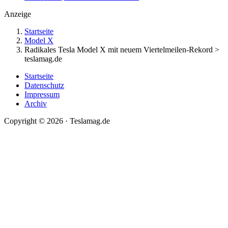
Anzeige
Startseite
Model X
Radikales Tesla Model X mit neuem Viertelmeilen-Rekord >
teslamag.de
Startseite
Datenschutz
Impressum
Archiv
Copyright © 2026 · Teslamag.de