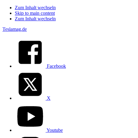
Zum Inhalt wechseln
Skip to main content
Zum Inhalt wechseln
Teslamag.de
Facebook
X
Youtube