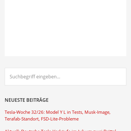
Suchbegriff
eingeben...
NEUESTE BEITRÄGE
Tesla-Woche 32/26: Model Y L in Tests, Musk-Image,
Terafab-Standort, FSD-Lite-Probleme