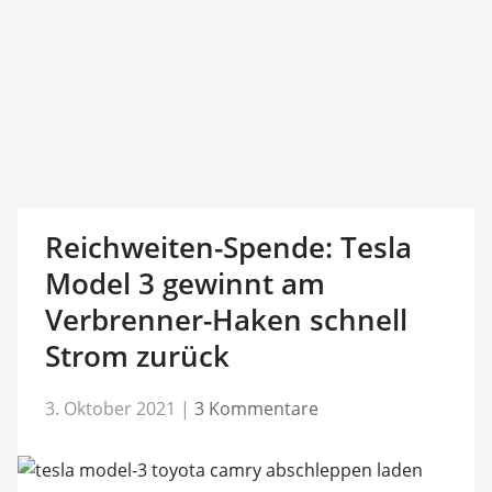
Reichweiten-Spende: Tesla
Model 3 gewinnt am
Verbrenner-Haken schnell
Strom zurück
3. Oktober 2021
|
3 Kommentare