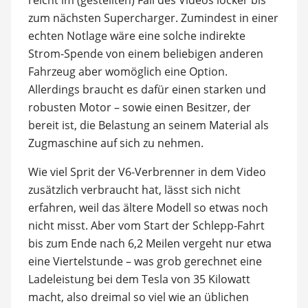
zum nächsten Supercharger. Zumindest in einer
echten Notlage wäre eine solche indirekte
Strom-Spende von einem beliebigen anderen
Fahrzeug aber womöglich eine Option.
Allerdings braucht es dafür einen starken und
robusten Motor – sowie einen Besitzer, der
bereit ist, die Belastung an seinem Material als
Zugmaschine auf sich zu nehmen.
Wie viel Sprit der V6-Verbrenner in dem Video
zusätzlich verbraucht hat, lässt sich nicht
erfahren, weil das ältere Modell so etwas noch
nicht misst. Aber vom Start der Schlepp-Fahrt
bis zum Ende nach 6,2 Meilen vergeht nur etwa
eine Viertelstunde – was grob gerechnet eine
Ladeleistung bei dem Tesla von 35 Kilowatt
macht, also dreimal so viel wie an üblichen