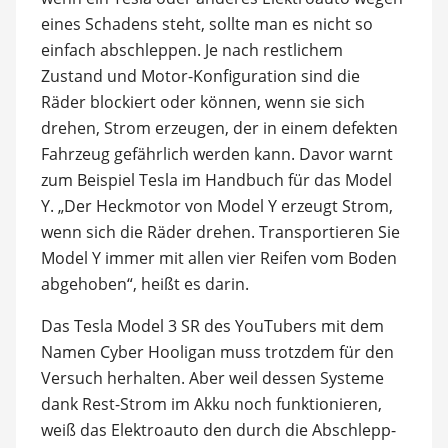
eines Schadens steht, sollte man es nicht so
einfach abschleppen. Je nach restlichem
Zustand und Motor-Konfiguration sind die
Räder blockiert oder können, wenn sie sich
drehen, Strom erzeugen, der in einem defekten
Fahrzeug gefährlich werden kann. Davor warnt
zum Beispiel Tesla im Handbuch für das Model
Y. „Der Heckmotor von Model Y erzeugt Strom,
wenn sich die Räder drehen. Transportieren Sie
Model Y immer mit allen vier Reifen vom Boden
abgehoben“, heißt es darin.
Das Tesla Model 3 SR des YouTubers mit dem
Namen Cyber Hooligan muss trotzdem für den
Versuch herhalten. Aber weil dessen Systeme
dank Rest-Strom im Akku noch funktionieren,
weiß das Elektroauto den durch die Abschlepp-