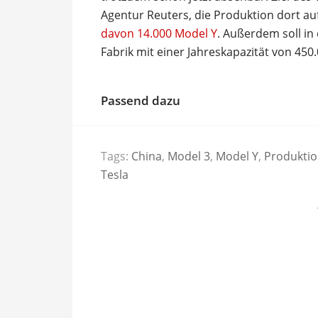
Agentur Reuters, die Produktion dort au
davon 14.000 Model Y
. Außerdem soll in
Fabrik mit einer Jahreskapazität von 450
Passend dazu
Tags:
China
,
Model 3
,
Model Y
,
Produkti
Tesla