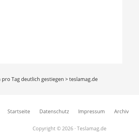
a pro Tag deutlich gestiegen > teslamag.de
Startseite
Datenschutz
Impressum
Archiv
Copyright © 2026 · Teslamag.de