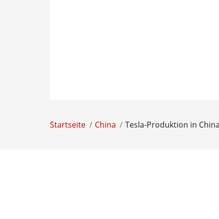
Startseite
China
Tesla-Produktion in Chin