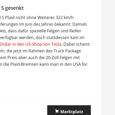
 S gesenkt
 S Plaid nicht ohne Weiteres 322 km/h
ieferungen im Juni des Jahres bekannt: Damals
is, dass dafür spezielle Felgen und Reifen
ie verfügbar werden, doch stattdessen kam im
Dollar in den US-Shop von Tesla
. Dabei scheint
ln, die jetzt im Rahmen des Track Package
em Preis aber auch die 20-Zoll-Felgen mit
in die Plaid-Bremsen kann man in den USA für
Marktplatz