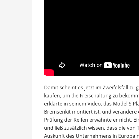
Damit scheint es jetzt im Zweifelsfall zu
kaufen, um die Freischaltung zu bekomm
erklärte in seinem Video, das Model S Pl
Bremsenkit montiert ist, und verändere
Prüfung der Reifen erwähnte er nicht. E
und ließ zusätzlich wissen, dass die vo
Auskunft des Unternehmens in Europa n