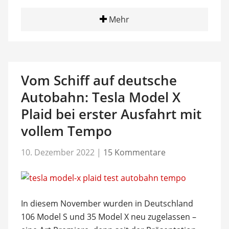
Mehr
Vom Schiff auf deutsche
Autobahn: Tesla Model X
Plaid bei erster Ausfahrt mit
vollem Tempo
10. Dezember 2022
|
15 Kommentare
In diesem November wurden in Deutschland
106 Model S und 35 Model X neu zugelassen –