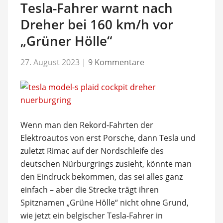
Tesla-Fahrer warnt nach
Dreher bei 160 km/h vor
„Grüner Hölle“
27. August 2023
|
9 Kommentare
Wenn man den Rekord-Fahrten der
Elektroautos von erst Porsche, dann Tesla und
zuletzt Rimac auf der Nordschleife des
deutschen Nürburgrings zusieht, könnte man
den Eindruck bekommen, das sei alles ganz
einfach – aber die Strecke trägt ihren
Spitznamen „Grüne Hölle“ nicht ohne Grund,
wie jetzt ein belgischer Tesla-Fahrer in