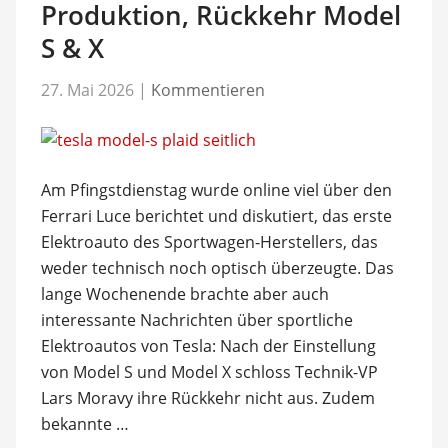
Produktion, Rückkehr Model
S & X
27. Mai 2026
|
Kommentieren
Am Pfingstdienstag wurde online viel über den
Ferrari Luce berichtet und diskutiert, das erste
Elektroauto des Sportwagen-Herstellers, das
weder technisch noch optisch überzeugte. Das
lange Wochenende brachte aber auch
interessante Nachrichten über sportliche
Elektroautos von Tesla: Nach der Einstellung
von Model S und Model X schloss Technik-VP
Lars Moravy ihre Rückkehr nicht aus. Zudem
bekannte …