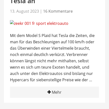
Tesla an
13. August 2023
|
16 Kommentare
Mit dem Model S Plaid hat Tesla die Zeiten, die
man für das Beschleunigen auf 100 km/h oder
das Überwinden einer Viertelmeile braucht,
noch einmal deutlich verkürzt. Verbrenner
können längst nicht mehr mithalten, selbst
wenn es sich um teure Exoten handelt, und
auch unter den Elektroautos sind bislang nur
Hypercars für siebenstellige Preise wie der …
Mehr