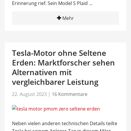
Erinnerung rief. Sein Model S Plaid …
Mehr
Tesla-Motor ohne Seltene
Erden: Marktforscher sehen
Alternativen mit
vergleichbarer Leistung
22. August 2023
|
16 Kommentare
Neben vielen anderen technischen Details teilte