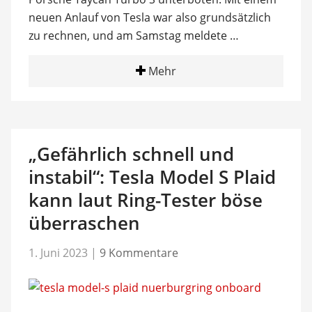
neuen Anlauf von Tesla war also grundsätzlich
zu rechnen, und am Samstag meldete …
Mehr
„Gefährlich schnell und
instabil“: Tesla Model S Plaid
kann laut Ring-Tester böse
überraschen
1. Juni 2023
|
9 Kommentare