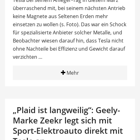
Tesla bei seinem Anleger-Tag in diesem März
überraschend mit, bei seinem nächsten Antrieb
keine Magnete aus Seltenen Erden mehr
einsetzen zu wollen (s. Foto). Das war ein Schock
für spezialisierte Anbieter solcher Metalle, und
Beobachter wiesen darauf hin, dass Tesla nicht
ohne Nachteile bei Effizienz und Gewicht darauf
verzichten …
Mehr
„Plaid ist langweilig“: Geely-
Marke Zeekr legt sich mit
Sport-Elektroauto direkt mit