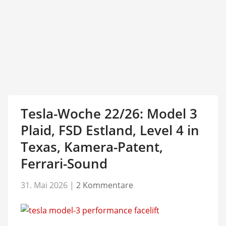
Tesla-Woche 22/26: Model 3
Plaid, FSD Estland, Level 4 in
Texas, Kamera-Patent,
Ferrari-Sound
31. Mai 2026
|
2 Kommentare