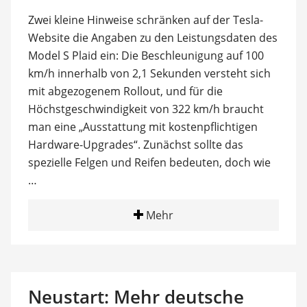
Zwei kleine Hinweise schränken auf der Tesla-
Website die Angaben zu den Leistungsdaten des
Model S Plaid ein: Die Beschleunigung auf 100
km/h innerhalb von 2,1 Sekunden versteht sich
mit abgezogenem Rollout, und für die
Höchstgeschwindigkeit von 322 km/h braucht
man eine „Ausstattung mit kostenpflichtigen
Hardware-Upgrades“. Zunächst sollte das
spezielle Felgen und Reifen bedeuten, doch wie
…
Mehr
Neustart: Mehr deutsche