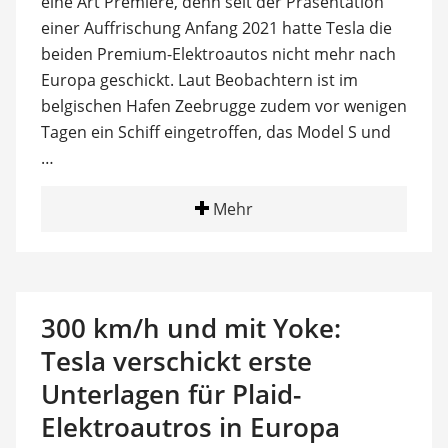
eine Art Premiere, denn seit der Präsentation
einer Auffrischung Anfang 2021 hatte Tesla die
beiden Premium-Elektroautos nicht mehr nach
Europa geschickt. Laut Beobachtern ist im
belgischen Hafen Zeebrugge zudem vor wenigen
Tagen ein Schiff eingetroffen, das Model S und
…
Mehr
300 km/h und mit Yoke:
Tesla verschickt erste
Unterlagen für Plaid-
Elektroautros in Europa