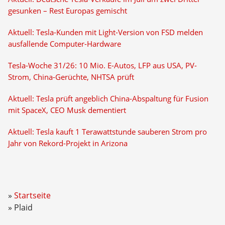
gesunken – Rest Europas gemischt
Aktuell: Tesla-Kunden mit Light-Version von FSD melden
ausfallende Computer-Hardware
Tesla-Woche 31/26: 10 Mio. E-Autos, LFP aus USA, PV-
Strom, China-Gerüchte, NHTSA prüft
Aktuell: Tesla prüft angeblich China-Abspaltung für Fusion
mit SpaceX, CEO Musk dementiert
Aktuell: Tesla kauft 1 Terawattstunde sauberen Strom pro
Jahr von Rekord-Projekt in Arizona
Startseite
Plaid