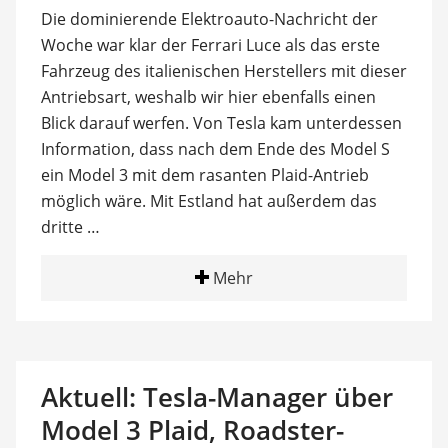
Die dominierende Elektroauto-Nachricht der
Woche war klar der Ferrari Luce als das erste
Fahrzeug des italienischen Herstellers mit dieser
Antriebsart, weshalb wir hier ebenfalls einen
Blick darauf werfen. Von Tesla kam unterdessen
Information, dass nach dem Ende des Model S
ein Model 3 mit dem rasanten Plaid-Antrieb
möglich wäre. Mit Estland hat außerdem das
dritte …
Mehr
Aktuell: Tesla-Manager über
Model 3 Plaid, Roadster-