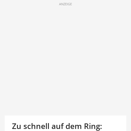
ANZEIGE
Zu schnell auf dem Ring: