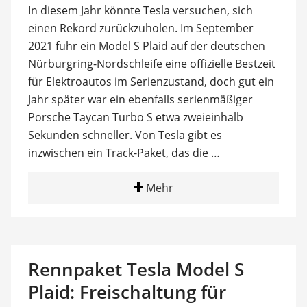
In diesem Jahr könnte Tesla versuchen, sich
einen Rekord zurückzuholen. Im September
2021 fuhr ein Model S Plaid auf der deutschen
Nürburgring-Nordschleife eine offizielle Bestzeit
für Elektroautos im Serienzustand, doch gut ein
Jahr später war ein ebenfalls serienmäßiger
Porsche Taycan Turbo S etwa zweieinhalb
Sekunden schneller. Von Tesla gibt es
inzwischen ein Track-Paket, das die …
Mehr
Rennpaket Tesla Model S
Plaid: Freischaltung für