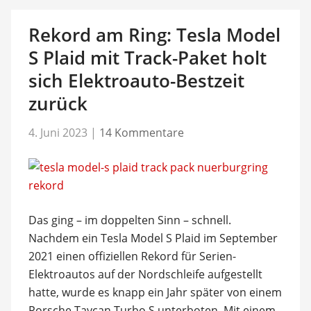
Rekord am Ring: Tesla Model
S Plaid mit Track-Paket holt
sich Elektroauto-Bestzeit
zurück
4. Juni 2023
|
14 Kommentare
Das ging – im doppelten Sinn – schnell.
Nachdem ein Tesla Model S Plaid im September
2021 einen offiziellen Rekord für Serien-
Elektroautos auf der Nordschleife aufgestellt
hatte, wurde es knapp ein Jahr später von einem
Porsche Taycan Turbo S unterboten. Mit einem