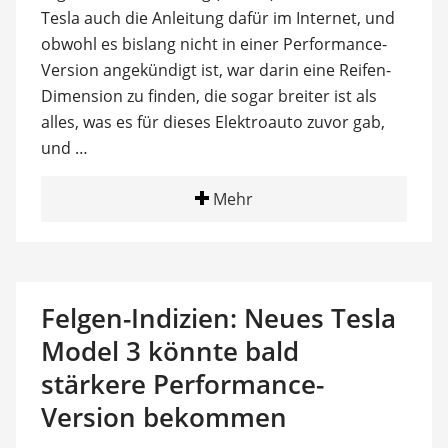
Tesla auch die Anleitung dafür im Internet, und
obwohl es bislang nicht in einer Performance-
Version angekündigt ist, war darin eine Reifen-
Dimension zu finden, die sogar breiter ist als
alles, was es für dieses Elektroauto zuvor gab,
und …
Mehr
Felgen-Indizien: Neues Tesla
Model 3 könnte bald
stärkere Performance-
Version bekommen