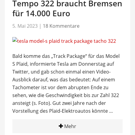
Tempo 322 braucht Bremsen
für 14.000 Euro
5. Mai 2023
|
18 Kommentare
Bald komme das „Track Package“ für das Model
S Plaid, informierte Tesla am Donnerstag auf
Twitter, und gab schon einmal einen Video-
Ausblick darauf, was das bedeutet: Auf einem
Tachometer ist vor dem abrupten Ende zu
sehen, wie die Geschwindigkeit bis zur Zahl 322
ansteigt (s. Foto). Gut zwei Jahre nach der
Vorstellung des Plaid-Elektroautos könnte …
Mehr