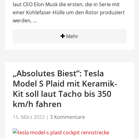
laut CEO Elon Musk die ersten, die in Serie mit
einer Kohlefaser-Hülle um den Rotor produziert
werden, …
Mehr
„Absolutes Biest“: Tesla
Model S Plaid mit Keramik-
Kit soll laut Tacho bis 350
km/h fahren
15. März 2023
|
3 Kommentare