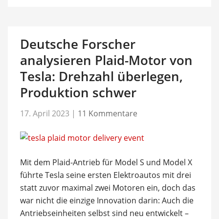
Deutsche Forscher
analysieren Plaid-Motor von
Tesla: Drehzahl überlegen,
Produktion schwer
17. April 2023
|
11 Kommentare
Mit dem Plaid-Antrieb für Model S und Model X
führte Tesla seine ersten Elektroautos mit drei
statt zuvor maximal zwei Motoren ein, doch das
war nicht die einzige Innovation darin: Auch die
Antriebseinheiten selbst sind neu entwickelt –