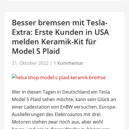
Besser bremsen mit Tesla-
Extra: Erste Kunden in USA
melden Keramik-Kit für
Model S Plaid
31. Oktober 2022
|
1 Kommentar
Wer in diesen Tagen in Deutschland ein Tesla
Model S Plaid sehen möchte, kann sein Glück an
einer Ladestation von EnBW versuchen. Europa-
Auslieferungen des Elektroautos mit drei
Motoren stehen zwar noch aus, aber wohl