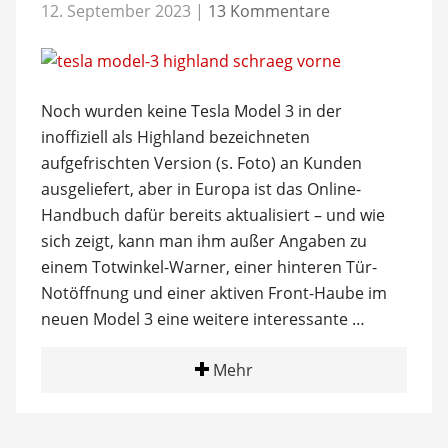
12. September 2023
|
13 Kommentare
Noch wurden keine Tesla Model 3 in der
inoffiziell als Highland bezeichneten
aufgefrischten Version (s. Foto) an Kunden
ausgeliefert, aber in Europa ist das Online-
Handbuch dafür bereits aktualisiert – und wie
sich zeigt, kann man ihm außer Angaben zu
einem Totwinkel-Warner, einer hinteren Tür-
Notöffnung und einer aktiven Front-Haube im
neuen Model 3 eine weitere interessante …
Mehr