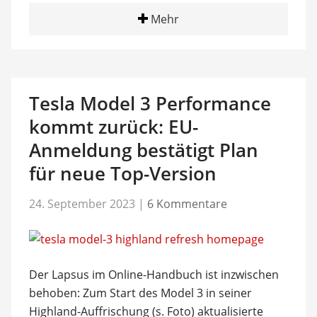
Mehr
Tesla Model 3 Performance
kommt zurück: EU-
Anmeldung bestätigt Plan
für neue Top-Version
24. September 2023
|
6 Kommentare
Der Lapsus im Online-Handbuch ist inzwischen
behoben: Zum Start des Model 3 in seiner
Highland-Auffrischung (s. Foto) aktualisierte