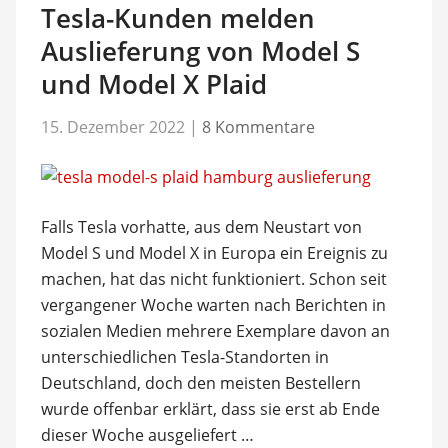
Tesla-Kunden melden
Auslieferung von Model S
und Model X Plaid
15. Dezember 2022
|
8 Kommentare
Falls Tesla vorhatte, aus dem Neustart von
Model S und Model X in Europa ein Ereignis zu
machen, hat das nicht funktioniert. Schon seit
vergangener Woche warten nach Berichten in
sozialen Medien mehrere Exemplare davon an
unterschiedlichen Tesla-Standorten in
Deutschland, doch den meisten Bestellern
wurde offenbar erklärt, dass sie erst ab Ende
dieser Woche ausgeliefert …