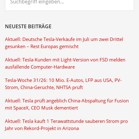
eingeben...
NEUESTE BEITRÄGE
Aktuell: Deutsche Tesla-Verkäufe im Juli um zwei Drittel
gesunken – Rest Europas gemischt
Aktuell: Tesla-Kunden mit Light-Version von FSD melden
ausfallende Computer-Hardware
Tesla-Woche 31/26: 10 Mio. E-Autos, LFP aus USA, PV-
Strom, China-Gerüchte, NHTSA prüft
Aktuell: Tesla prüft angeblich China-Abspaltung für Fusion
mit SpaceX, CEO Musk dementiert
Aktuell: Tesla kauft 1 Terawattstunde sauberen Strom pro
Jahr von Rekord-Projekt in Arizona