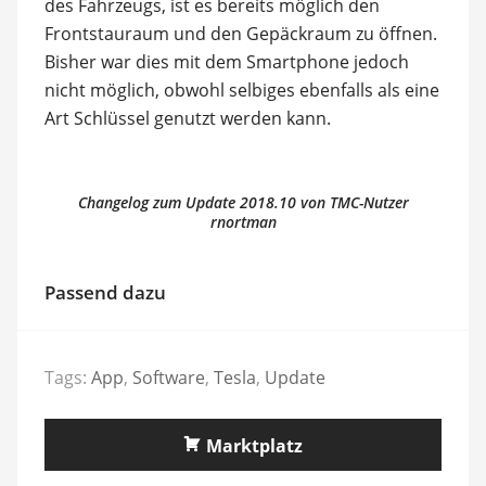
des Fahrzeugs, ist es bereits möglich den
Frontstauraum und den Gepäckraum zu öffnen.
Bisher war dies mit dem Smartphone jedoch
nicht möglich, obwohl selbiges ebenfalls als eine
Art Schlüssel genutzt werden kann.
Changelog zum Update 2018.10 von TMC-Nutzer
rnortman
Passend dazu
Tags:
App
,
Software
,
Tesla
,
Update
Marktplatz