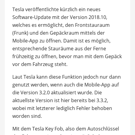
Tesla veröffentlichte kürzlich ein neues
Software-Update mit der Version 2018.10,
welches es ermöglicht, den Frontstauraum
(Frunk) und den Gepäckraum mittels der
Mobile-App zu öffnen. Damit ist es möglich,
entsprechende Stauräume aus der Ferne
frühzeitig zu öffnen, bevor man mit dem Gepäck
vor dem Fahrzeug steht.
Laut Tesla kann diese Funktion jedoch nur dann
genutzt werden, wenn auch die Mobile-App auf
die Version 3.2.0 aktualisiert wurde. Die
aktuellste Version ist hier bereits bei 3.3.2,
wobei mit letzterer lediglich Fehler behoben
worden sind.
Mit dem Tesla Key Fob, also dem Autoschlüssel