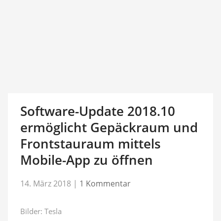
Software-Update 2018.10
ermöglicht Gepäckraum und
Frontstauraum mittels
Mobile-App zu öffnen
14. März 2018
|
1 Kommentar
Bilder: Tesla