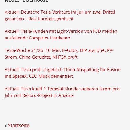
NEUESTE BEITRÄGE
Aktuell: Deutsche Tesla-Verkäufe im Juli um zwei Drittel
gesunken – Rest Europas gemischt
Aktuell: Tesla-Kunden mit Light-Version von FSD melden
ausfallende Computer-Hardware
Tesla-Woche 31/26: 10 Mio. E-Autos, LFP aus USA, PV-
Strom, China-Gerüchte, NHTSA prüft
Aktuell: Tesla prüft angeblich China-Abspaltung für Fusion
mit SpaceX, CEO Musk dementiert
Aktuell: Tesla kauft 1 Terawattstunde sauberen Strom pro
Jahr von Rekord-Projekt in Arizona
Startseite