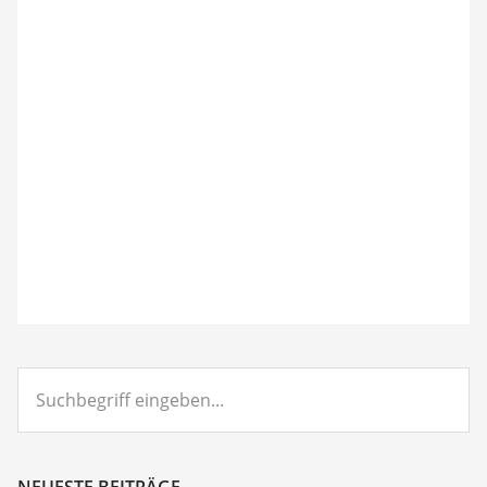
Suchbegriff
eingeben...