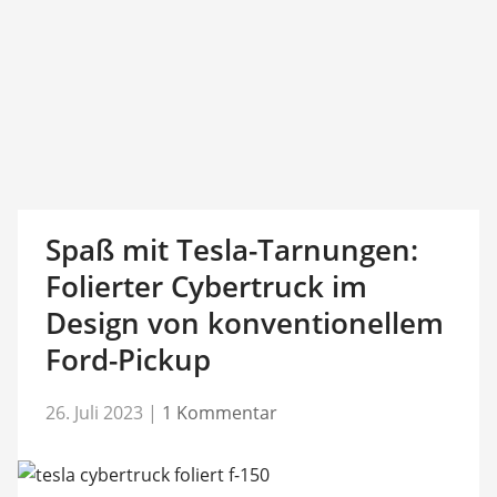
Spaß mit Tesla-Tarnungen:
Folierter Cybertruck im
Design von konventionellem
Ford-Pickup
26. Juli 2023
|
1 Kommentar