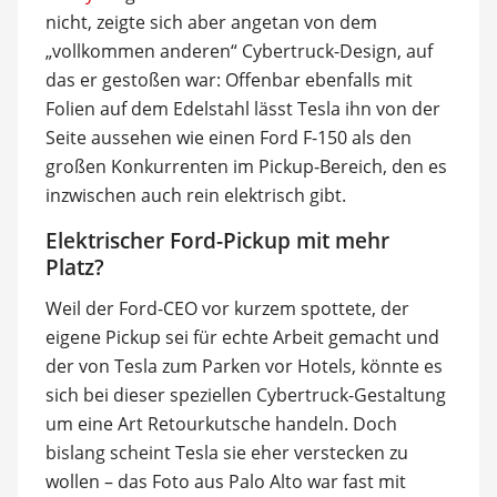
nicht, zeigte sich aber angetan von dem
„vollkommen anderen“ Cybertruck-Design, auf
das er gestoßen war: Offenbar ebenfalls mit
Folien auf dem Edelstahl lässt Tesla ihn von der
Seite aussehen wie einen Ford F-150 als den
großen Konkurrenten im Pickup-Bereich, den es
inzwischen auch rein elektrisch gibt.
Elektrischer Ford-Pickup mit mehr
Platz?
Weil der Ford-CEO vor kurzem spottete, der
eigene Pickup sei für echte Arbeit gemacht und
der von Tesla zum Parken vor Hotels, könnte es
sich bei dieser speziellen Cybertruck-Gestaltung
um eine Art Retourkutsche handeln. Doch
bislang scheint Tesla sie eher verstecken zu
wollen – das Foto aus Palo Alto war fast mit