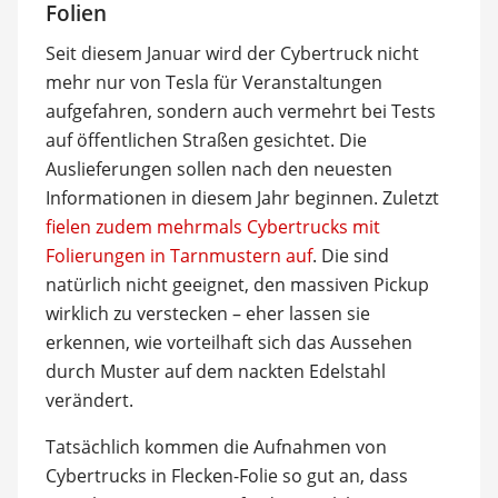
Folien
Seit diesem Januar wird der Cybertruck nicht
mehr nur von Tesla für Veranstaltungen
aufgefahren, sondern auch vermehrt bei Tests
auf öffentlichen Straßen gesichtet. Die
Auslieferungen sollen nach den neuesten
Informationen in diesem Jahr beginnen. Zuletzt
fielen zudem mehrmals Cybertrucks mit
Folierungen in Tarnmustern auf
. Die sind
natürlich nicht geeignet, den massiven Pickup
wirklich zu verstecken – eher lassen sie
erkennen, wie vorteilhaft sich das Aussehen
durch Muster auf dem nackten Edelstahl
verändert.
Tatsächlich kommen die Aufnahmen von
Cybertrucks in Flecken-Folie so gut an, dass