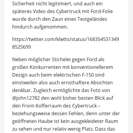
Sicherheit nicht legitimiert, und auch ein
späteres Video des Cybertruck mit Ford-Folie
wurde durch den Zaun eines Testgeländes
hindurch aufgenommen.
https://twitter.com/klwtts/status/168354531349
8525699
Neben möglicher Stichelei gegen Ford als
großen Konkurrenten mit konventionellerem
Design auch beim elektrischen F-150 sind
einstweilen also auch ernsthaftere Absichten
denkbar. Zugleich ermöglichte das Foto von
@john12782 den wohl bisher besten Blick auf
den Front-Kofferraum des Cybertruck –
beziehungsweise dessen Fehlen, denn unter der
geöffneten Haube ist kein ausgekleideter Raum
zu sehen und nur relativ wenig Platz. Dass das