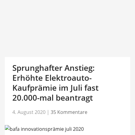
Sprunghafter Anstieg:
Erhöhte Elektroauto-
Kaufprämie im Juli fast
20.000-mal beantragt
4. August 2020
|
35 Kommentare