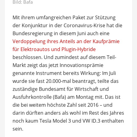
Bild: Bafa
Mit ihrem umfangreichen Paket zur Stützung
der Konjunktur in der Coronavirus-Krise hat die
Bundesregierung in diesem Juni auch eine
Verdoppelung ihres Anteils an der Kaufprämie
für Elektroautos und Plugin-Hybride
beschlossen. Und zumindest auf diesem Teil-
Markt zeigt das jetzt Innovationsprämie
genannte Instrument bereits Wirkung: Im Juli
wurde sie fast 20.000-mal beantragt, teilte das
zuständige Bundesamt für Wirtschaft und
Ausfuhrkontrolle (Bafa) am Montag mit. Das ist
die bei weitem höchste Zahl seit 2016 – und
darin dürften anders als wohl im Rest des Jahres
noch kaum Tesla Model 3 und VW ID.3 enthalten
sein.