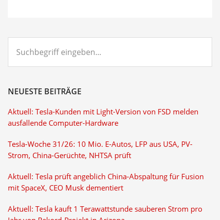
Suchbegriff
eingeben...
NEUESTE BEITRÄGE
Aktuell: Tesla-Kunden mit Light-Version von FSD melden
ausfallende Computer-Hardware
Tesla-Woche 31/26: 10 Mio. E-Autos, LFP aus USA, PV-
Strom, China-Gerüchte, NHTSA prüft
Aktuell: Tesla prüft angeblich China-Abspaltung für Fusion
mit SpaceX, CEO Musk dementiert
Aktuell: Tesla kauft 1 Terawattstunde sauberen Strom pro