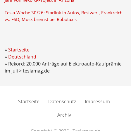
Jahr von Rekord-Projekt in Arizona
Tesla-Woche 30/26: Starlink in Autos, Restwert, Frankreich
vs. FSD, Musk bremst bei Robotaxis
Startseite
Deutschland
Rekord: 20.000 Anträge auf Elektroauto-Kaufprämie
im Juli > teslamag.de
Startseite
Datenschutz
Impressum
Archiv