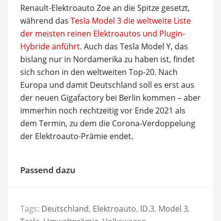
Renault-Elektroauto Zoe an die Spitze gesetzt,
während das
Tesla Model 3 die weltweite Liste
der meisten reinen Elektroautos und Plugin-
Hybride anführt
. Auch das Tesla Model Y, das
bislang nur in Nordamerika zu haben ist, findet
sich schon in den weltweiten Top-20. Nach
Europa und damit Deutschland soll es erst aus
der neuen Gigafactory bei Berlin kommen – aber
immerhin noch rechtzeitig vor Ende 2021 als
dem Termin, zu dem die Corona-Verdoppelung
der Elektroauto-Prämie endet.
Passend dazu
Tags:
Deutschland
,
Elektroauto
,
ID.3
,
Model 3
,