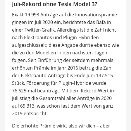
Juli-Rekord ohne Tesla Model 3?
Exakt 19.993 Anträge auf die Innovationsprämie
gingen im Juli 2020 ein, berichtete das Bafa in
einer Twitter-Grafik. Allerdings ist die Zahl nicht
nach Elektroautos und Plugin-Hybriden
aufgeschlüsselt; diese Angabe dürfte ebenso wie
die zu den Modellen in den nächsten Tagen
folgen. Seit Einführung der seitdem mehrmals
erhöhten Prämie im Jahr 2016 betrug die Zahl
der Elektroauto-Anträge bis Ende Juni 137.515
Stück, Förderung für Plugin-Hybride wurde
76.625-mal beantragt. Mit dem Rekord-Wert im
Juli stieg die Gesamtzahl aller Anträge in 2020
auf 69.313, was schon fast dem Wert von ganz
2019 entspricht.
Die erhöhte Prämie wirkt also wirklich – aber