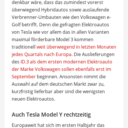
denkbar wäre, dass das zumindest vorerst
überwiegend Hybridautos sowie auslaufende
Verbrenner-Umbauten wie den Volkswagen e-
Golf betrifft. Denn die gefragten Elektroautos
von Tesla wie vor allem das in allen Varianten
maximal förderbare Model 3 kommen
traditionell
weit überwiegend in letzten Monaten
jedes Quartals nach Europa
. Die Auslieferungen
des
ID.3 als dem ersten modernen Elektroauto
der Marke Volkswagen sollen ebenfalls erst im
September
beginnen. Ansonsten nimmt die
Auswahl auf dem deutschen Markt zwar zu,
kurzfristig lieferbar aber sind die wenigsten
neuen Elektroautos.
Auch Tesla Model Y rechtzeitig
Europaweit hat sich im ersten Halbjahr das