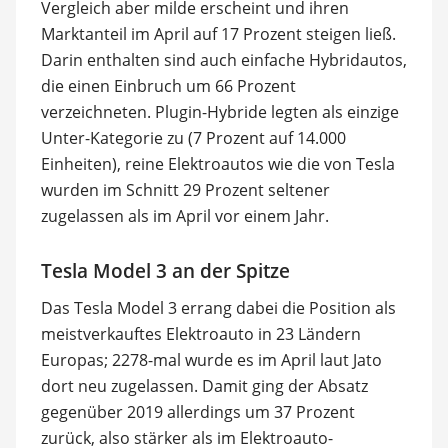
Vergleich aber milde erscheint und ihren
Marktanteil im April auf 17 Prozent steigen ließ.
Darin enthalten sind auch einfache Hybridautos,
die einen Einbruch um 66 Prozent
verzeichneten. Plugin-Hybride legten als einzige
Unter-Kategorie zu (7 Prozent auf 14.000
Einheiten), reine Elektroautos wie die von Tesla
wurden im Schnitt 29 Prozent seltener
zugelassen als im April vor einem Jahr.
Tesla Model 3 an der Spitze
Das Tesla Model 3 errang dabei die Position als
meistverkauftes Elektroauto in 23 Ländern
Europas; 2278-mal wurde es im April laut Jato
dort neu zugelassen. Damit ging der Absatz
gegenüber 2019 allerdings um 37 Prozent
zurück, also stärker als im Elektroauto-