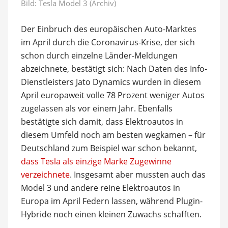
Bild: Tesla Model 3 (Archiv)
Der Einbruch des europäischen Auto-Marktes
im April durch die Coronavirus-Krise, der sich
schon durch einzelne Länder-Meldungen
abzeichnete, bestätigt sich: Nach Daten des Info-
Dienstleisters Jato Dynamics wurden in diesem
April europaweit volle 78 Prozent weniger Autos
zugelassen als vor einem Jahr. Ebenfalls
bestätigte sich damit, dass Elektroautos in
diesem Umfeld noch am besten wegkamen – für
Deutschland zum Beispiel war schon bekannt,
dass Tesla als einzige Marke Zugewinne
verzeichnete
. Insgesamt aber mussten auch das
Model 3 und andere reine Elektroautos in
Europa im April Federn lassen, während Plugin-
Hybride noch einen kleinen Zuwachs schafften.