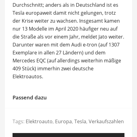
Durchschnitt; anders als in Deutschland ist es
Tesla europaweit damit nicht gelungen, trotz
der Krise weiter zu wachsen. Insgesamt kamen
nur 13 Modelle im April 2020 häufiger neu auf
die Straße als vor einem Jahr, meldet Jato weiter.
Darunter waren mit dem Audi e-tron (auf 1307
Exemplare in allen 27 Ländern) und dem
Mercedes EQC (auf allerdings weiterhin mäßige
409 Stück) immerhin zwei deutsche
Elektroautos.
Passend dazu
Tags:
Elektroauto
,
Europa
,
Tesla
,
Verkaufszahlen