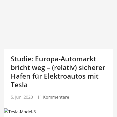
Studie: Europa-Automarkt
bricht weg – (relativ) sicherer
Hafen für Elektroautos mit
Tesla
5. Juni 2020
|
11 Kommentare