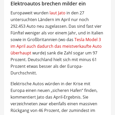
Elektroautos brechen milder ein
Europaweit wurden
laut Jato
in den 27
untersuchten Ländern im April nur noch
292.453 Auto neu zugelassen. Das sind fast vier
Fünftel weniger als vor einem Jahr, und in Italien
sowie in Großbritannien (wo das
Tesla Model 3
im April auch dadurch das meistverkaufte Auto
überhaupt
wurde) sank die Zahl sogar um 97
Prozent. Deutschland hielt sich mit minus 61
Prozent etwas besser als der Europa-
Durchschnitt.
Elektrische Autos würden in der Krise mit
Europa einen neuen „sicheren Hafen“ finden,
kommentiert Jato das April-Ergebnis. Sie
verzeichneten zwar ebenfalls einen massiven
Rückgang von 46 Prozent, der zumindest im