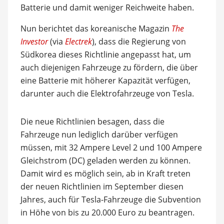
Batterie und damit weniger Reichweite haben.
Nun berichtet das koreanische Magazin
The
Investor
(via
Electrek
), dass die Regierung von
Südkorea dieses Richtlinie angepasst hat, um
auch diejenigen Fahrzeuge zu fördern, die über
eine Batterie mit höherer Kapazität verfügen,
darunter auch die Elektrofahrzeuge von Tesla.
Die neue Richtlinien besagen, dass die
Fahrzeuge nun lediglich darüber verfügen
müssen, mit 32 Ampere Level 2 und 100 Ampere
Gleichstrom (DC) geladen werden zu können.
Damit wird es möglich sein, ab in Kraft treten
der neuen Richtlinien im September diesen
Jahres, auch für Tesla-Fahrzeuge die Subvention
in Höhe von bis zu 20.000 Euro zu beantragen.