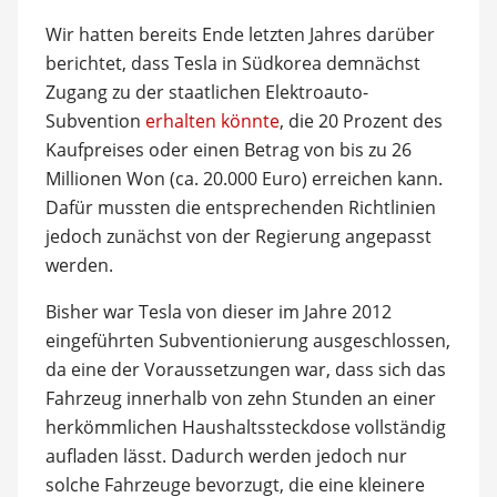
Wir hatten bereits Ende letzten Jahres darüber
berichtet, dass Tesla in Südkorea demnächst
Zugang zu der staatlichen Elektroauto-
Subvention
erhalten könnte
, die 20 Prozent des
Kaufpreises oder einen Betrag von bis zu 26
Millionen Won (ca. 20.000 Euro) erreichen kann.
Dafür mussten die entsprechenden Richtlinien
jedoch zunächst von der Regierung angepasst
werden.
Bisher war Tesla von dieser im Jahre 2012
eingeführten Subventionierung ausgeschlossen,
da eine der Voraussetzungen war, dass sich das
Fahrzeug innerhalb von zehn Stunden an einer
herkömmlichen Haushaltssteckdose vollständig
aufladen lässt. Dadurch werden jedoch nur
solche Fahrzeuge bevorzugt, die eine kleinere