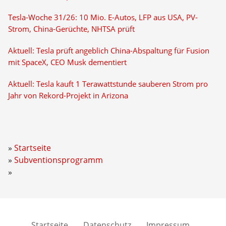
Tesla-Woche 31/26: 10 Mio. E-Autos, LFP aus USA, PV-
Strom, China-Gerüchte, NHTSA prüft
Aktuell: Tesla prüft angeblich China-Abspaltung für Fusion
mit SpaceX, CEO Musk dementiert
Aktuell: Tesla kauft 1 Terawattstunde sauberen Strom pro
Jahr von Rekord-Projekt in Arizona
Startseite
Subventionsprogramm
Startseite
Datenschutz
Impressum