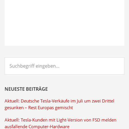
Suchbegriff
eingeben...
NEUESTE BEITRÄGE
Aktuell: Deutsche Tesla-Verkäufe im Juli um zwei Drittel
gesunken – Rest Europas gemischt
Aktuell: Tesla-Kunden mit Light-Version von FSD melden
ausfallende Computer-Hardware