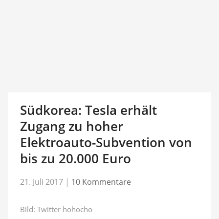
Südkorea: Tesla erhält
Zugang zu hoher
Elektroauto-Subvention von
bis zu 20.000 Euro
21. Juli 2017
|
10 Kommentare
Bild: Twitter hohocho