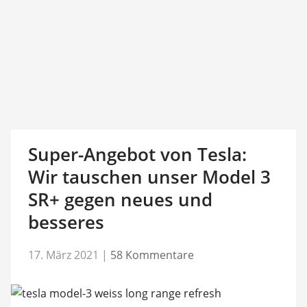
Super-Angebot von Tesla:
Wir tauschen unser Model 3
SR+ gegen neues und
besseres
17. März 2021
|
58 Kommentare