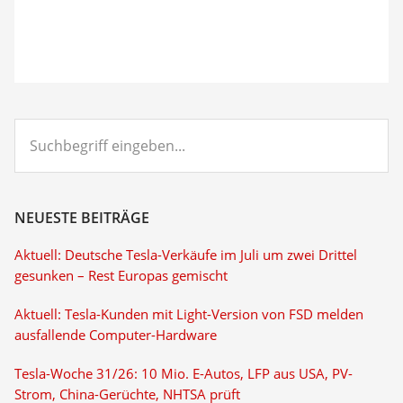
Suchbegriff
eingeben...
NEUESTE BEITRÄGE
Aktuell: Deutsche Tesla-Verkäufe im Juli um zwei Drittel
gesunken – Rest Europas gemischt
Aktuell: Tesla-Kunden mit Light-Version von FSD melden
ausfallende Computer-Hardware
Tesla-Woche 31/26: 10 Mio. E-Autos, LFP aus USA, PV-
Strom, China-Gerüchte, NHTSA prüft