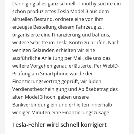
Dann ging alles ganz schnell: Timothy suchte ein
schon produziertes Tesla Model 3 aus dem
aktuellen Bestand, ordnete eine von ihm
erzeugte Bestellung diesem Fahrzeug zu,
organisierte eine Finanzierung und bat uns,
weitere Schritte im Tesla-Konto zu prüfen. Nach
wenigen Sekunden erhielten wir eine
ausführliche Anleitung per Mail, die uns das
weitere Vorgehen genau erläuterte. Per WebID-
Prüfung am Smartphone wurde der
Finanzierungsvertrag geprüft, wir luden
Verdienstbescheinigung und Ablösebetrag des
alten Model 3 hoch, gaben unsere
Bankverbindung ein und erhielten innerhalb
weniger Minuten eine Finanzierungszusage.
Tesla-Fehler wird schnell korrigiert