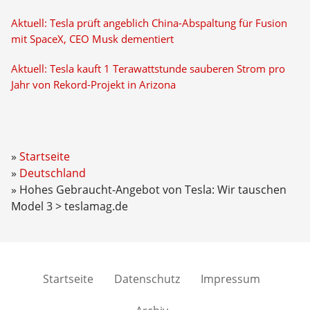
Aktuell: Tesla prüft angeblich China-Abspaltung für Fusion
mit SpaceX, CEO Musk dementiert
Aktuell: Tesla kauft 1 Terawattstunde sauberen Strom pro
Jahr von Rekord-Projekt in Arizona
Startseite
Deutschland
Hohes Gebraucht-Angebot von Tesla: Wir tauschen
Model 3 > teslamag.de
Startseite
Datenschutz
Impressum