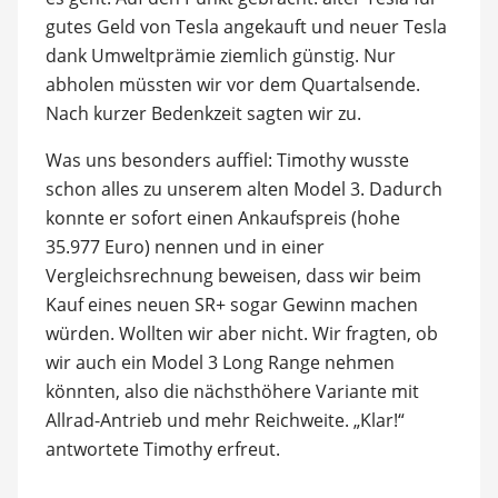
gutes Geld von Tesla angekauft und neuer Tesla
dank Umweltprämie ziemlich günstig. Nur
abholen müssten wir vor dem Quartalsende.
Nach kurzer Bedenkzeit sagten wir zu.
Was uns besonders auffiel: Timothy wusste
schon alles zu unserem alten Model 3. Dadurch
konnte er sofort einen Ankaufspreis (hohe
35.977 Euro) nennen und in einer
Vergleichsrechnung beweisen, dass wir beim
Kauf eines neuen SR+ sogar Gewinn machen
würden. Wollten wir aber nicht. Wir fragten, ob
wir auch ein Model 3 Long Range nehmen
könnten, also die nächsthöhere Variante mit
Allrad-Antrieb und mehr Reichweite. „Klar!“
antwortete Timothy erfreut.