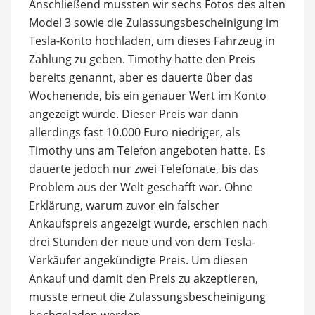
Anschließend mussten wir sechs Fotos des alten
Model 3 sowie die Zulassungsbescheinigung im
Tesla-Konto hochladen, um dieses Fahrzeug in
Zahlung zu geben. Timothy hatte den Preis
bereits genannt, aber es dauerte über das
Wochenende, bis ein genauer Wert im Konto
angezeigt wurde. Dieser Preis war dann
allerdings fast 10.000 Euro niedriger, als
Timothy uns am Telefon angeboten hatte. Es
dauerte jedoch nur zwei Telefonate, bis das
Problem aus der Welt geschafft war. Ohne
Erklärung, warum zuvor ein falscher
Ankaufspreis angezeigt wurde, erschien nach
drei Stunden der neue und von dem Tesla-
Verkäufer angekündigte Preis. Um diesen
Ankauf und damit den Preis zu akzeptieren,
musste erneut die Zulassungsbescheinigung
hochgeladen werden.