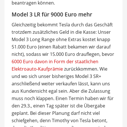
beantragen können.
Model 3 LR für 9000 Euro mehr
Gleichzeitig bekommt Tesla durch das Geschäft
trotzdem zusätzliches Geld in die Kasse: Unser
Model 3 Long Range ohne Extras kostet knapp
51.000 Euro (einen Rabatt bekamen wir darauf
nicht), sodass wir 15.000 Euro drauflegen, bevor
6000 Euro davon in Form der staatlichen
Elektroauto-Kaufprämie
zurückkommen. Wie
und wo sich unser bisheriges Model 3 SR+
anschließend weiter verkaufen lässt, kann uns
aus Kundensicht egal sein. Aber die Zulassung
muss noch klappen. Einen Termin haben wir für
den 29.3., einen Tag später ist die Übergabe
geplant. Bei dieser Planung darf nicht viel
schiefgehen, denn Timothy von Tesla betont,