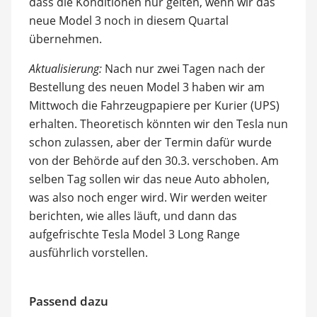
dass die Konditionen nur gelten, wenn wir das
neue Model 3 noch in diesem Quartal
übernehmen.
Aktualisierung:
Nach nur zwei Tagen nach der
Bestellung des neuen Model 3 haben wir am
Mittwoch die Fahrzeugpapiere per Kurier (UPS)
erhalten. Theoretisch könnten wir den Tesla nun
schon zulassen, aber der Termin dafür wurde
von der Behörde auf den 30.3. verschoben. Am
selben Tag sollen wir das neue Auto abholen,
was also noch enger wird. Wir werden weiter
berichten, wie alles läuft, und dann das
aufgefrischte Tesla Model 3 Long Range
ausführlich vorstellen.
Passend dazu