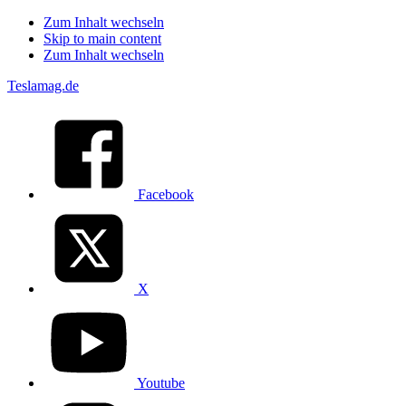
Zum Inhalt wechseln
Skip to main content
Zum Inhalt wechseln
Teslamag.de
Facebook
X
Youtube