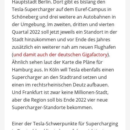
Hauptstadt Berlin. Dort gibt es bislang den
Tesla-Supercharger auf dem Euref-Campus in
Schöneberg und drei weitere an Autobahnen in
der Umgebung. Im zweiten, dritten und vierten
Quartal 2022 soll jetzt jeweils ein Standort in der
Stadt hinzukommen und vor Ende des Jahres
zusätzlich ein weiterer nah am neuen Flughafen
(
und damit auch der deutschen Gigafactory
).
Ähnlich sehen laut der Karte die Pläne für
Hamburg aus. In Köln will Tesla ebenfalls einen
Supercharger an den Stadtrand setzen und
einen im rechtsrheinischen Deutz aufbauen.
Und Frankfurt ist zwar keine Millionen-Stadt,
aber die Region soll bis Ende 2022 vier neue
Supercharger-Standorte bekommen.
Einer der Tesla-Schwerpunkte für Supercharging