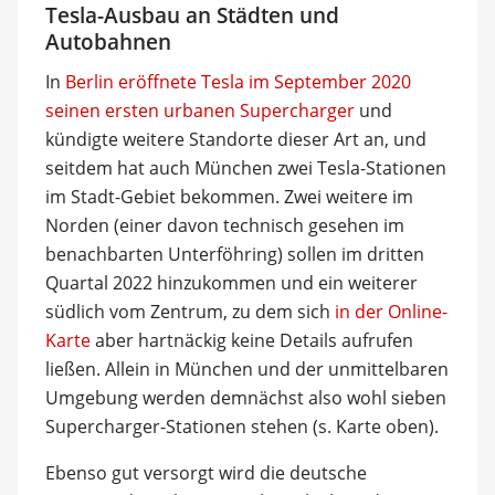
Tesla-Ausbau an Städten und
Autobahnen
In
Berlin eröffnete Tesla im September 2020
seinen ersten urbanen Supercharger
und
kündigte weitere Standorte dieser Art an, und
seitdem hat auch München zwei Tesla-Stationen
im Stadt-Gebiet bekommen. Zwei weitere im
Norden (einer davon technisch gesehen im
benachbarten Unterföhring) sollen im dritten
Quartal 2022 hinzukommen und ein weiterer
südlich vom Zentrum, zu dem sich
in der Online-
Karte
aber hartnäckig keine Details aufrufen
ließen. Allein in München und der unmittelbaren
Umgebung werden demnächst also wohl sieben
Supercharger-Stationen stehen (s. Karte oben).
Ebenso gut versorgt wird die deutsche