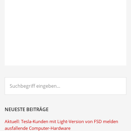
Suchbegriff
eingeben...
NEUESTE BEITRÄGE
Aktuell: Tesla-Kunden mit Light-Version von FSD melden
ausfallende Computer-Hardware