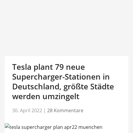
Tesla plant 79 neue
Supercharger-Stationen in
Deutschland, größte Städte
werden umzingelt
30. April 2022
|
28 Kommentare