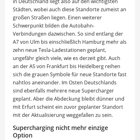
in Deutschland liegt also auf den wichtigsten
Städten, wobei auch diese Standorte zumeist an
großen Straßen liegen. Einen weiterer
Schwerpunkt bilden die Autobahn-
Verbindungen dazwischen. So sind entlang der
A7 von Ulm bis einschließlich Hamburg mehr als
zehn neue Tesla-Ladestationen geplant,
ungefähr gleich viele, wie es derzeit gibt. Auch
an der A5 von Frankfurt bis Heidelberg reihen
sich die grauen Symbole für neue Standorte fast
nahtlos aneinander. Im Osten Deutschlands
sind ebenfalls mehrere neue Supercharger
geplant. Aber die Abdeckung bleibt dünner und
mit Erfurt scheint ein zuvor geplanter Standort
mit der Aktualisierung weggefallen zu sein.
Supercharging nicht mehr einzige
Option