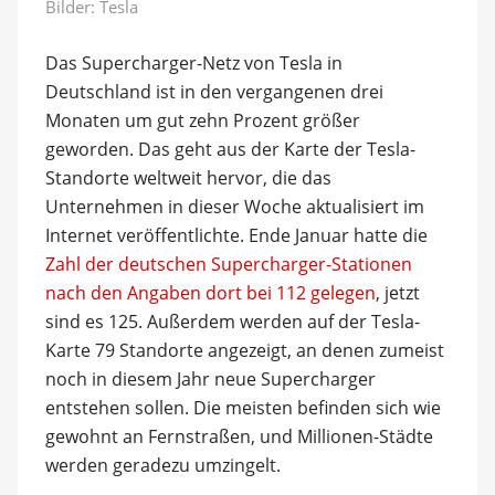
Bilder: Tesla
Das Supercharger-Netz von Tesla in
Deutschland ist in den vergangenen drei
Monaten um gut zehn Prozent größer
geworden. Das geht aus der Karte der Tesla-
Standorte weltweit hervor, die das
Unternehmen in dieser Woche aktualisiert im
Internet veröffentlichte. Ende Januar hatte die
Zahl der deutschen Supercharger-Stationen
nach den Angaben dort bei 112 gelegen
, jetzt
sind es 125. Außerdem werden auf der Tesla-
Karte 79 Standorte angezeigt, an denen zumeist
noch in diesem Jahr neue Supercharger
entstehen sollen. Die meisten befinden sich wie
gewohnt an Fernstraßen, und Millionen-Städte
werden geradezu umzingelt.