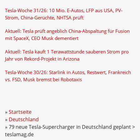
Tesla-Woche 31/26: 10 Mio. E-Autos, LFP aus USA, PV-
Strom, China-Gerüchte, NHTSA prüft
Aktuell: Tesla prüft angeblich China-Abspaltung für Fusion
mit SpaceX, CEO Musk dementiert
Aktuell: Tesla kauft 1 Terawattstunde sauberen Strom pro
Jahr von Rekord-Projekt in Arizona
Tesla-Woche 30/26: Starlink in Autos, Restwert, Frankreich
vs. FSD, Musk bremst bei Robotaxis
Startseite
Deutschland
79 neue Tesla-Supercharger in Deutschland geplant >
teslamag.de