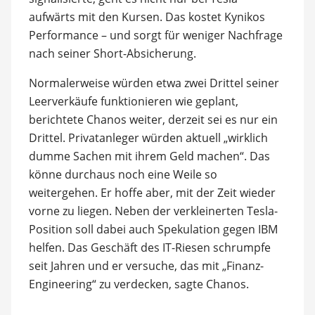
aufwärts mit den Kursen. Das kostet Kynikos
Performance – und sorgt für weniger Nachfrage
nach seiner Short-Absicherung.
Normalerweise würden etwa zwei Drittel seiner
Leerverkäufe funktionieren wie geplant,
berichtete Chanos weiter, derzeit sei es nur ein
Drittel. Privatanleger würden aktuell „wirklich
dumme Sachen mit ihrem Geld machen“. Das
könne durchaus noch eine Weile so
weitergehen. Er hoffe aber, mit der Zeit wieder
vorne zu liegen. Neben der verkleinerten Tesla-
Position soll dabei auch Spekulation gegen IBM
helfen. Das Geschäft des IT-Riesen schrumpfe
seit Jahren und er versuche, das mit „Finanz-
Engineering“ zu verdecken, sagte Chanos.