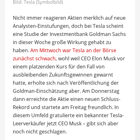
Bild: Tesla (Symbolbild)
Nicht immer reagieren Aktien merklich auf neue
Analysten-Einstufungen, doch bei Tesla scheint
eine Studie der Investmentbank Goldman Sachs
in dieser Woche große Wirkung gehabt zu
haben.
Am Mittwoch war Tesla an der Börse
zunächst schwach
, wohl weil CEO Elon Musk vor
einem platzenden Kurs für den Fall von
ausbleibenden Zukunftsgewinnen gewarnt
hatte, erholte sich nach Veröffentlichung der
Goldman-Einschätzung aber. Am Donnerstag
dann erreichte die Aktie einen neuen Schluss-
Rekord und startete am Freitag freundlich. In
diesem Umfeld gratulierte ein bekannter Tesla-
Leerverkäufer jetzt CEO Musk – gibt sich aber
noch nicht geschlagen.