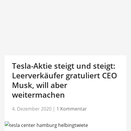
Tesla-Aktie steigt und steigt:
Leerverkäufer gratuliert CEO
Musk, will aber
weitermachen
4. Dezember 2020
|
1 Kommentar