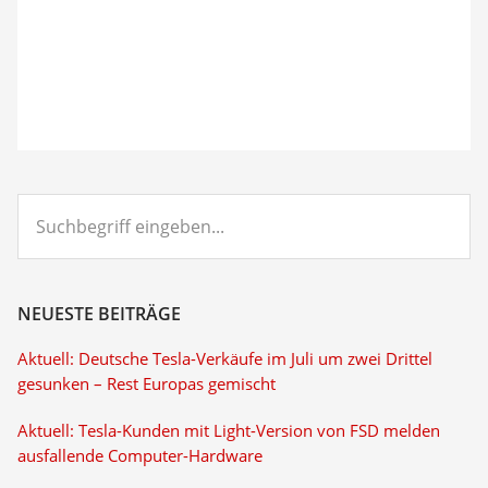
Suchbegriff
eingeben...
NEUESTE BEITRÄGE
Aktuell: Deutsche Tesla-Verkäufe im Juli um zwei Drittel
gesunken – Rest Europas gemischt
Aktuell: Tesla-Kunden mit Light-Version von FSD melden
ausfallende Computer-Hardware