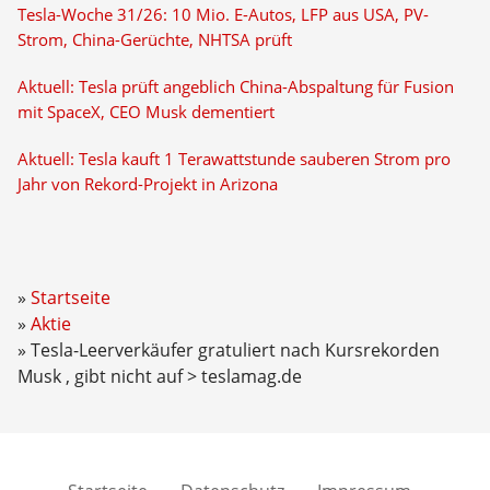
Tesla-Woche 31/26: 10 Mio. E-Autos, LFP aus USA, PV-
Strom, China-Gerüchte, NHTSA prüft
Aktuell: Tesla prüft angeblich China-Abspaltung für Fusion
mit SpaceX, CEO Musk dementiert
Aktuell: Tesla kauft 1 Terawattstunde sauberen Strom pro
Jahr von Rekord-Projekt in Arizona
Startseite
Aktie
Tesla-Leerverkäufer gratuliert nach Kursrekorden
Musk , gibt nicht auf > teslamag.de