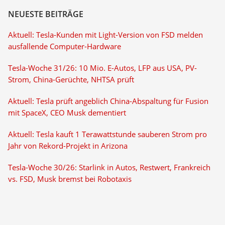
NEUESTE BEITRÄGE
Aktuell: Tesla-Kunden mit Light-Version von FSD melden
ausfallende Computer-Hardware
Tesla-Woche 31/26: 10 Mio. E-Autos, LFP aus USA, PV-
Strom, China-Gerüchte, NHTSA prüft
Aktuell: Tesla prüft angeblich China-Abspaltung für Fusion
mit SpaceX, CEO Musk dementiert
Aktuell: Tesla kauft 1 Terawattstunde sauberen Strom pro
Jahr von Rekord-Projekt in Arizona
Tesla-Woche 30/26: Starlink in Autos, Restwert, Frankreich
vs. FSD, Musk bremst bei Robotaxis