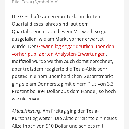
Bild: Tesla (Symbolfoto)
Die Geschäftszahlen von Tesla im dritten
Quartal dieses Jahres sind laut dem
Quartalsbericht von diesem Mittwoch so gut
ausgefallen, wie am Markt vorher erwartet
wurde. Der
Gewinn lag sogar deutlich über den
vorher publizierten Analysten-Erwartungen
.
Inoffiziell wurde weithin auch damit gerechnet,
aber trotzdem reagierte die Tesla-Aktie sehr
positiv: In einem uneinheitlichen Gesamtmarkt
ging sie am Donnerstag mit einem Plus von 3,3
Prozent bei 894 Dollar aus dem Handel, so hoch
wie nie zuvor.
Aktualisierung:
Am Freitag ging der Tesla-
Kursanstieg weiter. Die Aktie erreichte ein neues
Allzeithoch von 910 Dollar und schloss mit