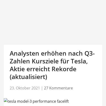
Analysten erhöhen nach Q3-
Zahlen Kursziele für Tesla,
Aktie erreicht Rekorde
(aktualisiert)
23. Oktober 2021
|
27 Kommentare