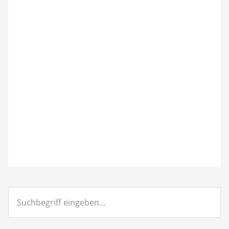
Suchbegriff
eingeben...