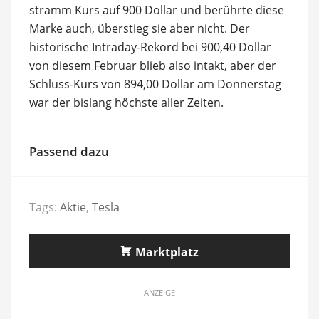
stramm Kurs auf 900 Dollar und berührte diese
Marke auch, überstieg sie aber nicht. Der
historische Intraday-Rekord bei 900,40 Dollar
von diesem Februar blieb also intakt, aber der
Schluss-Kurs von 894,00 Dollar am Donnerstag
war der bislang höchste aller Zeiten.
Passend dazu
Tags:
Aktie
,
Tesla
Marktplatz
ANZEIGE