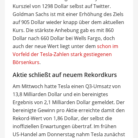
Kursziel von 1298 Dollar selbst auf Twitter.
Goldman Sachs ist mit einer Erhöhung des Ziels
auf 905 Dollar wieder knapp über dem aktuellen
Kurs. Die stärkste Anhebung gab es mit 860
Dollar nach 660 Dollar bei Wells Fargo, doch
auch der neue Wert liegt unter dem
schon im
Vorfeld der Tesla-Zahlen stark gestiegenen
Börsenkurs
.
Aktie schließt auf neuem Rekordkurs
Am Mittwoch hatte Tesla einen Q3-Umsatz von
13,8 Milliarden Dollar und ein bereinigtes
Ergebnis von 2,1 Milliarden Dollar gemeldet. Der
bereinigte Gewinn pro Aktie erreichte damit den
Rekord-Wert von 1,86 Dollar, der selbst die
inoffiziellen Erwartungen übertraf. Im frühen
US-Handel am Donnerstag nahm Tesla zunächst