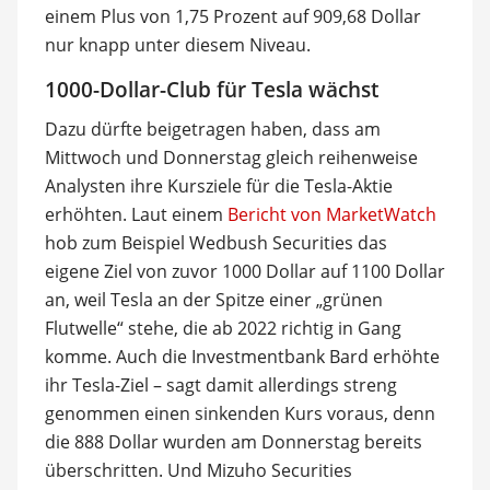
einem Plus von 1,75 Prozent auf 909,68 Dollar
nur knapp unter diesem Niveau.
1000-Dollar-Club für Tesla wächst
Dazu dürfte beigetragen haben, dass am
Mittwoch und Donnerstag gleich reihenweise
Analysten ihre Kursziele für die Tesla-Aktie
erhöhten. Laut einem
Bericht von MarketWatch
hob zum Beispiel Wedbush Securities das
eigene Ziel von zuvor 1000 Dollar auf 1100 Dollar
an, weil Tesla an der Spitze einer „grünen
Flutwelle“ stehe, die ab 2022 richtig in Gang
komme. Auch die Investmentbank Bard erhöhte
ihr Tesla-Ziel – sagt damit allerdings streng
genommen einen sinkenden Kurs voraus, denn
die 888 Dollar wurden am Donnerstag bereits
überschritten. Und Mizuho Securities