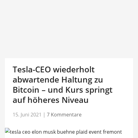
Tesla-CEO wiederholt
abwartende Haltung zu
Bitcoin – und Kurs springt
auf höheres Niveau
15. Juni 2021
|
7 Kommentare