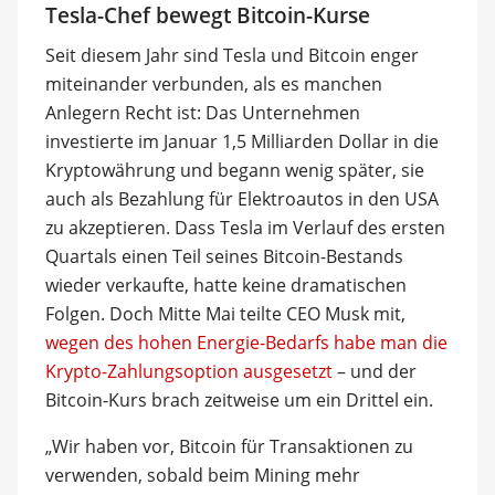
Tesla-Chef bewegt Bitcoin-Kurse
Seit diesem Jahr sind Tesla und Bitcoin enger
miteinander verbunden, als es manchen
Anlegern Recht ist: Das Unternehmen
investierte im Januar 1,5 Milliarden Dollar in die
Kryptowährung und begann wenig später, sie
auch als Bezahlung für Elektroautos in den USA
zu akzeptieren. Dass Tesla im Verlauf des ersten
Quartals einen Teil seines Bitcoin-Bestands
wieder verkaufte, hatte keine dramatischen
Folgen. Doch Mitte Mai teilte CEO Musk mit,
wegen des hohen Energie-Bedarfs habe man die
Krypto-Zahlungsoption ausgesetzt
– und der
Bitcoin-Kurs brach zeitweise um ein Drittel ein.
„Wir haben vor, Bitcoin für Transaktionen zu
verwenden, sobald beim Mining mehr