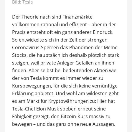
Bild: Tesla
Der Theorie nach sind Finanzmärkte
vollkommen rational und effizient – aber in der
Praxis entsteht oft ein ganz anderer Eindruck.
So entwickelte sich in der Zeit der strengen
Coronavirus-Sperren das Phänomen der Meme-
Stocks, die hauptsächlich deshalb plötzlich stark
steigen, weil private Anleger Gefallen an ihnen
finden. Aber selbst bei bedeutenden Aktien wie
der von Tesla kommt es immer wieder zu
Kursbewegungen, für die sich keine vernünftige
Erklärung anbietet. Und wohl am wildesten geht
es am Markt für Kryptowährungen zu: Hier hat
Tesla-Chef Elon Musk soeben erneut seine
Fähigkeit gezeigt, den Bitcoin-Kurs massiv zu
bewegen – und das ganz ohne neue Aussagen.