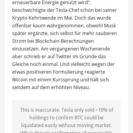
erneuerbare Energie genutzt wird“,
beschwichtigte der Tesla-Chef schon bei seiner
Krypto-Kehrtwende im Mai. Doch das wurde
offenbar kaum wahrgenommen, obwohl Musk
später ergänzte, sich selbst für mehr sauberen
Strom bei Blockchain-Berechnungen
einzusetzen. Am vergangenen Wochenende
aber schrieb er auf Twitter im Grunde das
Gleiche noch einmal. Und vielleicht wegen der
etwas positiveren Formulierung reagierte
Bitcoin mit einem Kurssprung und hält sich
seitdem auf dem erhöhten Niveau.
This is inaccurate. Tesla only sold ~10% of
holdings to confirm BTC could be
liquidated easily without moving market.