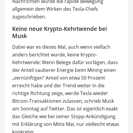
Nachrichten wurde die rapide Bewegung
allgemein dem Wirken des Tesla-Chefs
zugeschrieben.
Keine neue Krypto-Kehrtwende bei
Musk
Dabei war es dieses Mal, auch wenn vielfach
anders berichtet wurde, keine Krypto-
Kehrtwende: Wenn Belege dafür vorlägen, dass
der Anteil sauberer Energie beim Mining einen
„vernünftigen“ Anteil von etwa 50 Prozent
erreicht habe und der Trend weiter in die
richtige Richtung zeige, werde Tesla wieder
Bitcoin-Transaktionen zulassen, schrieb Musk
am Sonntag auf Twitter. Das ist eigentlich exakt
das Gleiche wie bei seiner Stopp-Ankündigung
mit Erklärung von Mitte Mai, nur vielleicht etwas
konkreter.