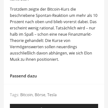
Trotzdem zeigte der Bitcoin-Kurs die
beschriebene Spontan-Reaktion um mehr als 10
Prozent nach oben und blieb vorerst dabei. Das
erscheint wenig rational. Tatsächlich wird – nur
halb im Spaß – schon eine neue Finanzmarkt-
Theorie gehandelt: Die Kurse von
Vermögenswerten sollen neuerdings
ausschließlich davon abhängen, wie sich Elon
Musk zu ihnen positioniert.
Passend dazu
Tags:
Bitcoin
,
Börse
,
Tesla