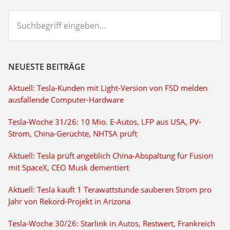
Suchbegriff
eingeben...
NEUESTE BEITRÄGE
Aktuell: Tesla-Kunden mit Light-Version von FSD melden
ausfallende Computer-Hardware
Tesla-Woche 31/26: 10 Mio. E-Autos, LFP aus USA, PV-
Strom, China-Gerüchte, NHTSA prüft
Aktuell: Tesla prüft angeblich China-Abspaltung für Fusion
mit SpaceX, CEO Musk dementiert
Aktuell: Tesla kauft 1 Terawattstunde sauberen Strom pro
Jahr von Rekord-Projekt in Arizona
Tesla-Woche 30/26: Starlink in Autos, Restwert, Frankreich