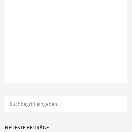
Suchbegriff
eingeben...
NEUESTE BEITRÄGE