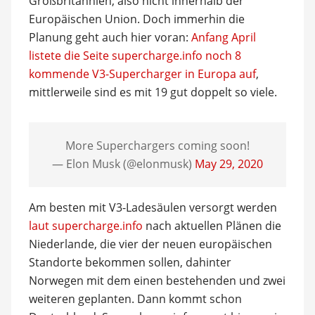
Großbritannien, also nicht innerhalb der
Europäischen Union. Doch immerhin die
Planung geht auch hier voran:
Anfang April
listete die Seite supercharge.info noch 8
kommende V3-Supercharger in Europa auf
,
mittlerweile sind es mit 19 gut doppelt so viele.
More Superchargers coming soon!
— Elon Musk (@elonmusk)
May 29, 2020
Am besten mit V3-Ladesäulen versorgt werden
laut supercharge.info
nach aktuellen Plänen die
Niederlande, die vier der neuen europäischen
Standorte bekommen sollen, dahinter
Norwegen mit dem einen bestehenden und zwei
weiteren geplanten. Dann kommt schon