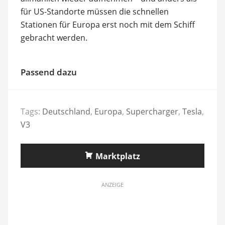
für US-Standorte müssen die schnellen
Stationen für Europa erst noch mit dem Schiff
gebracht werden.
Passend dazu
Tags:
Deutschland
,
Europa
,
Supercharger
,
Tesla
,
V3
Marktplatz
ANZEIGE