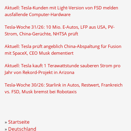
Aktuell: Tesla-Kunden mit Light-Version von FSD melden
ausfallende Computer-Hardware
Tesla-Woche 31/26: 10 Mio. E-Autos, LFP aus USA, PV-
Strom, China-Gerüchte, NHTSA prüft
Aktuell: Tesla prüft angeblich China-Abspaltung für Fusion
mit SpaceX, CEO Musk dementiert
Aktuell: Tesla kauft 1 Terawattstunde sauberen Strom pro
Jahr von Rekord-Projekt in Arizona
Tesla-Woche 30/26: Starlink in Autos, Restwert, Frankreich
vs. FSD, Musk bremst bei Robotaxis
Startseite
Deutschland