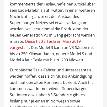
kommentierte der Tesla-Chef einen Artikel über
sein Lade-Erlebnis auf Twitter. In einer weiteren
Nachricht ergänzte er, der Ausbau des
Supercharger-Netzes sei etwas verlangsamt
worden, weil erst einmal die Produktion der
neuen Generation V3 in Gang gebracht werden
musste.
Diese hatte Tesla im März 2019
vorgestellt
. Das Model 3 kann an V3-Säulen mit
bis zu 250 Kilowatt laden, neuere Model S und
Model X laut Tesla mit bis zu 200 Kilowatt.
Europäische Tesla-Fahrer und -Interessenten
werden hoffen, dass sich Musks Ankündigung
auch auf den alten Kontinent bezieht. Auch hier
kommen zwar immer wieder Supercharger-
Stationen dazu, aber V3-Standorte gibt es
bislang nur je einen in Norwegen sowie