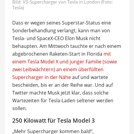
Bild: V3-Supercharger von Tesla in London (Foto:
Tesla)
Dass er wegen seines Superstar-Status eine
Sonderbehandlung verlangt, kann man von
Tesla- und SpaceX-CEO Elon Musk nicht
behaupten. Am Mittwoch tauchte er nach einem
abgebrochenen Raketen-Start in Florida
mit
einem Tesla Model X und junger Familie (sowie
zwei Leibwächtern) an einem überfüllten
Supercharger in der Nähe
auf und wartete
bescheiden, bis er an der Reihe war. Und auf
Twitter machte Musk jetzt klar, dass solche
Wartezeiten für Tesla-Laden seltener werden
sollen.
250 Kilowatt für Tesla Model 3
„Mehr Supercharger kommen bald“,