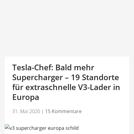
Tesla-Chef: Bald mehr
Supercharger – 19 Standorte
für extraschnelle V3-Lader in
Europa
31. Mai 2020
|
15 Kommentare