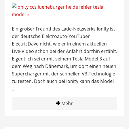
Ein großer Freund des Lade-Netzwerks Ionity ist
der deutsche Elektroauto-YouTuber
ElectricDave nicht, wie er in einem aktuellen
Live-Video schon bei der Anfahrt dorthin erzählt.
Eigentlich sei er mit seinem Tesla Model 3 auf
dem Weg nach Dänemark, um dort einen neuen
Supercharger mit der schnellen V3-Technologie
zu testen. Doch auch bei Ionity kann das Model
…
Mehr