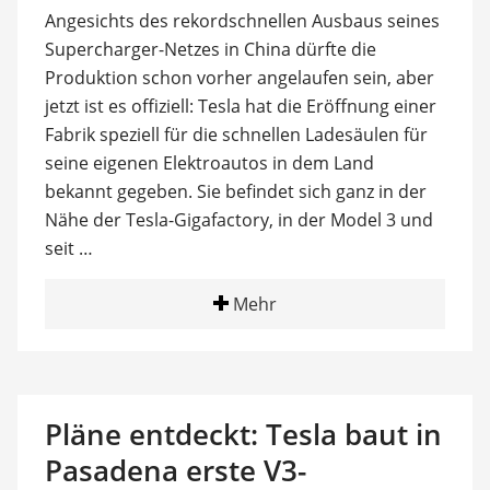
Angesichts des rekordschnellen Ausbaus seines
Supercharger-Netzes in China dürfte die
Produktion schon vorher angelaufen sein, aber
jetzt ist es offiziell: Tesla hat die Eröffnung einer
Fabrik speziell für die schnellen Ladesäulen für
seine eigenen Elektroautos in dem Land
bekannt gegeben. Sie befindet sich ganz in der
Nähe der Tesla-Gigafactory, in der Model 3 und
seit …
Mehr
Pläne entdeckt: Tesla baut in
Pasadena erste V3-