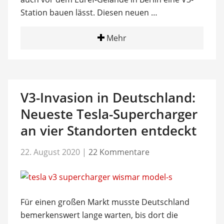
Station bauen lässt. Diesen neuen …
Mehr
V3-Invasion in Deutschland:
Neueste Tesla-Supercharger
an vier Standorten entdeckt
22. August 2020
|
22 Kommentare
Für einen großen Markt musste Deutschland
bemerkenswert lange warten, bis dort die