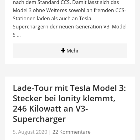
nach dem Standard CCS. Damit lässt sich das
Model 3 ohne Weiteres sowohl an fremden CCS-
Stationen laden als auch an Tesla-
Superchargern der neuen Generation V3. Model
S …
Mehr
Lade-Tour mit Tesla Model 3:
Stecker bei Ionity klemmt,
246 Kilowatt an V3-
Supercharger
5. August 2020
|
22 Kommentare