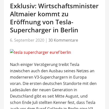
Exklusiv: Wirtschaftsminister
Altmaier kommt zu
Eröffnung von Tesla-
Supercharger in Berlin
6. September 2020
|
30 Kommentare
Nach einiger Verzögerung treibt Tesla
inzwischen auch den Ausbau seines Netzes an
moderneren V3-Superchargern in Europa
voran. Die ersten deutschen Standorte mit den
Ladesäulen der neuen Generation in
Deutschland gibt es seit Mitte August, und
schon Ende Juli stellten Kenner fest, dass Tesla
auch vor dem Euref-Gelände in Berlin eine V3-