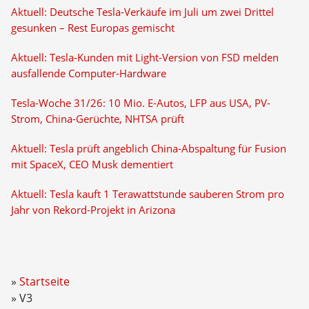
Aktuell: Deutsche Tesla-Verkäufe im Juli um zwei Drittel
gesunken – Rest Europas gemischt
Aktuell: Tesla-Kunden mit Light-Version von FSD melden
ausfallende Computer-Hardware
Tesla-Woche 31/26: 10 Mio. E-Autos, LFP aus USA, PV-
Strom, China-Gerüchte, NHTSA prüft
Aktuell: Tesla prüft angeblich China-Abspaltung für Fusion
mit SpaceX, CEO Musk dementiert
Aktuell: Tesla kauft 1 Terawattstunde sauberen Strom pro
Jahr von Rekord-Projekt in Arizona
Startseite
V3