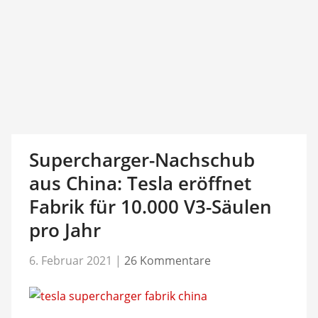
Supercharger-Nachschub
aus China: Tesla eröffnet
Fabrik für 10.000 V3-Säulen
pro Jahr
6. Februar 2021
|
26 Kommentare