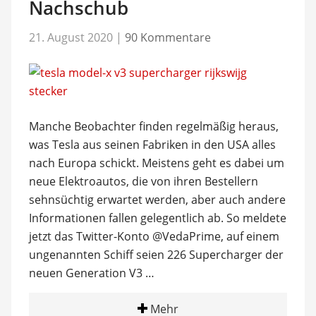
Nachschub
21. August 2020
|
90 Kommentare
Manche Beobachter finden regelmäßig heraus,
was Tesla aus seinen Fabriken in den USA alles
nach Europa schickt. Meistens geht es dabei um
neue Elektroautos, die von ihren Bestellern
sehnsüchtig erwartet werden, aber auch andere
Informationen fallen gelegentlich ab. So meldete
jetzt das Twitter-Konto @VedaPrime, auf einem
ungenannten Schiff seien 226 Supercharger der
neuen Generation V3 …
Mehr