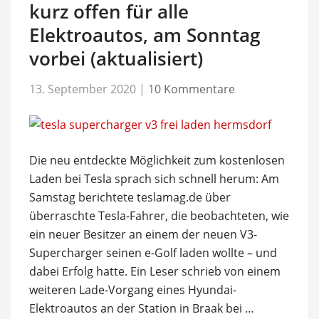
kurz offen für alle
Elektroautos, am Sonntag
vorbei (aktualisiert)
13. September 2020
|
10 Kommentare
Die neu entdeckte Möglichkeit zum kostenlosen
Laden bei Tesla sprach sich schnell herum: Am
Samstag berichtete teslamag.de über
überraschte Tesla-Fahrer, die beobachteten, wie
ein neuer Besitzer an einem der neuen V3-
Supercharger seinen e-Golf laden wollte – und
dabei Erfolg hatte. Ein Leser schrieb von einem
weiteren Lade-Vorgang eines Hyundai-
Elektroautos an der Station in Braak bei …