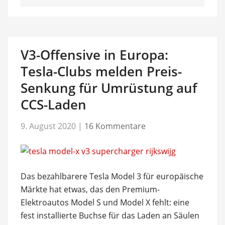
V3-Offensive in Europa:
Tesla-Clubs melden Preis-
Senkung für Umrüstung auf
CCS-Laden
9. August 2020
|
16 Kommentare
Das bezahlbarere Tesla Model 3 für europäische
Märkte hat etwas, das den Premium-
Elektroautos Model S und Model X fehlt: eine
fest installierte Buchse für das Laden an Säulen