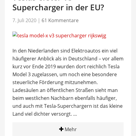
Supercharger in der EU?
7. Juli 2020
|
61 Kommentare
In den Niederlanden sind Elektroautos ein viel
häufigerer Anblick als in Deutschland – vor allem
kurz vor Ende 2019 wurden dort reichlich Tesla
Model 3 zugelassen, um noch eine besondere
steuerliche Förderung mitzunehmen.
Ladesäulen an öffentlichen Straßen sieht man
beim westlichen Nachbarn ebenfalls häufiger,
und auch mit Tesla-Superchargern ist das kleine
Land viel dichter versorgt. …
Mehr