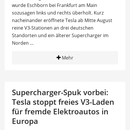
wurde Eschborn bei Frankfurt am Main
sozusagen links und rechts überholt. Kurz
nacheinander eröffnete Tesla ab Mitte August
reine V3-Stationen an drei deutschen
Standorten und ein älterer Supercharger im
Norden …
Mehr
Supercharger-Spuk vorbei:
Tesla stoppt freies V3-Laden
für fremde Elektroautos in
Europa