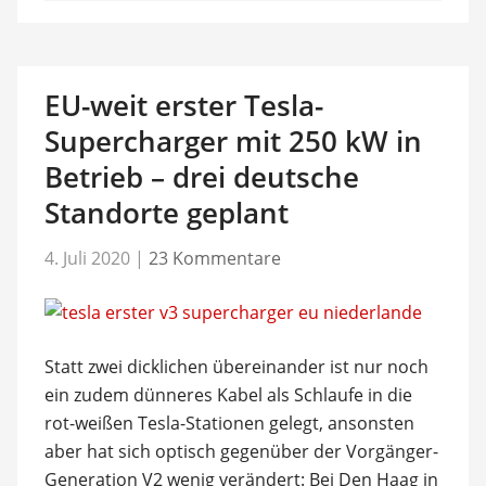
EU-weit erster Tesla-
Supercharger mit 250 kW in
Betrieb – drei deutsche
Standorte geplant
4. Juli 2020
|
23 Kommentare
Statt zwei dicklichen übereinander ist nur noch
ein zudem dünneres Kabel als Schlaufe in die
rot-weißen Tesla-Stationen gelegt, ansonsten
aber hat sich optisch gegenüber der Vorgänger-
Generation V2 wenig verändert: Bei Den Haag in