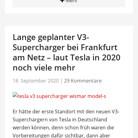
Mehr
Lange geplanter V3-
Supercharger bei Frankfurt
am Netz – laut Tesla in 2020
noch viele mehr
18. September 2020
|
29 Kommentare
Er hätte der erste Standort mit den neuen V3-
Superchargern von Tesla in Deutschland
werden können, denn schon früh waren die
Vorbereitungen dafür sichtbar, dann aber