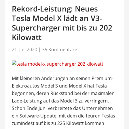
Rekord-Leistung: Neues
Tesla Model X lädt an V3-
Supercharger mit bis zu 202
Kilowatt
21. Juli 2020
|
35 Kommentare
Mit kleineren Änderungen an seinen Premium-
Elektroautos Model S und Model X hat Tesla
begonnen, deren Rückstand bei der maximalen
Lade-Leistung auf das Model 3 zu verringern.
Schon Ende Juni verbreitete das Unternehmen
ein Software-Update, mit dem die teuren Teslas
zumindest auf bis zu 225 Kilowatt kommen