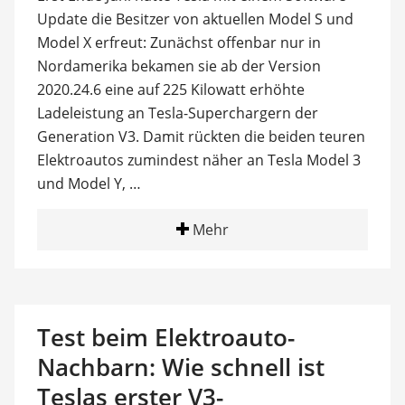
Update die Besitzer von aktuellen Model S und
Model X erfreut: Zunächst offenbar nur in
Nordamerika bekamen sie ab der Version
2020.24.6 eine auf 225 Kilowatt erhöhte
Ladeleistung an Tesla-Superchargern der
Generation V3. Damit rückten die beiden teuren
Elektroautos zumindest näher an Tesla Model 3
und Model Y, …
Mehr
Test beim Elektroauto-
Nachbarn: Wie schnell ist
Teslas erster V3-