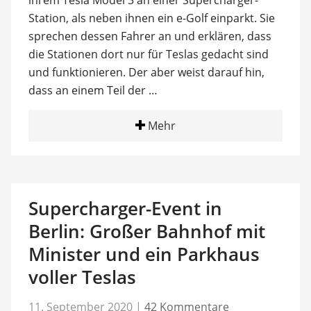
ihrem Tesla Model 3 an einer Supercharger-
Station, als neben ihnen ein e-Golf einparkt. Sie
sprechen dessen Fahrer an und erklären, dass
die Stationen dort nur für Teslas gedacht sind
und funktionieren. Der aber weist darauf hin,
dass an einem Teil der …
Mehr
Supercharger-Event in
Berlin: Großer Bahnhof mit
Minister und ein Parkhaus
voller Teslas
11. September 2020
|
42 Kommentare