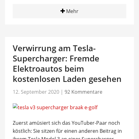
Mehr
Verwirrung am Tesla-
Supercharger: Fremde
Elektroautos beim
kostenlosen Laden gesehen
12. September 2020
|
92 Kommentare
Zuerst amüsiert sich das YouTuber-Paar noch
köstlich: Sie sitzen für einen anderen Beitrag in