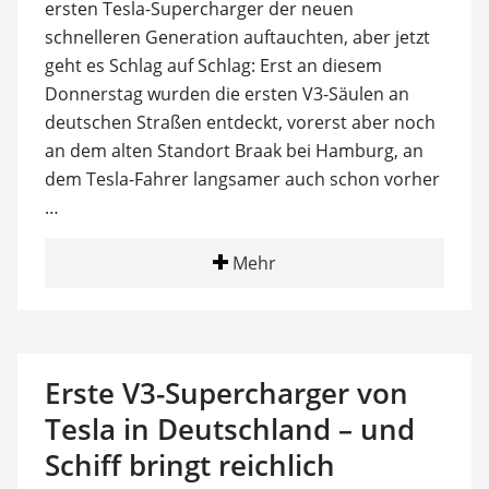
ersten Tesla-Supercharger der neuen
schnelleren Generation auftauchten, aber jetzt
geht es Schlag auf Schlag: Erst an diesem
Donnerstag wurden die ersten V3-Säulen an
deutschen Straßen entdeckt, vorerst aber noch
an dem alten Standort Braak bei Hamburg, an
dem Tesla-Fahrer langsamer auch schon vorher
…
Mehr
Erste V3-Supercharger von
Tesla in Deutschland – und
Schiff bringt reichlich