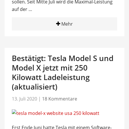
sollen. Seit Mitte Juli wird die Maximal-Leistung
auf der …
Mehr
Bestätigt: Tesla Model S und
Model X jetzt mit 250
Kilowatt Ladeleistung
(aktualisiert)
13. Juli 2020
|
18 Kommentare
Erst Ende Juni hatte Tesla mit einem Software-