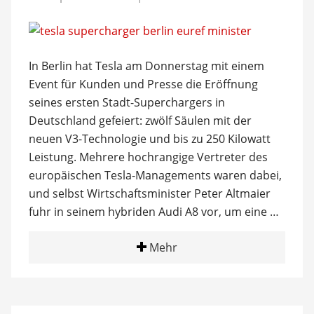
In Berlin hat Tesla am Donnerstag mit einem
Event für Kunden und Presse die Eröffnung
seines ersten Stadt-Superchargers in
Deutschland gefeiert: zwölf Säulen mit der
neuen V3-Technologie und bis zu 250 Kilowatt
Leistung. Mehrere hochrangige Vertreter des
europäischen Tesla-Managements waren dabei,
und selbst Wirtschaftsminister Peter Altmaier
fuhr in seinem hybriden Audi A8 vor, um eine …
Mehr