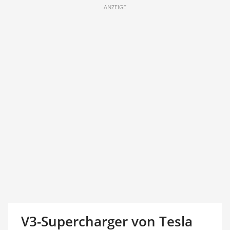
ANZEIGE
V3-Supercharger von Tesla