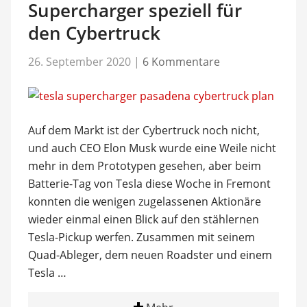
Supercharger speziell für
den Cybertruck
26. September 2020
|
6 Kommentare
Auf dem Markt ist der Cybertruck noch nicht,
und auch CEO Elon Musk wurde eine Weile nicht
mehr in dem Prototypen gesehen, aber beim
Batterie-Tag von Tesla diese Woche in Fremont
konnten die wenigen zugelassenen Aktionäre
wieder einmal einen Blick auf den stählernen
Tesla-Pickup werfen. Zusammen mit seinem
Quad-Ableger, dem neuen Roadster und einem
Tesla …