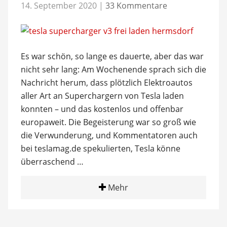
14. September 2020
|
33 Kommentare
Es war schön, so lange es dauerte, aber das war
nicht sehr lang: Am Wochenende sprach sich die
Nachricht herum, dass plötzlich Elektroautos
aller Art an Superchargern von Tesla laden
konnten – und das kostenlos und offenbar
europaweit. Die Begeisterung war so groß wie
die Verwunderung, und Kommentatoren auch
bei teslamag.de spekulierten, Tesla könne
überraschend …
Mehr