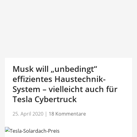
Musk will „unbedingt“
effizientes Haustechnik-
System – vielleicht auch für
Tesla Cybertruck
25. April 2020
|
18 Kommentare