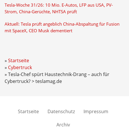
Tesla-Woche 31/26: 10 Mio. E-Autos, LFP aus USA, PV-
Strom, China-Gerüchte, NHTSA prüft
Aktuell: Tesla prüft angeblich China-Abspaltung für Fusion
mit SpaceX, CEO Musk dementiert
Startseite
Cybertruck
Tesla-Chef spürt Haustechnik-Drang – auch für
Cybertruck? > teslamag.de
Startseite
Datenschutz
Impressum
Archiv