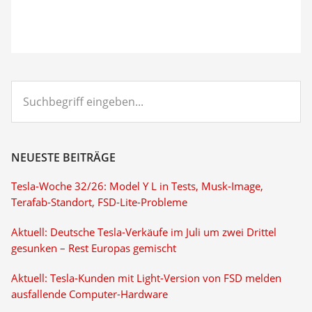
Suchbegriff
eingeben...
NEUESTE BEITRÄGE
Tesla-Woche 32/26: Model Y L in Tests, Musk-Image,
Terafab-Standort, FSD-Lite-Probleme
Aktuell: Deutsche Tesla-Verkäufe im Juli um zwei Drittel
gesunken – Rest Europas gemischt
Aktuell: Tesla-Kunden mit Light-Version von FSD melden
ausfallende Computer-Hardware