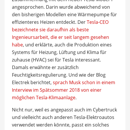
angesprochen. Darin wurde abweichend von
den bisherigen Modellen eine Wärmepumpe für
effizienteres Heizen entdeckt. Der
Tesla-CEO
bezeichnete sie daraufhin als beste
Ingenieursarbeit, die er seit langem gesehen
habe
, und erklärte, auch die Produktion eines
Systems für Heizung, Lüftung und Klima für
zuhause (HVAC) sei für Tesla interessant.
Damals erwähnte er zusätzlich
Feuchtigkeitsregulierung. Und wie der Blog
Electrek berichtet,
sprach Musk schon in einem
Interview im Spätsommer 2018 von einer
möglichen Tesla-Klimaanlage
.
Nicht nur, weil es angepasst auch im Cybertruck
und vielleicht auch anderen Tesla-Elektroautos
verwendet werden könnte, passt ein solches