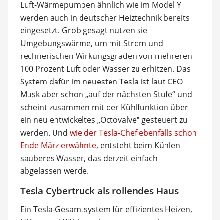
Luft-Wärmepumpen ähnlich wie im Model Y
werden auch in deutscher Heiztechnik bereits
eingesetzt. Grob gesagt nutzen sie
Umgebungswärme, um mit Strom und
rechnerischen Wirkungsgraden von mehreren
100 Prozent Luft oder Wasser zu erhitzen. Das
System dafür im neuesten Tesla ist laut CEO
Musk aber schon „auf der nächsten Stufe“ und
scheint zusammen mit der Kühlfunktion über
ein neu entwickeltes „Octovalve“ gesteuert zu
werden. Und
wie der Tesla-Chef ebenfalls schon
Ende März erwähnte
, entsteht beim Kühlen
sauberes Wasser, das derzeit einfach
abgelassen werde.
Tesla Cybertruck als rollendes Haus
Ein Tesla-Gesamtsystem für effizientes Heizen,