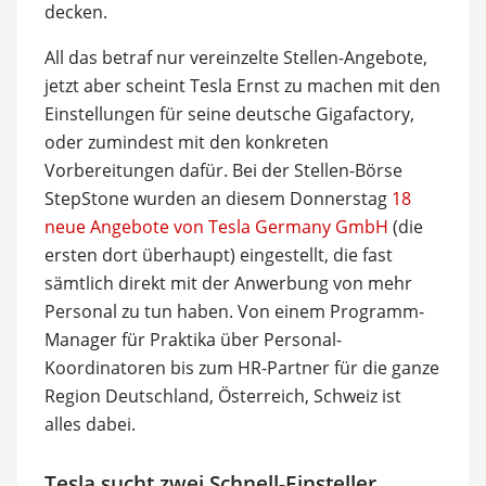
decken.
All das betraf nur vereinzelte Stellen-Angebote,
jetzt aber scheint Tesla Ernst zu machen mit den
Einstellungen für seine deutsche Gigafactory,
oder zumindest mit den konkreten
Vorbereitungen dafür. Bei der Stellen-Börse
StepStone wurden an diesem Donnerstag
18
neue Angebote von Tesla Germany GmbH
(die
ersten dort überhaupt) eingestellt, die fast
sämtlich direkt mit der Anwerbung von mehr
Personal zu tun haben. Von einem Programm-
Manager für Praktika über Personal-
Koordinatoren bis zum HR-Partner für die ganze
Region Deutschland, Österreich, Schweiz ist
alles dabei.
Tesla sucht zwei Schnell-Einsteller