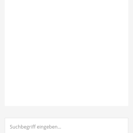
Suchbegriff
eingeben...