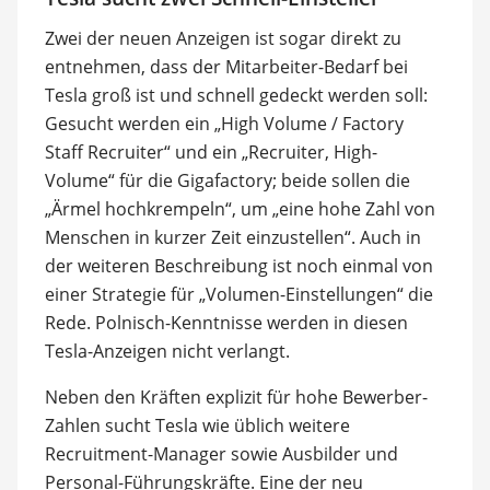
Zwei der neuen Anzeigen ist sogar direkt zu
entnehmen, dass der Mitarbeiter-Bedarf bei
Tesla groß ist und schnell gedeckt werden soll:
Gesucht werden ein „High Volume / Factory
Staff Recruiter“ und ein „Recruiter, High-
Volume“ für die Gigafactory; beide sollen die
„Ärmel hochkrempeln“, um „eine hohe Zahl von
Menschen in kurzer Zeit einzustellen“. Auch in
der weiteren Beschreibung ist noch einmal von
einer Strategie für „Volumen-Einstellungen“ die
Rede. Polnisch-Kenntnisse werden in diesen
Tesla-Anzeigen nicht verlangt.
Neben den Kräften explizit für hohe Bewerber-
Zahlen sucht Tesla wie üblich weitere
Recruitment-Manager sowie Ausbilder und
Personal-Führungskräfte. Eine der neu