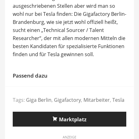
ausgeschriebenen Stellen aber wird man so
wohl nur bei Tesla finden: Die Gigafactory Berlin-
Brandenburg, wie sie jetzt wohl offiziell heißt,
sucht einen „Technical Sourcer / Talent
Researcher“, der mit allen modernen Mitteln die
besten Kandidaten für spezialisierte Funktionen
finden und für Tesla gewinnen soll.
Passend dazu
Tags:
Giga Berlin
,
Gigafactory
,
Mitarbeiter
,
Tesla
Marktplatz
ANZEIGE