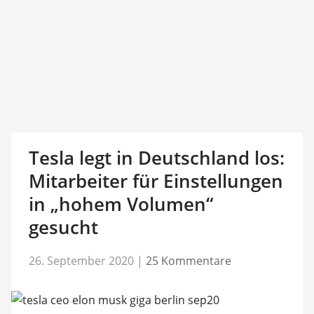
Tesla legt in Deutschland los:
Mitarbeiter für Einstellungen
in „hohem Volumen“
gesucht
26. September 2020
|
25 Kommentare