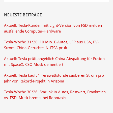
NEUESTE BEITRÄGE
Aktuell: Tesla-Kunden mit Light-Version von FSD melden
ausfallende Computer-Hardware
Tesla-Woche 31/26: 10 Mio. E-Autos, LFP aus USA, PV-
Strom, China-Gerüchte, NHTSA prüft
Aktuell: Tesla prüft angeblich China-Abspaltung für Fusion
mit SpaceX, CEO Musk dementiert
Aktuell: Tesla kauft 1 Terawattstunde sauberen Strom pro
Jahr von Rekord-Projekt in Arizona
Tesla-Woche 30/26: Starlink in Autos, Restwert, Frankreich
vs. FSD, Musk bremst bei Robotaxis