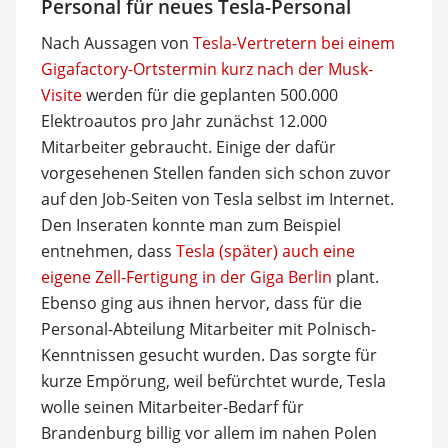
Personal für neues Tesla-Personal
Nach Aussagen von
Tesla-Vertretern bei einem
Gigafactory-Ortstermin kurz nach der Musk-
Visite
werden für die geplanten 500.000
Elektroautos pro Jahr zunächst 12.000
Mitarbeiter gebraucht. Einige der dafür
vorgesehenen Stellen fanden sich schon zuvor
auf den Job-Seiten von Tesla selbst im Internet.
Den Inseraten konnte man zum Beispiel
entnehmen, dass
Tesla (später) auch eine
eigene Zell-Fertigung in der Giga Berlin
plant.
Ebenso ging aus ihnen hervor, dass für die
Personal-Abteilung Mitarbeiter mit Polnisch-
Kenntnissen gesucht wurden. Das sorgte für
kurze Empörung, weil befürchtet wurde, Tesla
wolle seinen Mitarbeiter-Bedarf für
Brandenburg billig vor allem im nahen Polen