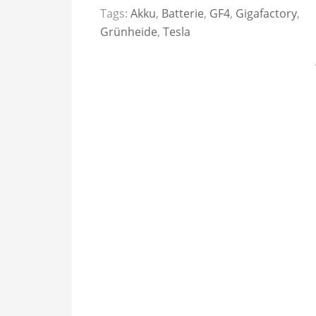
Tags:
Akku
,
Batterie
,
GF4
,
Gigafactory
,
Grünheide
,
Tesla