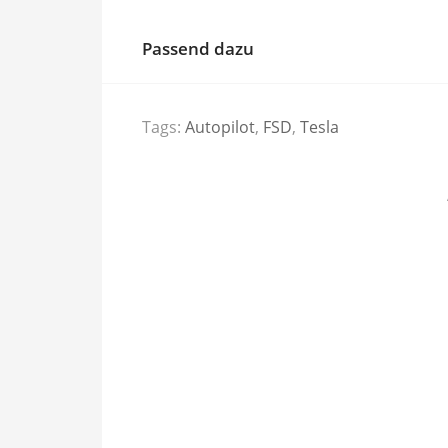
Passend dazu
Tags:
Autopilot
,
FSD
,
Tesla