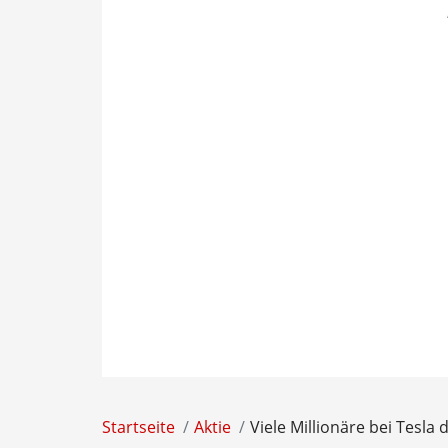
Startseite
Aktie
Viele Millionäre bei Tesla 