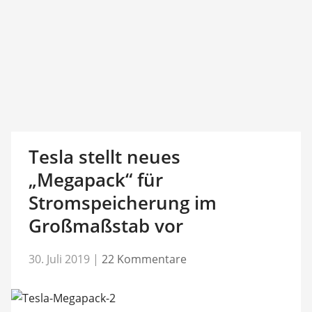
Tesla stellt neues
„Megapack“ für
Stromspeicherung im
Großmaßstab vor
30. Juli 2019
|
22 Kommentare