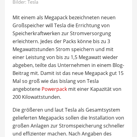
Bilder: Tesla
Mit einem als Megapack bezeichneten neuen
Großspeicher will Tesla die Errichtung von
Speicherkraftwerken zur Stromversorgung
erleichtern. Jedes der Packs könne bis zu 3
Megawattstunden Strom speichern und mit
einer Leistung von bis zu 1,5 Megawatt wieder
abgeben, teilte das Unternehmen in einem Blog-
Beitrag mit. Damit ist das neue Megapack gut 15
Mal so groß wie das bislang von Tesla
angebotene
Powerpack
mit einer Kapazität von
200 Kilowattstunden.
Die größeren und laut Tesla als Gesamtsystem
gelieferten Megapacks sollen die Installation von
großen Anlagen zur Stromspeicherung schneller
und effizienter machen. Nach Angaben des