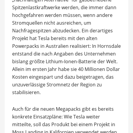
Spitzenlastkraftwerke werden, die immer dann
hochgefahren werden müssen, wenn andere
Stromquellen nicht ausreichen, um
Nachfragespitzen abzudecken. Ein derartiges
Projekt hat Tesla bereits mit den alten
Powerpacks in Australien realisiert: In Hornsdale
entstand die nach Angaben des Unternehmen
bislang größte Lithium-Ionen-Batterie der Welt.
Allein im ersten Jahr habe sie 40 Millionen Dollar
Kosten eingespart und dazu beigetragen, das
unzuverlässige Stromnetz der Region zu
stabilisieren.
Auch für die neuen Megapacks gibt es bereits
konkrete Einsatzpläne: Wie Tesla weiter
mitteilte, soll das Produkt bei einem Projekt in
Moss Landing in Kalifornien verwendet werden,