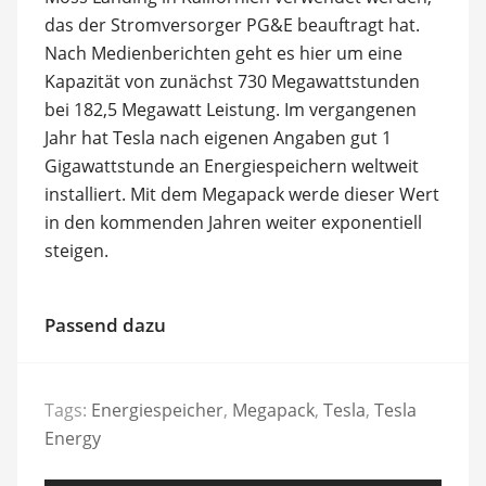
das der Stromversorger PG&E beauftragt hat.
Nach Medienberichten geht es hier um eine
Kapazität von zunächst 730 Megawattstunden
bei 182,5 Megawatt Leistung. Im vergangenen
Jahr hat Tesla nach eigenen Angaben gut 1
Gigawattstunde an Energiespeichern weltweit
installiert. Mit dem Megapack werde dieser Wert
in den kommenden Jahren weiter exponentiell
steigen.
Passend dazu
Tags:
Energiespeicher
,
Megapack
,
Tesla
,
Tesla
Energy