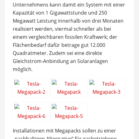
Unternehmens kann damit ein System mit einer
Kapazität von 1 Gigawattstunde und 250
Megawatt Leistung innerhalb von drei Monaten
realisiert werden, viermal schneller als bei
einem vergleichbaren fossilen Kraftwerk; der
Flächenbedarf dafür betrage gut 12.000
Quadratmeter. Zudem sei eine direkte
Gleichstrom-Anbindung an Solaranlagen
möglich.
Installationen mit Megapacks sollen zu einer
„nachhaltigen Alternative“ für gasbetriebene