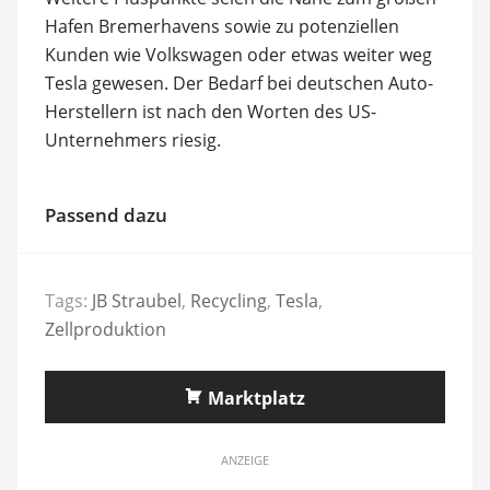
Hafen Bremerhavens sowie zu potenziellen
Kunden wie Volkswagen oder etwas weiter weg
Tesla gewesen. Der Bedarf bei deutschen Auto-
Herstellern ist nach den Worten des US-
Unternehmers riesig.
Passend dazu
Tags:
JB Straubel
,
Recycling
,
Tesla
,
Zellproduktion
Marktplatz
ANZEIGE