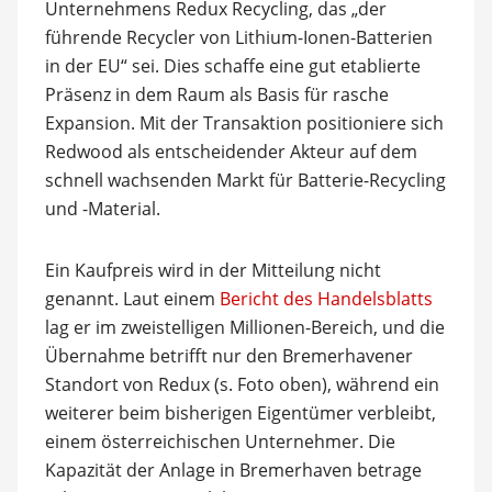
Unternehmens Redux Recycling, das „der
führende Recycler von Lithium-Ionen-Batterien
in der EU“ sei. Dies schaffe eine gut etablierte
Präsenz in dem Raum als Basis für rasche
Expansion. Mit der Transaktion positioniere sich
Redwood als entscheidender Akteur auf dem
schnell wachsenden Markt für Batterie-Recycling
und -Material.
Ein Kaufpreis wird in der Mitteilung nicht
genannt. Laut einem
Bericht des Handelsblatts
lag er im zweistelligen Millionen-Bereich, und die
Übernahme betrifft nur den Bremerhavener
Standort von Redux (s. Foto oben), während ein
weiterer beim bisherigen Eigentümer verbleibt,
einem österreichischen Unternehmer. Die
Kapazität der Anlage in Bremerhaven betrage