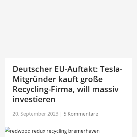
Deutscher EU-Auftakt: Tesla-
Mitgründer kauft große
Recycling-Firma, will massiv
investieren
20. September 2023
|
5 Kommentare