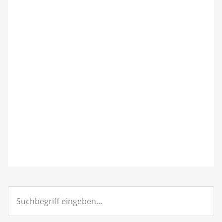
Suchbegriff
eingeben...