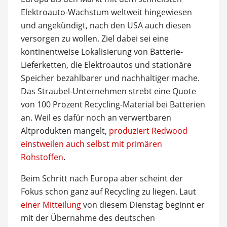
Elektroauto-Wachstum weltweit hingewiesen
und angekündigt, nach den USA auch diesen
versorgen zu wollen. Ziel dabei sei eine
kontinentweise Lokalisierung von Batterie-
Lieferketten, die Elektroautos und stationäre
Speicher bezahlbarer und nachhaltiger mache.
Das Straubel-Unternehmen strebt eine Quote
von 100 Prozent Recycling-Material bei Batterien
an. Weil es dafür noch an verwertbaren
Altprodukten mangelt,
produziert Redwood
einstweilen auch selbst mit primären
Rohstoffen
.
Beim Schritt nach Europa aber scheint der
Fokus schon ganz auf Recycling zu liegen. Laut
einer Mitteilung
von diesem Dienstag beginnt er
mit der Übernahme des deutschen