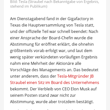
Bild: Tesla (Straubel nach Bekanntgabe von Ergebnis,
stehend im Publikum)
Am Dienstagabend fand in der Gigafactory in
Texas die Hauptversammlung von Tesla statt,
und der offizielle Teil war schnell beendet: Nach
einer Ansprache der Board-Chefin wurde die
Abstimmung für eröffnet erklärt, die ohnehin
größtenteils vorab erfolgt war, und laut dem
wenig später verkündeten vorläufigen Ergebnis
nahm eine Mehrheit der Aktionäre alle
Vorschläge des Managements an. Das bedeutet
unter anderem, dass der
Tesla-Mitgründer JB
Straubel einen Sitz im Board des Unternehmens
bekommt. Der Verbleib von CEO Elon Musk auf
seinem Posten stand zwar nicht zur
Abstimmung, wurde aber trotzdem bestätigt.