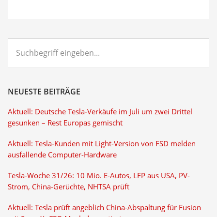
Suchbegriff
eingeben...
NEUESTE BEITRÄGE
Aktuell: Deutsche Tesla-Verkäufe im Juli um zwei Drittel
gesunken – Rest Europas gemischt
Aktuell: Tesla-Kunden mit Light-Version von FSD melden
ausfallende Computer-Hardware
Tesla-Woche 31/26: 10 Mio. E-Autos, LFP aus USA, PV-
Strom, China-Gerüchte, NHTSA prüft
Aktuell: Tesla prüft angeblich China-Abspaltung für Fusion