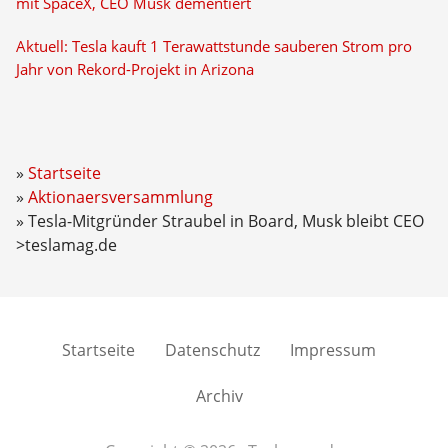
mit SpaceX, CEO Musk dementiert
Aktuell: Tesla kauft 1 Terawattstunde sauberen Strom pro
Jahr von Rekord-Projekt in Arizona
Startseite
Aktionaersversammlung
Tesla-Mitgründer Straubel in Board, Musk bleibt CEO
>teslamag.de
Startseite
Datenschutz
Impressum
Archiv