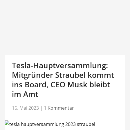
Tesla-Hauptversammlung:
Mitgründer Straubel kommt
ins Board, CEO Musk bleibt
im Amt
16. Mai 2023
|
1 Kommentar