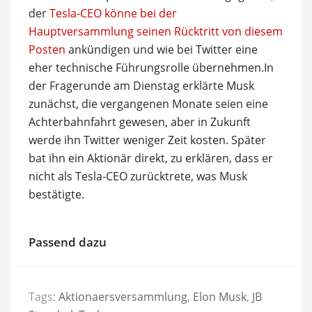
der
Tesla-CEO könne bei der
Hauptversammlung seinen Rücktritt von diesem
Posten
ankündigen und wie bei Twitter eine
eher technische Führungsrolle übernehmen.In
der Fragerunde am Dienstag erklärte Musk
zunächst, die vergangenen Monate seien eine
Achterbahnfahrt gewesen, aber in Zukunft
werde ihn Twitter weniger Zeit kosten. Später
bat ihn ein Aktionär direkt, zu erklären, dass er
nicht als Tesla-CEO zurücktrete, was Musk
bestätigte.
Passend dazu
Tags:
Aktionaersversammlung
,
Elon Musk
,
JB