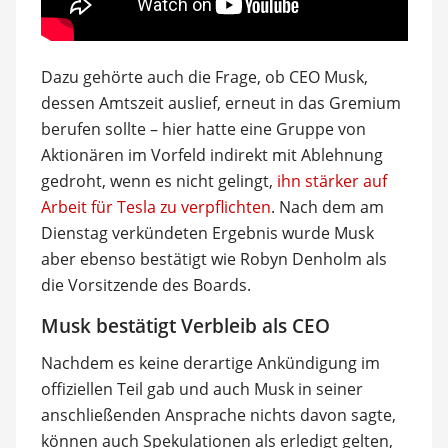
Dazu gehörte auch die Frage, ob CEO Musk,
dessen Amtszeit auslief, erneut in das Gremium
berufen sollte – hier hatte eine Gruppe von
Aktionären im Vorfeld indirekt mit Ablehnung
gedroht, wenn es nicht gelingt,
ihn stärker auf
Arbeit für Tesla zu verpflichten
. Nach dem am
Dienstag verkündeten Ergebnis wurde Musk
aber ebenso bestätigt wie Robyn Denholm als
die Vorsitzende des Boards.
Musk bestätigt Verbleib als CEO
Nachdem es keine derartige Ankündigung im
offiziellen Teil gab und auch Musk in seiner
anschließenden Ansprache nichts davon sagte,
können auch Spekulationen als erledigt gelten,